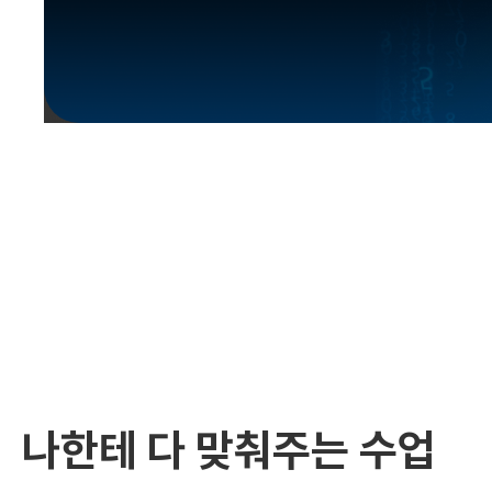
유용한영어표현
유용한영어표현
유용한영어표현
유용한영어표현
유용한영어표현
유용한영어표현
유용한영어표현
유용한영어표현
유용한영어표현
나한테 다 맞춰주는 수업