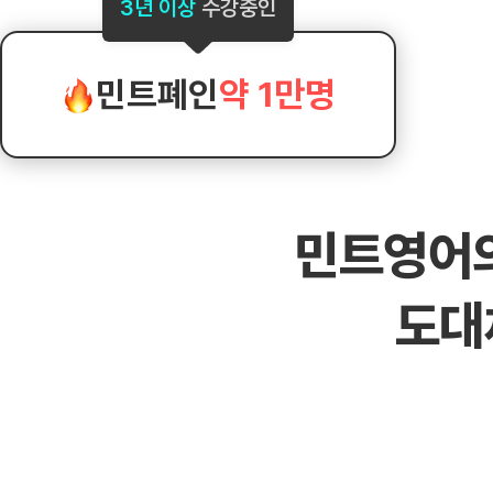
[도전]AHOP 이니셜 테스트
[도전]어
3년 이상
수강중인
블로그이벤트
스마트스토어 이벤트
블로그이벤트
[도전]AHOP 이니셜 테스트
[도전]어휘
카페이벤트
민트 티키타카 이벤트
카페이벤트
[도전]AHOP 이니셜 테스트
유용한영어
카페이벤트
카페이벤트
민트폐인
약 1만명
[도전]AHOP 이니셜 테스트
유용한영어
영상이벤트
영상이벤트
[도전]AHOP 이니셜 테스트
유용한영어
영상이벤트
영상이벤트
[도전]AHOP 이니셜 테스트
학습존 (영어학습)
학습존 (영어학습)
동영상 학습
무조건 5분 컷 이벤트
무조건 5분 컷
[도전]AHOP 이니셜 테스트
무조건 5분 컷 이벤트
무조건 5분 컷
학습존 메인
학습존 메인
이미지잉글리
[도전]IELTS 이니셜테스트
스마트스토어 이벤트
스마트스토어 
민트영어
학습존 메인
학습존 메인
이미지잉글리
[도전]IELTS 이니셜테스트
스마트스토어 이벤트
스마트스토어 
학습존 메인
단어학습
원어민영문법
[도전]IELTS 이니셜테스트
민트 티키타카 이벤트
민트 티키타카
도대
학습존 메인
단어학습
원어민영문법
[도전]IELTS 이니셜테스트
민트 티키타카 이벤트
민트 티키타카
단어학습
패턴학습
영어한마디
[도전]IELTS 이니셜테스트
단어학습
패턴학습
영어한마디
[도전]IELTS 이니셜테스트
단어학습
대화학습
왕초보옹알이
[도전]IELTS 이니셜테스트
단어학습
대화학습
왕초보옹알이
[도전]IELTS 이니셜테스트
패턴학습
민트해VOCA
[도전]IELTS 이니셜테스트
패턴학습
민트해VOCA