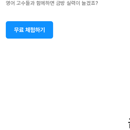
영어 고수들과 함께하면 금방 실력이 늘겠죠?
무료 체험하기