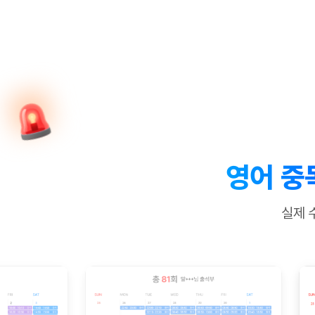
[질문]문법/해석/표현
수업대본서
수강권 전체보기
[질문]문법/해석/표현
학원문의
학원문의
학원문의
수업대본서
[질문]문법/해석/표현
학원문의
기업문의
학원문의
수강권 전체보기
수업대본서
[질문]문법/해석/표현
기업문의
기업문의
수업대본서
[질문]문법/해석/표현
기업문의
기업문의
[질문]문법/해석/표현
열공 게시
[질문]문법/해석/표현
[질문]문법/해석/표현
스마트 첨
[질문]문법/해석/표현
스마트 첨
영어 중
[도전]일일영작문
스마트 첨
새글
[도전]일일영작문
[질문]문법
민트 도서관
민트 도서관
민트 도서관
실제 
[도전]일일영작문
[질문]문법
새글
[도전]일일영작문
[질문]문법
[도전]일일영작문
[도전]일
[도전]일일영작문
[도전]일
[도전]일일영작문
[도전]일일
새글