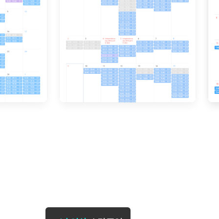
[도전]일일영작문
[도전]브레
[도전]일일영작문
[도전]브레
새글
[도전]일일영작문
[도전]브레
[도전]브레인워시
[도전]AH
[도전]브레인워시
[도전]AH
[도전]브레인워시
[도전]AH
[도전]브레인워시
[도전]IE
[도전]브레인워시
[도전]IE
이벤트 참여 인증 게시판
이벤트 참여 인증 게시판
이벤트 참여 
[도전]브레인워시
[도전]IE
[도전]브레인워시
[도전]영
인스타그램 후기 이벤트
인스타그램 후기 이벤트
인스타그램 후
[도전]브레인워시
[도전]영
인스타그램 후기 이벤트
카카오톡 친구추가 이벤트
인스타그램 후
[도전]브레인워시
[도전]영문
카카오톡 친구추가 이벤트
지인추천이벤트
카카오톡 친구
[도전]브레인워시
[도전]이디
카카오톡 친구추가 이벤트
블로그이벤트
카카오톡 친구
[도전]AHOP 이니셜 테스트
[도전]이디
지인추천이벤트
카페이벤트
지인추천이벤
[도전]AHOP 이니셜 테스트
[도전]이디
지인추천이벤트
영상이벤트
지인추천이벤
[도전]AHOP 이니셜 테스트
[도전]어
블로그이벤트
무조건 5분 컷 이벤트
블로그이벤트