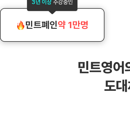
[도전]AHOP 이니셜 테스트
[도전]어
3년 이상
수강중인
블로그이벤트
스마트스토어 이벤트
블로그이벤트
[도전]AHOP 이니셜 테스트
[도전]어
카페이벤트
민트 티키타카 이벤트
카페이벤트
[도전]AHOP 이니셜 테스트
유용한영어
카페이벤트
카페이벤트
민트폐인
약 1만명
[도전]AHOP 이니셜 테스트
유용한영어
영상이벤트
영상이벤트
[도전]AHOP 이니셜 테스트
유용한영어
영상이벤트
영상이벤트
[도전]AHOP 이니셜 테스트
학습존 (영어학습)
학습존 (영어학습)
동영상 학습
무조건 5분 컷 이벤트
무조건 5분 컷
새글
[도전]AHOP 이니셜 테스트
무조건 5분 컷 이벤트
무조건 5분 컷
학습존 메인
학습존 메인
이미지잉글리
[도전]IELTS 이니셜테스트
스마트스토어 이벤트
스마트스토어 
새글
민트영어
학습존 메인
학습존 메인
이미지잉글리
[도전]IELTS 이니셜테스트
스마트스토어 이벤트
스마트스토어 
학습존 메인
단어학습
원어민영문법
[도전]IELTS 이니셜테스트
민트 티키타카 이벤트
민트 티키타카
도대
학습존 메인
단어학습
원어민영문법
[도전]IELTS 이니셜테스트
민트 티키타카 이벤트
민트 티키타카
단어학습
패턴학습
영어한마디
[도전]IELTS 이니셜테스트
단어학습
패턴학습
영어한마디
[도전]IELTS 이니셜테스트
단어학습
대화학습
왕초보옹알이
[도전]IELTS 이니셜테스트
단어학습
대화학습
왕초보옹알이
[도전]IELTS 이니셜테스트
패턴학습
민트해VOCA
[도전]IELTS 이니셜테스트
패턴학습
민트해VOCA