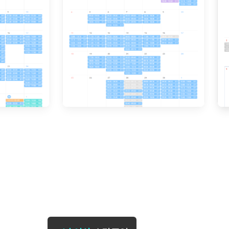
[도전]일일영작문
[도전]브레
[도전]일일영작문
[도전]브레
새글
[도전]일일영작문
[도전]브레
[도전]브레인워시
[도전]AH
[도전]브레인워시
[도전]AH
[도전]브레인워시
[도전]AH
[도전]브레인워시
[도전]IE
[도전]브레인워시
[도전]IE
이벤트 참여 인증 게시판
이벤트 참여 인증 게시판
이벤트 참여 
[도전]브레인워시
[도전]IE
[도전]브레인워시
[도전]영
인스타그램 후기 이벤트
인스타그램 후기 이벤트
인스타그램 후
새글
[도전]브레인워시
[도전]영
인스타그램 후기 이벤트
카카오톡 친구추가 이벤트
인스타그램 후
[도전]브레인워시
[도전]영
카카오톡 친구추가 이벤트
지인추천이벤트
카카오톡 친구
새글
[도전]브레인워시
[도전]이디
카카오톡 친구추가 이벤트
블로그이벤트
카카오톡 친구
[도전]AHOP 이니셜 테스트
[도전]이디
지인추천이벤트
카페이벤트
지인추천이벤
[도전]AHOP 이니셜 테스트
[도전]이디
지인추천이벤트
영상이벤트
지인추천이벤
[도전]AHOP 이니셜 테스트
[도전]어
블로그이벤트
무조건 5분 컷 이벤트
블로그이벤트
새글