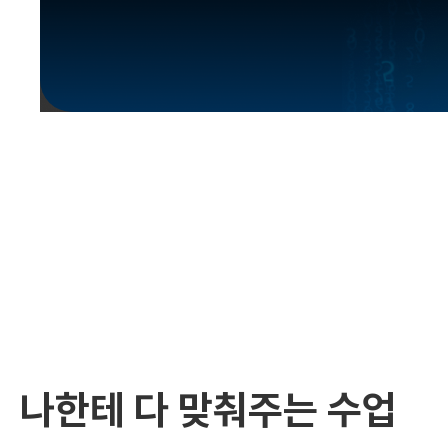
유용한영어표현
유용한영어표현
유용한영어표현
유용한영어표현
유용한영어표현
유용한영어표현
유용한영어표현
유용한영어표현
유용한영어표현
나한테 다 맞춰주는 수업