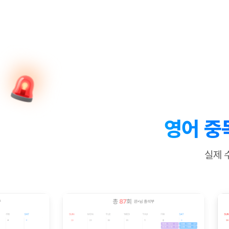
[질문]문법/해석/표현
새글
수업대본서
수강권 전체보기
[질문]문법/해석/표현
새글
학원문의
학원문의
학원문의
수업대본서
[질문]문법/해석/표현
학원문의
기업문의
학원문의
수강권 전체보기
수업대본서
[질문]문법/해석/표현
기업문의
기업문의
수업대본서
[질문]문법/해석/표현
기업문의
기업문의
[질문]문법/해석/표현
새글
열공 게시
[질문]문법/해석/표현
[질문]문법/해석/표현
스마트 첨
새글
[질문]문법/해석/표현
스마트 첨
영어 중
[도전]일일영작문
스마트 첨
새글
[도전]일일영작문
[질문]문법
새글
민트 도서관
민트 도서관
민트 도서관
실제 
[도전]일일영작문
[질문]문법
새글
[도전]일일영작문
[질문]문법
[도전]일일영작문
[도전]일
[도전]일일영작문
[도전]일
[도전]일일영작문
[도전]일
새글