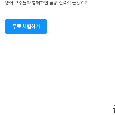
영어 고수들과 함께하면 금방 실력이 늘겠죠?
무료 체험하기