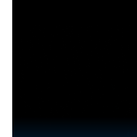
[도전]이디엄퀴즈
업적 트로피&퀘스트
업적 트로피&퀘스트
업적 트로피
[도전]이디엄퀴즈
[도전]이디엄퀴즈
퀘스트
퀘스트
[도전]이디엄퀴즈
퀘스트
퀘스트
[도전]이디엄퀴즈
업적 트로피
퀘스트
[도전]어휘퀴즈
새글
업적 트로피
퀘스트
[도전]어휘퀴즈
새글
퀘스트
[도전]어휘퀴즈
새글
업적 트로피
[도전]어휘퀴즈
업적 트로피
[도전]어휘퀴즈
업적 트로피
[도전]어휘퀴즈
업적 트로피
[도전]어휘퀴즈
새글
업적 트로피
[도전]어휘퀴즈
[도전]어휘퀴즈
새글
[도전]어휘퀴즈
유용한영어표현