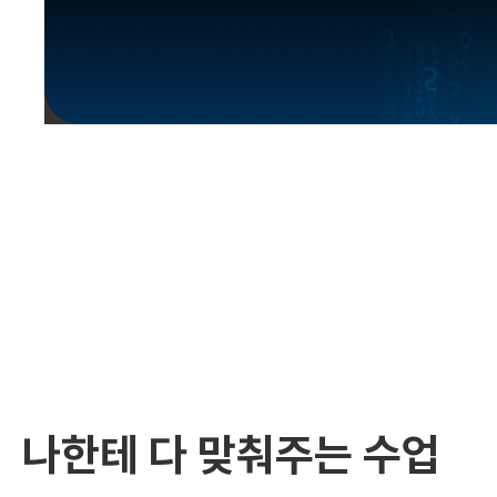
유용한영어표현
유용한영어표현
유용한영어표현
유용한영어표현
유용한영어표현
유용한영어표현
유용한영어표현
유용한영어표현
유용한영어표현
나한테 다 맞춰주는 수업