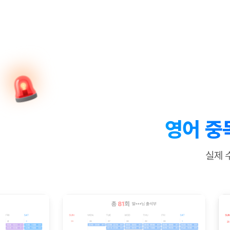
[질문]문법/해석/표현
수업대본서
수강권 전체보기
[질문]문법/해석/표현
학원문의
학원문의
학원문의
수업대본서
[질문]문법/해석/표현
학원문의
기업문의
학원문의
수강권 전체보기
수업대본서
[질문]문법/해석/표현
기업문의
기업문의
수업대본서
[질문]문법/해석/표현
기업문의
기업문의
[질문]문법/해석/표현
열공 게시
[질문]문법/해석/표현
[질문]문법/해석/표현
스마트 첨
[질문]문법/해석/표현
스마트 첨
영어 중
[도전]일일영작문
스마트 첨
새글
[도전]일일영작문
[질문]문법
민트 도서관
민트 도서관
민트 도서관
실제 
[도전]일일영작문
[질문]문법
새글
[도전]일일영작문
[질문]문법
[도전]일일영작문
[도전]일
[도전]일일영작문
[도전]일
[도전]일일영작문
[도전]일
새글