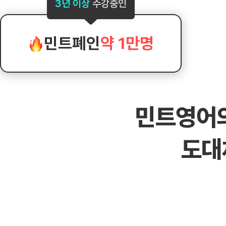
[도전]AHOP 이니셜 테스트
[도전]어
3년 이상
수강중인
블로그이벤트
스마트스토어 이벤트
블로그이벤트
[도전]AHOP 이니셜 테스트
[도전]어
카페이벤트
민트 티키타카 이벤트
카페이벤트
[도전]AHOP 이니셜 테스트
유용한영어
카페이벤트
카페이벤트
민트폐인
약 1만명
[도전]AHOP 이니셜 테스트
유용한영어
영상이벤트
영상이벤트
[도전]AHOP 이니셜 테스트
유용한영어
영상이벤트
영상이벤트
[도전]AHOP 이니셜 테스트
학습존 (영어학습)
학습존 (영어학습)
동영상 학습
무조건 5분 컷 이벤트
무조건 5분 컷
[도전]AHOP 이니셜 테스트
무조건 5분 컷 이벤트
무조건 5분 컷
학습존 메인
학습존 메인
이미지잉글리
[도전]IELTS 이니셜테스트
스마트스토어 이벤트
스마트스토어 
민트영어
학습존 메인
학습존 메인
이미지잉글리
[도전]IELTS 이니셜테스트
스마트스토어 이벤트
스마트스토어 
학습존 메인
단어학습
원어민영문법
[도전]IELTS 이니셜테스트
민트 티키타카 이벤트
민트 티키타카
도대
학습존 메인
단어학습
원어민영문법
[도전]IELTS 이니셜테스트
민트 티키타카 이벤트
민트 티키타카
단어학습
패턴학습
영어한마디
[도전]IELTS 이니셜테스트
단어학습
패턴학습
영어한마디
[도전]IELTS 이니셜테스트
단어학습
대화학습
왕초보옹알이
[도전]IELTS 이니셜테스트
단어학습
대화학습
왕초보옹알이
[도전]IELTS 이니셜테스트
패턴학습
민트해VOCA
[도전]IELTS 이니셜테스트
패턴학습
민트해VOCA