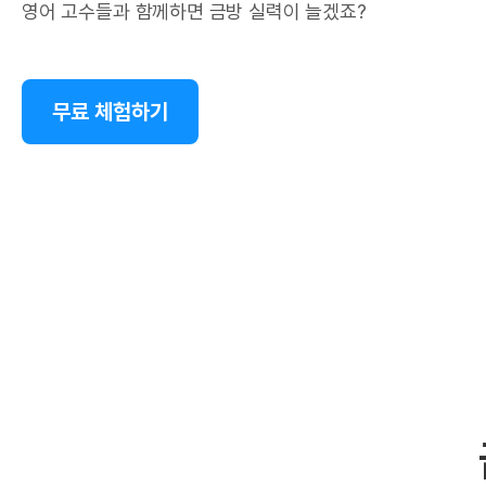
영어 고수들과 함께하면 금방 실력이 늘겠죠?
무료 체험하기