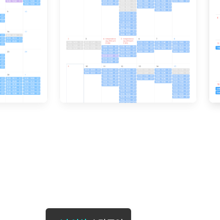
[도전]일일영작문
[도전]브레
[도전]일일영작문
[도전]브레
새글
[도전]일일영작문
[도전]브레
[도전]브레인워시
[도전]AH
[도전]브레인워시
[도전]AH
[도전]브레인워시
[도전]AH
[도전]브레인워시
[도전]IE
[도전]브레인워시
[도전]IE
이벤트 참여 인증 게시판
이벤트 참여 인증 게시판
이벤트 참여 
[도전]브레인워시
[도전]IE
[도전]브레인워시
[도전]영
인스타그램 후기 이벤트
인스타그램 후기 이벤트
인스타그램 후
[도전]브레인워시
[도전]영
인스타그램 후기 이벤트
카카오톡 친구추가 이벤트
인스타그램 후
[도전]브레인워시
[도전]영
카카오톡 친구추가 이벤트
지인추천이벤트
카카오톡 친구
[도전]브레인워시
[도전]이디
카카오톡 친구추가 이벤트
블로그이벤트
카카오톡 친구
[도전]AHOP 이니셜 테스트
[도전]이디
지인추천이벤트
카페이벤트
지인추천이벤
[도전]AHOP 이니셜 테스트
[도전]이디
지인추천이벤트
영상이벤트
지인추천이벤
[도전]AHOP 이니셜 테스트
[도전]어
블로그이벤트
무조건 5분 컷 이벤트
블로그이벤트