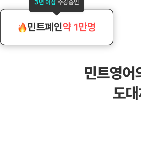
[도전]AHOP 이니셜 테스트
[도전]어
3년 이상
수강중인
블로그이벤트
스마트스토어 이벤트
블로그이벤트
[도전]AHOP 이니셜 테스트
[도전]어
카페이벤트
민트 티키타카 이벤트
카페이벤트
[도전]AHOP 이니셜 테스트
유용한영어
카페이벤트
카페이벤트
민트폐인
약 1만명
[도전]AHOP 이니셜 테스트
유용한영어
영상이벤트
영상이벤트
[도전]AHOP 이니셜 테스트
유용한영어
영상이벤트
영상이벤트
[도전]AHOP 이니셜 테스트
학습존 (영어학습)
학습존 (영어학습)
동영상 학습
무조건 5분 컷 이벤트
무조건 5분 컷
새글
[도전]AHOP 이니셜 테스트
무조건 5분 컷 이벤트
무조건 5분 컷
학습존 메인
학습존 메인
이미지잉글리
[도전]IELTS 이니셜테스트
스마트스토어 이벤트
스마트스토어 
새글
민트영어
학습존 메인
학습존 메인
이미지잉글리
[도전]IELTS 이니셜테스트
스마트스토어 이벤트
스마트스토어 
학습존 메인
단어학습
원어민영문법
[도전]IELTS 이니셜테스트
민트 티키타카 이벤트
민트 티키타카
도대
학습존 메인
단어학습
원어민영문법
[도전]IELTS 이니셜테스트
민트 티키타카 이벤트
민트 티키타카
단어학습
패턴학습
영어한마디
[도전]IELTS 이니셜테스트
단어학습
패턴학습
영어한마디
[도전]IELTS 이니셜테스트
단어학습
대화학습
왕초보옹알이
[도전]IELTS 이니셜테스트
단어학습
대화학습
왕초보옹알이
[도전]IELTS 이니셜테스트
패턴학습
민트해VOCA
[도전]IELTS 이니셜테스트
패턴학습
민트해VOCA