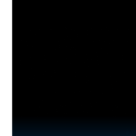
[도전]이디엄퀴즈
업적 트로피&퀘스트
업적 트로피&퀘스트
업적 트로피
[도전]이디엄퀴즈
[도전]이디엄퀴즈
퀘스트
퀘스트
[도전]이디엄퀴즈
퀘스트
퀘스트
[도전]이디엄퀴즈
업적 트로피
퀘스트
[도전]어휘퀴즈
새글
업적 트로피
퀘스트
[도전]어휘퀴즈
새글
퀘스트
[도전]어휘퀴즈
새글
업적 트로피
[도전]어휘퀴즈
업적 트로피
[도전]어휘퀴즈
업적 트로피
[도전]어휘퀴즈
업적 트로피
[도전]어휘퀴즈
새글
업적 트로피
[도전]어휘퀴즈
[도전]어휘퀴즈
새글
[도전]어휘퀴즈
유용한영어표현