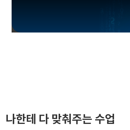
유용한영어표현
유용한영어표현
유용한영어표현
유용한영어표현
유용한영어표현
유용한영어표현
유용한영어표현
유용한영어표현
유용한영어표현
나한테 다 맞춰주는 수업