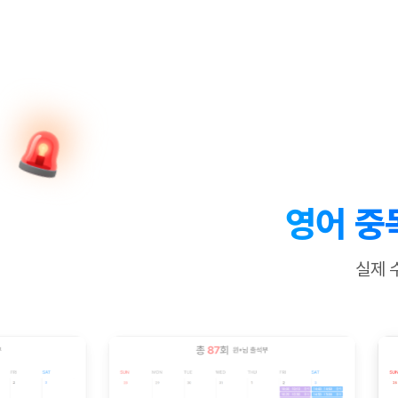
[질문]문법/해석/표현
새글
수업대본서
수강권 전체보기
[질문]문법/해석/표현
새글
학원문의
학원문의
학원문의
수업대본서
[질문]문법/해석/표현
학원문의
기업문의
학원문의
수강권 전체보기
수업대본서
[질문]문법/해석/표현
기업문의
기업문의
수업대본서
[질문]문법/해석/표현
기업문의
기업문의
[질문]문법/해석/표현
새글
열공 게시
[질문]문법/해석/표현
[질문]문법/해석/표현
스마트 첨
새글
[질문]문법/해석/표현
스마트 첨
영어 중
[도전]일일영작문
스마트 첨
새글
[도전]일일영작문
[질문]문법
새글
민트 도서관
민트 도서관
민트 도서관
실제 
[도전]일일영작문
[질문]문법
새글
[도전]일일영작문
[질문]문법
[도전]일일영작문
[도전]일
[도전]일일영작문
[도전]일
[도전]일일영작문
[도전]일
새글