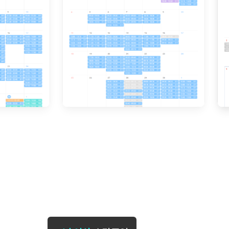
[도전]일일영작문
[도전]브레
[도전]일일영작문
[도전]브레
새글
[도전]일일영작문
[도전]브레
[도전]브레인워시
[도전]AH
[도전]브레인워시
[도전]AH
[도전]브레인워시
[도전]AH
[도전]브레인워시
[도전]IE
[도전]브레인워시
[도전]IE
이벤트 참여 인증 게시판
이벤트 참여 인증 게시판
이벤트 참여 
[도전]브레인워시
[도전]IE
[도전]브레인워시
[도전]영
인스타그램 후기 이벤트
인스타그램 후기 이벤트
인스타그램 후
[도전]브레인워시
[도전]영
인스타그램 후기 이벤트
카카오톡 친구추가 이벤트
인스타그램 후
[도전]브레인워시
[도전]영
카카오톡 친구추가 이벤트
지인추천이벤트
카카오톡 친구
새글
[도전]브레인워시
[도전]이디
카카오톡 친구추가 이벤트
블로그이벤트
카카오톡 친구
[도전]AHOP 이니셜 테스트
[도전]이디
지인추천이벤트
카페이벤트
지인추천이벤
[도전]AHOP 이니셜 테스트
[도전]이디
지인추천이벤트
영상이벤트
지인추천이벤
[도전]AHOP 이니셜 테스트
[도전]어
블로그이벤트
무조건 5분 컷 이벤트
블로그이벤트
새글