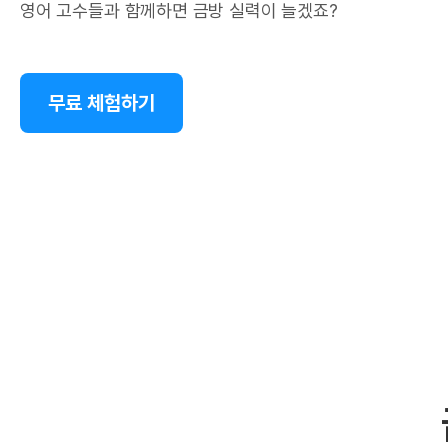
영어 고수들과 함께하면 금방 실력이 늘겠죠?
무료 체험하기