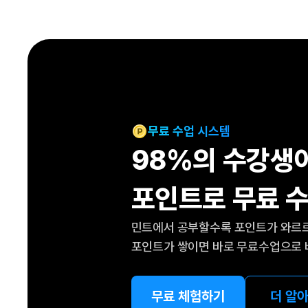
[도전]IELTS 이니셜테스트
패턴학습
[도전]영문법퀴즈
새글
패턴학습
[도전]영문법퀴즈
새글
대화학습
[도전]영문법퀴즈
새글
대화학습
[도전]영문법퀴즈
대화학습
[도전]영문법퀴즈
대화학습
[도전]영문법퀴즈
무료 수업 시스템
민트해VOCA
[도전]영문법퀴즈
새글
98%의 수강생
민트해VOCA
[도전]영문법퀴즈
민트해VOCA
[도전]영문법퀴즈
새글
포인트로 무료 
민트해VOCA
[도전]영문법퀴즈
[도전]이디엄퀴즈
민트에서 공부할수록 포인트가 와르
[도전]이디엄퀴즈
포인트가 쌓이면 바로 무료수업으로 
[도전]이디엄퀴즈
[도전]이디엄퀴즈
[도전]이디엄퀴즈
무료 체험하기
더 알