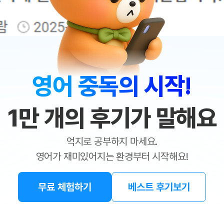
필리핀 수강권
민트해VOCA 이용권
얼굴철판딕테이션
딕테이션해결사
회원공지
수
시니어과정
MSET 스피킹테스트 신청/결과
주니어과정
MSET 스피킹테스트 신청/결과
민트도서관 플러스 이용
얼굴철판딕테이션
수업대본서비스
회원공지
수
시니어과정
MSET 스피킹테스트 신청/결과
시니어과정
딕테이션해결사
수업대본서비스
강사휴강
벼락치기 특별코스
MSET 스피킹테스트 신청/결과
시니어과정
새글
딕테이션해결사
수업대본서비스
강사휴강
벼락치기 특별코스
시니어과정
딕테이션해결사
수업대본서비스
강사휴강
벼락치기 특별코스
시니어과정
영어 중독의 시작!
딕테이션해결사
강사휴강
벼락치기 특별코스
새글
열공 게시판
딕테이션해결사
강사휴강
벼락치기 특별코스
새글
딕테이션해결사
강사휴강
벼락치기 특별코스
새글
1만 개의 후기가 말해요
스마트 첨삭
딕테이션해결사
강사휴강
벼락치기 특별코스
새글
EVENT
스마트 첨삭
딕테이션해결사
강사휴강
억지로 공부하지 마세요.
[질문]문법/해석/표현
딕테이션해결사
강사휴강
[질문]문법/해석/표현
영어가 재미있어지는 환경부터 시작해요!
수업대본서비스
[도전]일일영작문
수업대본서비스
[도전]일일영작문
무료 체험하기
베스트 후기보기
수업대본서비스
[도전]브레인워시
수업대본서비스
[도전]브레인워시
수업대본서비스
단체문의
단체문의
단체문의