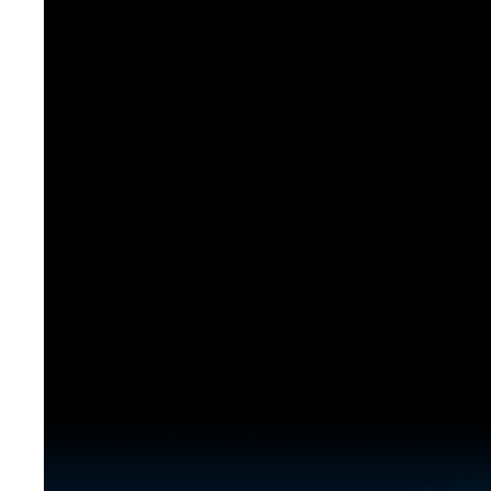
[도전]이디엄퀴즈
업적 트로피&퀘스트
업적 트로피&퀘스트
업적 트로피
[도전]이디엄퀴즈
[도전]이디엄퀴즈
퀘스트
퀘스트
[도전]이디엄퀴즈
퀘스트
퀘스트
[도전]이디엄퀴즈
업적 트로피
퀘스트
[도전]어휘퀴즈
새글
업적 트로피
퀘스트
[도전]어휘퀴즈
새글
퀘스트
[도전]어휘퀴즈
새글
업적 트로피
[도전]어휘퀴즈
업적 트로피
[도전]어휘퀴즈
업적 트로피
[도전]어휘퀴즈
업적 트로피
[도전]어휘퀴즈
새글
업적 트로피
[도전]어휘퀴즈
[도전]어휘퀴즈
새글
[도전]어휘퀴즈
유용한영어표현