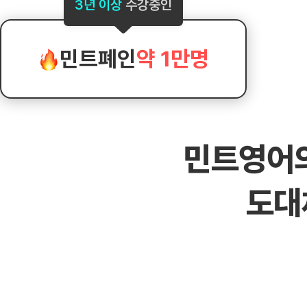
[도전]AHOP 이니셜 테스트
[도전]어
3년 이상
수강중인
블로그이벤트
스마트스토어 이벤트
블로그이벤트
[도전]AHOP 이니셜 테스트
[도전]어휘
카페이벤트
민트 티키타카 이벤트
카페이벤트
[도전]AHOP 이니셜 테스트
유용한영어
카페이벤트
카페이벤트
민트폐인
약 1만명
[도전]AHOP 이니셜 테스트
유용한영어
영상이벤트
영상이벤트
[도전]AHOP 이니셜 테스트
유용한영어
영상이벤트
영상이벤트
[도전]AHOP 이니셜 테스트
학습존 (영어학습)
학습존 (영어학습)
동영상 학습
무조건 5분 컷 이벤트
무조건 5분 컷
새글
[도전]AHOP 이니셜 테스트
무조건 5분 컷 이벤트
무조건 5분 컷
학습존 메인
학습존 메인
이미지잉글리
[도전]IELTS 이니셜테스트
스마트스토어 이벤트
스마트스토어 
새글
민트영어
학습존 메인
학습존 메인
이미지잉글리
[도전]IELTS 이니셜테스트
스마트스토어 이벤트
스마트스토어 
학습존 메인
단어학습
원어민영문법
[도전]IELTS 이니셜테스트
민트 티키타카 이벤트
민트 티키타카
도대
학습존 메인
단어학습
원어민영문법
[도전]IELTS 이니셜테스트
민트 티키타카 이벤트
민트 티키타카
단어학습
패턴학습
영어한마디
[도전]IELTS 이니셜테스트
단어학습
패턴학습
영어한마디
[도전]IELTS 이니셜테스트
단어학습
대화학습
왕초보옹알이
[도전]IELTS 이니셜테스트
단어학습
대화학습
왕초보옹알이
[도전]IELTS 이니셜테스트
패턴학습
민트해VOCA
[도전]IELTS 이니셜테스트
패턴학습
민트해VOCA