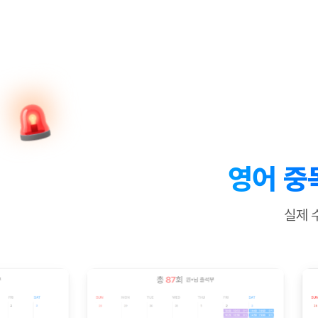
[질문]문법/해석/표현
새글
수업대본서
수강권 전체보기
[질문]문법/해석/표현
새글
학원문의
학원문의
학원문의
수업대본서
[질문]문법/해석/표현
학원문의
기업문의
학원문의
수강권 전체보기
수업대본서
[질문]문법/해석/표현
기업문의
기업문의
수업대본서
[질문]문법/해석/표현
기업문의
기업문의
[질문]문법/해석/표현
새글
열공 게시
[질문]문법/해석/표현
[질문]문법/해석/표현
스마트 첨
새글
[질문]문법/해석/표현
스마트 첨
영어 중
[도전]일일영작문
스마트 첨
새글
[도전]일일영작문
[질문]문법
새글
민트 도서관
민트 도서관
민트 도서관
실제 
[도전]일일영작문
[질문]문법
새글
[도전]일일영작문
[질문]문법
[도전]일일영작문
[도전]일
[도전]일일영작문
[도전]일
[도전]일일영작문
[도전]일일
새글