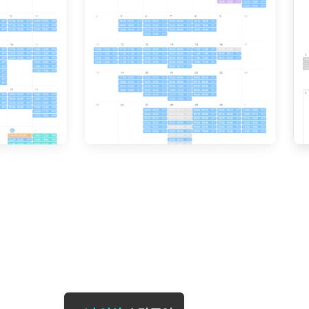
[도전]일일영작문
[도전]브레
[도전]일일영작문
[도전]브레
새글
[도전]일일영작문
[도전]브레
[도전]브레인워시
[도전]AH
[도전]브레인워시
[도전]AH
[도전]브레인워시
[도전]AH
[도전]브레인워시
[도전]IE
[도전]브레인워시
[도전]IE
이벤트 참여 인증 게시판
이벤트 참여 인증 게시판
이벤트 참여 
[도전]브레인워시
[도전]IE
[도전]브레인워시
[도전]영
인스타그램 후기 이벤트
인스타그램 후기 이벤트
인스타그램 후
[도전]브레인워시
[도전]영
인스타그램 후기 이벤트
카카오톡 친구추가 이벤트
인스타그램 후
[도전]브레인워시
[도전]영문
카카오톡 친구추가 이벤트
지인추천이벤트
카카오톡 친구
새글
[도전]브레인워시
[도전]이디
카카오톡 친구추가 이벤트
블로그이벤트
카카오톡 친구
[도전]AHOP 이니셜 테스트
[도전]이디
지인추천이벤트
카페이벤트
지인추천이벤
[도전]AHOP 이니셜 테스트
[도전]이디
지인추천이벤트
영상이벤트
지인추천이벤
[도전]AHOP 이니셜 테스트
[도전]어
블로그이벤트
무조건 5분 컷 이벤트
블로그이벤트
새글