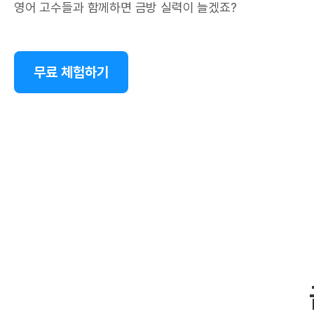
영어 고수들과 함께하면 금방 실력이 늘겠죠?
무료 체험하기