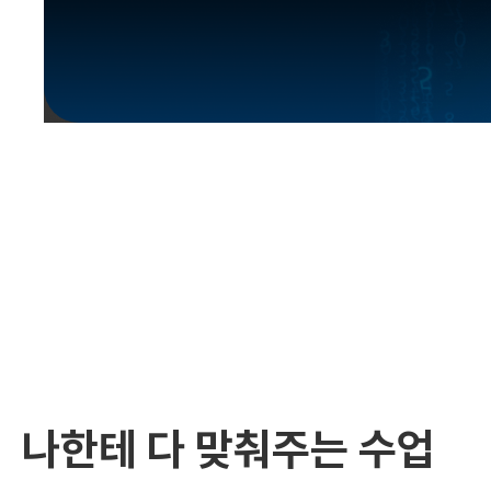
유용한영어표현
유용한영어표현
유용한영어표현
유용한영어표현
유용한영어표현
유용한영어표현
유용한영어표현
유용한영어표현
유용한영어표현
나한테 다 맞춰주는 수업