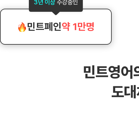
[도전]AHOP 이니셜 테스트
[도전]어
3년 이상
수강중인
블로그이벤트
스마트스토어 이벤트
블로그이벤트
[도전]AHOP 이니셜 테스트
[도전]어휘
카페이벤트
민트 티키타카 이벤트
카페이벤트
[도전]AHOP 이니셜 테스트
유용한영어
카페이벤트
카페이벤트
민트폐인
약 1만명
[도전]AHOP 이니셜 테스트
유용한영어
영상이벤트
영상이벤트
[도전]AHOP 이니셜 테스트
유용한영어
영상이벤트
영상이벤트
[도전]AHOP 이니셜 테스트
학습존 (영어학습)
학습존 (영어학습)
동영상 학습
무조건 5분 컷 이벤트
무조건 5분 컷
[도전]AHOP 이니셜 테스트
무조건 5분 컷 이벤트
무조건 5분 컷
학습존 메인
학습존 메인
이미지잉글리
[도전]IELTS 이니셜테스트
스마트스토어 이벤트
스마트스토어 
민트영어
학습존 메인
학습존 메인
이미지잉글리
[도전]IELTS 이니셜테스트
스마트스토어 이벤트
스마트스토어 
학습존 메인
단어학습
원어민영문법
[도전]IELTS 이니셜테스트
민트 티키타카 이벤트
민트 티키타카
도대
학습존 메인
단어학습
원어민영문법
[도전]IELTS 이니셜테스트
민트 티키타카 이벤트
민트 티키타카
단어학습
패턴학습
영어한마디
[도전]IELTS 이니셜테스트
단어학습
패턴학습
영어한마디
[도전]IELTS 이니셜테스트
단어학습
대화학습
왕초보옹알이
[도전]IELTS 이니셜테스트
단어학습
대화학습
왕초보옹알이
[도전]IELTS 이니셜테스트
패턴학습
민트해VOCA
[도전]IELTS 이니셜테스트
패턴학습
민트해VOCA