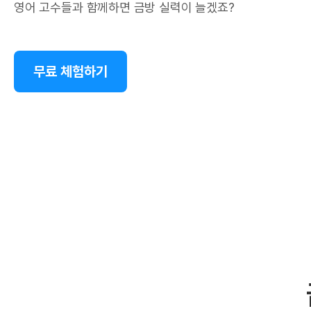
영어 고수들과 함께하면 금방 실력이 늘겠죠?
무료 체험하기