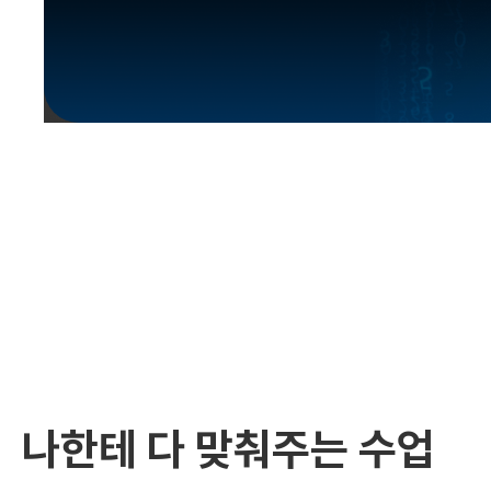
유용한영어표현
유용한영어표현
유용한영어표현
유용한영어표현
유용한영어표현
유용한영어표현
유용한영어표현
유용한영어표현
유용한영어표현
나한테 다 맞춰주는 수업