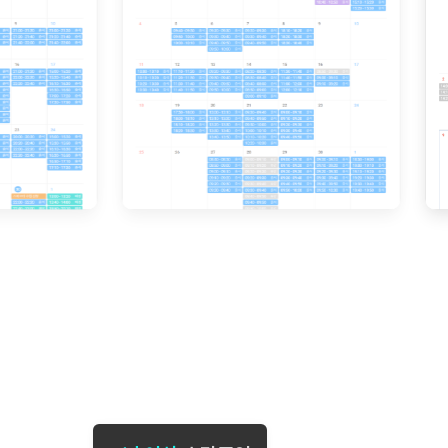
[도전]일일영작문
[도전]브레
[도전]일일영작문
[도전]브레
새글
[도전]일일영작문
[도전]브레
[도전]브레인워시
[도전]AH
[도전]브레인워시
[도전]AH
[도전]브레인워시
[도전]AH
[도전]브레인워시
[도전]IE
[도전]브레인워시
[도전]IE
이벤트 참여 인증 게시판
이벤트 참여 인증 게시판
이벤트 참여 
[도전]브레인워시
[도전]IE
[도전]브레인워시
[도전]영
인스타그램 후기 이벤트
인스타그램 후기 이벤트
인스타그램 후
[도전]브레인워시
[도전]영
인스타그램 후기 이벤트
카카오톡 친구추가 이벤트
인스타그램 후
[도전]브레인워시
[도전]영문
카카오톡 친구추가 이벤트
지인추천이벤트
카카오톡 친구
[도전]브레인워시
[도전]이디
카카오톡 친구추가 이벤트
블로그이벤트
카카오톡 친구
[도전]AHOP 이니셜 테스트
[도전]이디
지인추천이벤트
카페이벤트
지인추천이벤
[도전]AHOP 이니셜 테스트
[도전]이디
지인추천이벤트
영상이벤트
지인추천이벤
[도전]AHOP 이니셜 테스트
[도전]어
블로그이벤트
무조건 5분 컷 이벤트
블로그이벤트