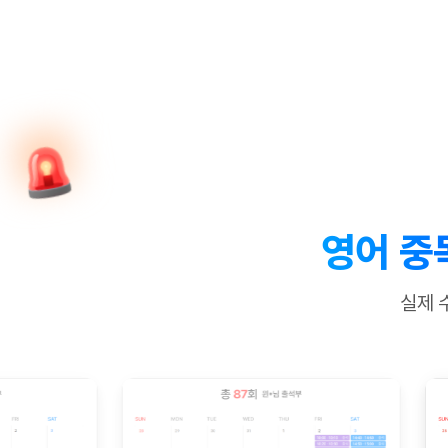
[질문]문법/해석/표현
수업대본서
수강권 전체보기
[질문]문법/해석/표현
학원문의
학원문의
학원문의
수업대본서
[질문]문법/해석/표현
학원문의
기업문의
학원문의
수강권 전체보기
수업대본서
[질문]문법/해석/표현
기업문의
기업문의
수업대본서
[질문]문법/해석/표현
기업문의
기업문의
[질문]문법/해석/표현
열공 게시
[질문]문법/해석/표현
[질문]문법/해석/표현
스마트 첨
[질문]문법/해석/표현
스마트 첨
영어 중
[도전]일일영작문
스마트 첨
새글
[도전]일일영작문
[질문]문법
민트 도서관
민트 도서관
민트 도서관
실제 
[도전]일일영작문
[질문]문법
새글
[도전]일일영작문
[질문]문법
[도전]일일영작문
[도전]일
[도전]일일영작문
[도전]일
[도전]일일영작문
[도전]일일
새글