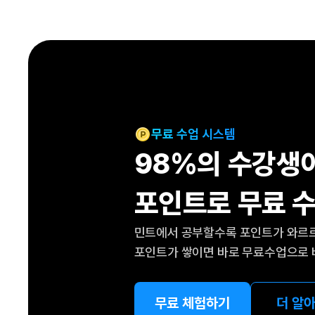
[도전]IELTS 이니셜테스트
패턴학습
[도전]영문법퀴즈
새글
패턴학습
[도전]영문법퀴즈
대화학습
[도전]영문법퀴즈
새글
대화학습
[도전]영문법퀴즈
대화학습
[도전]영문법퀴즈
대화학습
[도전]영문법퀴즈
무료 수업 시스템
민트해VOCA
[도전]영문법퀴즈
새글
98%의 수강생
민트해VOCA
[도전]영문법퀴즈
민트해VOCA
[도전]영문법퀴즈
새글
포인트로 무료 
민트해VOCA
[도전]영문법퀴즈
[도전]이디엄퀴즈
민트에서 공부할수록 포인트가 와르
[도전]이디엄퀴즈
포인트가 쌓이면 바로 무료수업으로 
[도전]이디엄퀴즈
[도전]이디엄퀴즈
[도전]이디엄퀴즈
무료 체험하기
더 알