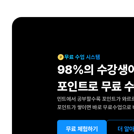
[도전]IELTS 이니셜테스트
패턴학습
[도전]영문법퀴즈
새글
패턴학습
[도전]영문법퀴즈
새글
대화학습
[도전]영문법퀴즈
새글
대화학습
[도전]영문법퀴즈
대화학습
[도전]영문법퀴즈
대화학습
[도전]영문법퀴즈
무료 수업 시스템
민트해VOCA
[도전]영문법퀴즈
새글
98%의 수강생
민트해VOCA
[도전]영문법퀴즈
민트해VOCA
[도전]영문법퀴즈
새글
포인트로 무료 
민트해VOCA
[도전]영문법퀴즈
[도전]이디엄퀴즈
민트에서 공부할수록 포인트가 와르
[도전]이디엄퀴즈
포인트가 쌓이면 바로 무료수업으로 
[도전]이디엄퀴즈
[도전]이디엄퀴즈
[도전]이디엄퀴즈
무료 체험하기
더 알