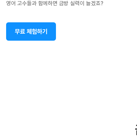
영어 고수들과 함께하면 금방 실력이 늘겠죠?
무료 체험하기