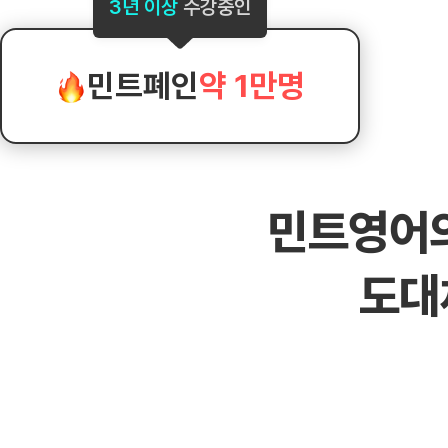
[도전]AHOP 이니셜 테스트
[도전]어
3년 이상
수강중인
블로그이벤트
스마트스토어 이벤트
블로그이벤트
[도전]AHOP 이니셜 테스트
[도전]어
카페이벤트
민트 티키타카 이벤트
카페이벤트
[도전]AHOP 이니셜 테스트
유용한영어
카페이벤트
카페이벤트
민트폐인
약 1만명
[도전]AHOP 이니셜 테스트
유용한영어
영상이벤트
영상이벤트
[도전]AHOP 이니셜 테스트
유용한영어
영상이벤트
영상이벤트
[도전]AHOP 이니셜 테스트
학습존 (영어학습)
학습존 (영어학습)
동영상 학습
무조건 5분 컷 이벤트
무조건 5분 컷
새글
[도전]AHOP 이니셜 테스트
무조건 5분 컷 이벤트
무조건 5분 컷
학습존 메인
학습존 메인
이미지잉글리
[도전]IELTS 이니셜테스트
스마트스토어 이벤트
스마트스토어 
새글
민트영어
학습존 메인
학습존 메인
이미지잉글리
[도전]IELTS 이니셜테스트
스마트스토어 이벤트
스마트스토어 
학습존 메인
단어학습
원어민영문법
[도전]IELTS 이니셜테스트
민트 티키타카 이벤트
민트 티키타카
도대
학습존 메인
단어학습
원어민영문법
[도전]IELTS 이니셜테스트
민트 티키타카 이벤트
민트 티키타카
단어학습
패턴학습
영어한마디
[도전]IELTS 이니셜테스트
단어학습
패턴학습
영어한마디
[도전]IELTS 이니셜테스트
단어학습
대화학습
왕초보옹알이
[도전]IELTS 이니셜테스트
단어학습
대화학습
왕초보옹알이
[도전]IELTS 이니셜테스트
패턴학습
민트해VOCA
[도전]IELTS 이니셜테스트
패턴학습
민트해VOCA