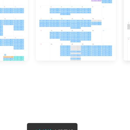
[도전]일일영작문
[도전]브레
[도전]일일영작문
[도전]브레
새글
[도전]일일영작문
[도전]브레
[도전]브레인워시
[도전]AH
[도전]브레인워시
[도전]AH
[도전]브레인워시
[도전]AH
[도전]브레인워시
[도전]IE
[도전]브레인워시
[도전]IE
이벤트 참여 인증 게시판
이벤트 참여 인증 게시판
이벤트 참여 
[도전]브레인워시
[도전]IE
[도전]브레인워시
[도전]영
인스타그램 후기 이벤트
인스타그램 후기 이벤트
인스타그램 후
새글
[도전]브레인워시
[도전]영
인스타그램 후기 이벤트
카카오톡 친구추가 이벤트
인스타그램 후
[도전]브레인워시
[도전]영
카카오톡 친구추가 이벤트
지인추천이벤트
카카오톡 친구
새글
[도전]브레인워시
[도전]이디
카카오톡 친구추가 이벤트
블로그이벤트
카카오톡 친구
[도전]AHOP 이니셜 테스트
[도전]이디
지인추천이벤트
카페이벤트
지인추천이벤
[도전]AHOP 이니셜 테스트
[도전]이디
지인추천이벤트
영상이벤트
지인추천이벤
[도전]AHOP 이니셜 테스트
[도전]어
블로그이벤트
무조건 5분 컷 이벤트
블로그이벤트
새글