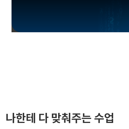
유용한영어표현
유용한영어표현
유용한영어표현
유용한영어표현
유용한영어표현
유용한영어표현
유용한영어표현
유용한영어표현
유용한영어표현
나한테 다 맞춰주는 수업