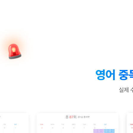
[질문]문법/해석/표현
새글
수업대본서
수강권 전체보기
[질문]문법/해석/표현
새글
학원문의
학원문의
학원문의
수업대본서
[질문]문법/해석/표현
학원문의
기업문의
학원문의
수강권 전체보기
수업대본서
[질문]문법/해석/표현
기업문의
기업문의
수업대본서
[질문]문법/해석/표현
기업문의
기업문의
[질문]문법/해석/표현
새글
열공 게시
[질문]문법/해석/표현
[질문]문법/해석/표현
스마트 첨
새글
[질문]문법/해석/표현
스마트 첨
영어 중
[도전]일일영작문
스마트 첨
새글
[도전]일일영작문
[질문]문법
새글
민트 도서관
민트 도서관
민트 도서관
실제 
[도전]일일영작문
[질문]문법
새글
[도전]일일영작문
[질문]문법
[도전]일일영작문
[도전]일
[도전]일일영작문
[도전]일
[도전]일일영작문
[도전]일
새글