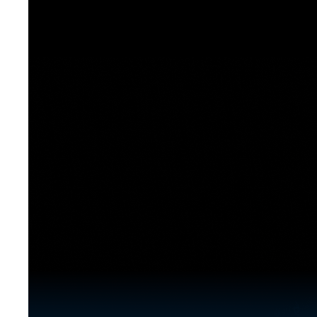
[도전]이디엄퀴즈
업적 트로피&퀘스트
업적 트로피&퀘스트
업적 트로피
[도전]이디엄퀴즈
[도전]이디엄퀴즈
퀘스트
퀘스트
[도전]이디엄퀴즈
퀘스트
퀘스트
[도전]이디엄퀴즈
업적 트로피
퀘스트
[도전]어휘퀴즈
새글
업적 트로피
퀘스트
[도전]어휘퀴즈
새글
퀘스트
[도전]어휘퀴즈
새글
업적 트로피
[도전]어휘퀴즈
업적 트로피
[도전]어휘퀴즈
업적 트로피
[도전]어휘퀴즈
업적 트로피
[도전]어휘퀴즈
새글
업적 트로피
[도전]어휘퀴즈
[도전]어휘퀴즈
새글
[도전]어휘퀴즈
유용한영어표현