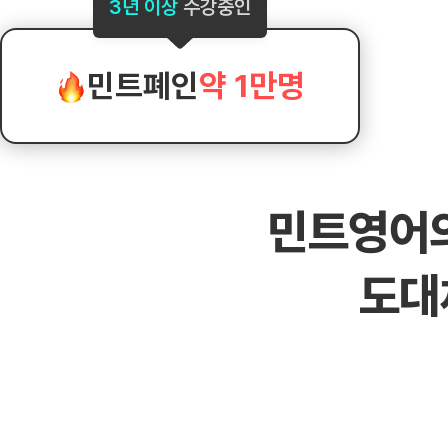
[도전]AHOP 이니셜 테스트
[도전]어
3년 이상
수강중인
블로그이벤트
스마트스토어 이벤트
블로그이벤트
[도전]AHOP 이니셜 테스트
[도전]어
카페이벤트
민트 티키타카 이벤트
카페이벤트
[도전]AHOP 이니셜 테스트
유용한영어
카페이벤트
카페이벤트
민트폐인
약 1만명
[도전]AHOP 이니셜 테스트
유용한영어
영상이벤트
영상이벤트
[도전]AHOP 이니셜 테스트
유용한영어
영상이벤트
영상이벤트
[도전]AHOP 이니셜 테스트
학습존 (영어학습)
학습존 (영어학습)
동영상 학습
무조건 5분 컷 이벤트
무조건 5분 컷
[도전]AHOP 이니셜 테스트
무조건 5분 컷 이벤트
무조건 5분 컷
학습존 메인
학습존 메인
이미지잉글리
[도전]IELTS 이니셜테스트
스마트스토어 이벤트
스마트스토어 
민트영어
학습존 메인
학습존 메인
이미지잉글리
[도전]IELTS 이니셜테스트
스마트스토어 이벤트
스마트스토어 
학습존 메인
단어학습
원어민영문법
[도전]IELTS 이니셜테스트
민트 티키타카 이벤트
민트 티키타카
도대
학습존 메인
단어학습
원어민영문법
[도전]IELTS 이니셜테스트
민트 티키타카 이벤트
민트 티키타카
단어학습
패턴학습
영어한마디
[도전]IELTS 이니셜테스트
단어학습
패턴학습
영어한마디
[도전]IELTS 이니셜테스트
단어학습
대화학습
왕초보옹알이
[도전]IELTS 이니셜테스트
단어학습
대화학습
왕초보옹알이
[도전]IELTS 이니셜테스트
패턴학습
민트해VOCA
[도전]IELTS 이니셜테스트
패턴학습
민트해VOCA