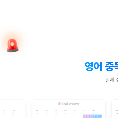
[질문]문법/해석/표현
수업대본서
수강권 전체보기
[질문]문법/해석/표현
학원문의
학원문의
학원문의
수업대본서
[질문]문법/해석/표현
학원문의
기업문의
학원문의
수강권 전체보기
수업대본서
[질문]문법/해석/표현
기업문의
기업문의
수업대본서
[질문]문법/해석/표현
기업문의
기업문의
[질문]문법/해석/표현
열공 게시
[질문]문법/해석/표현
[질문]문법/해석/표현
스마트 첨
[질문]문법/해석/표현
스마트 첨
영어 중
[도전]일일영작문
스마트 첨
새글
[도전]일일영작문
[질문]문법
민트 도서관
민트 도서관
민트 도서관
실제 
[도전]일일영작문
[질문]문법
새글
[도전]일일영작문
[질문]문법
[도전]일일영작문
[도전]일
[도전]일일영작문
[도전]일
[도전]일일영작문
[도전]일
새글