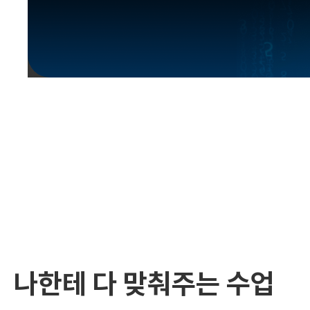
유용한영어표현
유용한영어표현
유용한영어표현
유용한영어표현
유용한영어표현
유용한영어표현
유용한영어표현
유용한영어표현
유용한영어표현
나한테 다 맞춰주는 수업