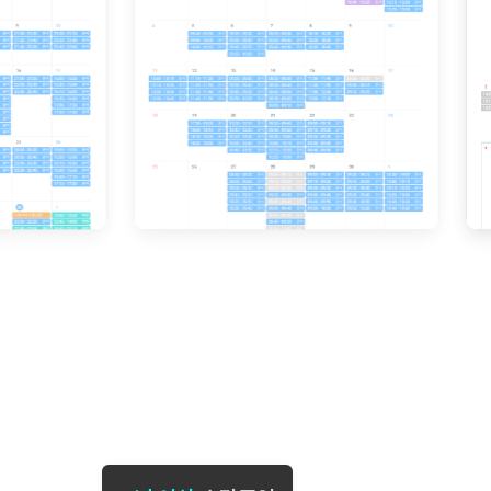
[도전]일일영작문
[도전]브레
[도전]일일영작문
[도전]브레
새글
[도전]일일영작문
[도전]브레
[도전]브레인워시
[도전]AH
[도전]브레인워시
[도전]AH
[도전]브레인워시
[도전]AH
[도전]브레인워시
[도전]IE
[도전]브레인워시
[도전]IE
이벤트 참여 인증 게시판
이벤트 참여 인증 게시판
이벤트 참여 
[도전]브레인워시
[도전]IE
[도전]브레인워시
[도전]영
인스타그램 후기 이벤트
인스타그램 후기 이벤트
인스타그램 후
[도전]브레인워시
[도전]영
인스타그램 후기 이벤트
카카오톡 친구추가 이벤트
인스타그램 후
[도전]브레인워시
[도전]영
카카오톡 친구추가 이벤트
지인추천이벤트
카카오톡 친구
[도전]브레인워시
[도전]이디
카카오톡 친구추가 이벤트
블로그이벤트
카카오톡 친구
[도전]AHOP 이니셜 테스트
[도전]이디
지인추천이벤트
카페이벤트
지인추천이벤
[도전]AHOP 이니셜 테스트
[도전]이디
지인추천이벤트
영상이벤트
지인추천이벤
[도전]AHOP 이니셜 테스트
[도전]어
블로그이벤트
무조건 5분 컷 이벤트
블로그이벤트