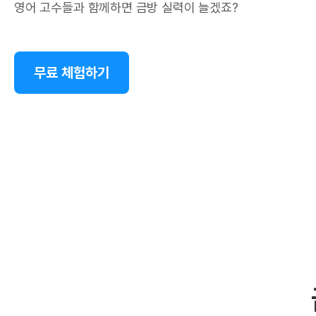
영어 고수들과 함께하면 금방 실력이 늘겠죠?
무료 체험하기