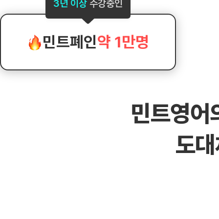
[도전]AHOP 이니셜 테스트
[도전]어
3년 이상
수강중인
블로그이벤트
스마트스토어 이벤트
블로그이벤트
[도전]AHOP 이니셜 테스트
[도전]어휘
카페이벤트
민트 티키타카 이벤트
카페이벤트
[도전]AHOP 이니셜 테스트
유용한영어
카페이벤트
카페이벤트
민트폐인
약 1만명
[도전]AHOP 이니셜 테스트
유용한영어
영상이벤트
영상이벤트
[도전]AHOP 이니셜 테스트
유용한영어
영상이벤트
영상이벤트
[도전]AHOP 이니셜 테스트
학습존 (영어학습)
학습존 (영어학습)
동영상 학습
무조건 5분 컷 이벤트
무조건 5분 컷
[도전]AHOP 이니셜 테스트
무조건 5분 컷 이벤트
무조건 5분 컷
학습존 메인
학습존 메인
이미지잉글리
[도전]IELTS 이니셜테스트
스마트스토어 이벤트
스마트스토어 
민트영어
학습존 메인
학습존 메인
이미지잉글리
[도전]IELTS 이니셜테스트
스마트스토어 이벤트
스마트스토어 
학습존 메인
단어학습
원어민영문법
[도전]IELTS 이니셜테스트
민트 티키타카 이벤트
민트 티키타카
도대
학습존 메인
단어학습
원어민영문법
[도전]IELTS 이니셜테스트
민트 티키타카 이벤트
민트 티키타카
단어학습
패턴학습
영어한마디
[도전]IELTS 이니셜테스트
단어학습
패턴학습
영어한마디
[도전]IELTS 이니셜테스트
단어학습
대화학습
왕초보옹알이
[도전]IELTS 이니셜테스트
단어학습
대화학습
왕초보옹알이
[도전]IELTS 이니셜테스트
패턴학습
민트해VOCA
[도전]IELTS 이니셜테스트
패턴학습
민트해VOCA