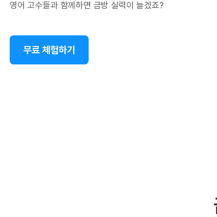
영어 고수들과 함께하면 금방 실력이 늘겠죠?
무료 체험하기