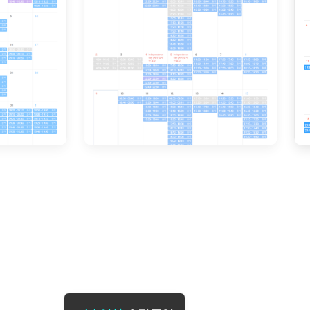
[도전]일일영작문
[도전]브레
[도전]일일영작문
[도전]브레
새글
[도전]일일영작문
[도전]브레
[도전]브레인워시
[도전]AH
[도전]브레인워시
[도전]AH
[도전]브레인워시
[도전]AH
[도전]브레인워시
[도전]IE
[도전]브레인워시
[도전]IE
이벤트 참여 인증 게시판
이벤트 참여 인증 게시판
이벤트 참여 
[도전]브레인워시
[도전]IE
[도전]브레인워시
[도전]영
인스타그램 후기 이벤트
인스타그램 후기 이벤트
인스타그램 후
[도전]브레인워시
[도전]영
인스타그램 후기 이벤트
카카오톡 친구추가 이벤트
인스타그램 후
[도전]브레인워시
[도전]영문
카카오톡 친구추가 이벤트
지인추천이벤트
카카오톡 친구
[도전]브레인워시
[도전]이디
카카오톡 친구추가 이벤트
블로그이벤트
카카오톡 친구
[도전]AHOP 이니셜 테스트
[도전]이디
지인추천이벤트
카페이벤트
지인추천이벤
[도전]AHOP 이니셜 테스트
[도전]이디
지인추천이벤트
영상이벤트
지인추천이벤
[도전]AHOP 이니셜 테스트
[도전]어
블로그이벤트
무조건 5분 컷 이벤트
블로그이벤트