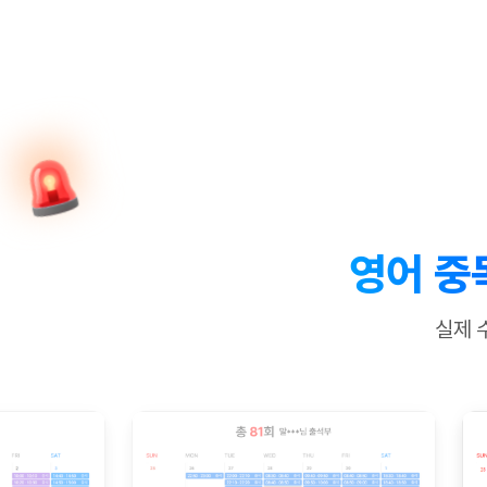
[질문]문법/해석/표현
수업대본서
수강권 전체보기
[질문]문법/해석/표현
학원문의
학원문의
학원문의
수업대본서
[질문]문법/해석/표현
학원문의
기업문의
학원문의
수강권 전체보기
수업대본서
[질문]문법/해석/표현
기업문의
기업문의
수업대본서
[질문]문법/해석/표현
기업문의
기업문의
[질문]문법/해석/표현
열공 게시
[질문]문법/해석/표현
[질문]문법/해석/표현
스마트 첨
[질문]문법/해석/표현
스마트 첨
영어 중
[도전]일일영작문
스마트 첨
새글
[도전]일일영작문
[질문]문법
민트 도서관
민트 도서관
민트 도서관
실제 
[도전]일일영작문
[질문]문법
새글
[도전]일일영작문
[질문]문법
[도전]일일영작문
[도전]일
[도전]일일영작문
[도전]일
[도전]일일영작문
[도전]일일
새글