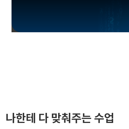
유용한영어표현
유용한영어표현
유용한영어표현
유용한영어표현
유용한영어표현
유용한영어표현
유용한영어표현
유용한영어표현
유용한영어표현
나한테 다 맞춰주는 수업