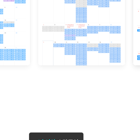
[도전]일일영작문
[도전]브레
[도전]일일영작문
[도전]브레
새글
[도전]일일영작문
[도전]브레
[도전]브레인워시
[도전]AH
[도전]브레인워시
[도전]AH
[도전]브레인워시
[도전]AH
[도전]브레인워시
[도전]IE
[도전]브레인워시
[도전]IE
이벤트 참여 인증 게시판
이벤트 참여 인증 게시판
이벤트 참여 
[도전]브레인워시
[도전]IE
[도전]브레인워시
[도전]영
인스타그램 후기 이벤트
인스타그램 후기 이벤트
인스타그램 후
[도전]브레인워시
[도전]영
인스타그램 후기 이벤트
카카오톡 친구추가 이벤트
인스타그램 후
[도전]브레인워시
[도전]영문
카카오톡 친구추가 이벤트
지인추천이벤트
카카오톡 친구
새글
[도전]브레인워시
[도전]이디
카카오톡 친구추가 이벤트
블로그이벤트
카카오톡 친구
[도전]AHOP 이니셜 테스트
[도전]이디
지인추천이벤트
카페이벤트
지인추천이벤
[도전]AHOP 이니셜 테스트
[도전]이디
지인추천이벤트
영상이벤트
지인추천이벤
[도전]AHOP 이니셜 테스트
[도전]어
블로그이벤트
무조건 5분 컷 이벤트
블로그이벤트
새글