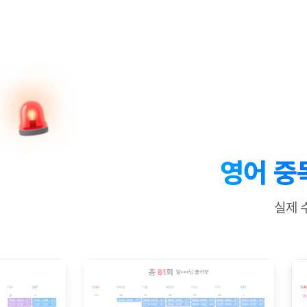
[질문]문법/해석/표현
새글
수업대본서
수강권 전체보기
[질문]문법/해석/표현
새글
학원문의
학원문의
학원문의
수업대본서
[질문]문법/해석/표현
학원문의
기업문의
학원문의
수강권 전체보기
수업대본서
[질문]문법/해석/표현
기업문의
기업문의
수업대본서
[질문]문법/해석/표현
기업문의
기업문의
[질문]문법/해석/표현
새글
열공 게시
[질문]문법/해석/표현
[질문]문법/해석/표현
스마트 첨
새글
[질문]문법/해석/표현
스마트 첨
영어 중
[도전]일일영작문
스마트 첨
새글
[도전]일일영작문
[질문]문법
새글
민트 도서관
민트 도서관
민트 도서관
실제 
[도전]일일영작문
[질문]문법
새글
[도전]일일영작문
[질문]문법
[도전]일일영작문
[도전]일
[도전]일일영작문
[도전]일
[도전]일일영작문
[도전]일일
새글