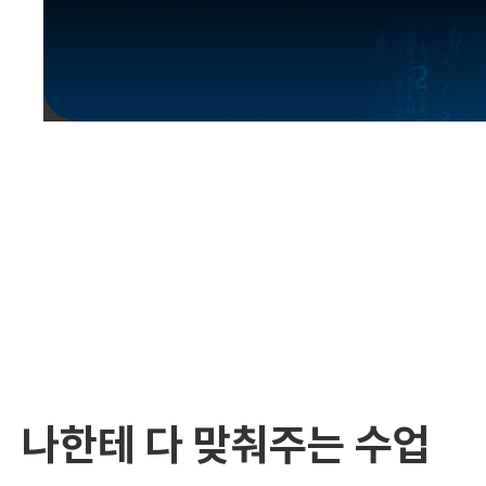
유용한영어표현
유용한영어표현
유용한영어표현
유용한영어표현
유용한영어표현
유용한영어표현
유용한영어표현
유용한영어표현
유용한영어표현
나한테 다 맞춰주는 수업