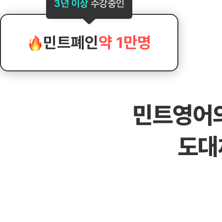
[도전]AHOP 이니셜 테스트
[도전]어
3년 이상
수강중인
블로그이벤트
스마트스토어 이벤트
블로그이벤트
[도전]AHOP 이니셜 테스트
[도전]어휘
카페이벤트
민트 티키타카 이벤트
카페이벤트
[도전]AHOP 이니셜 테스트
유용한영어
카페이벤트
카페이벤트
민트폐인
약 1만명
[도전]AHOP 이니셜 테스트
유용한영어
영상이벤트
영상이벤트
[도전]AHOP 이니셜 테스트
유용한영어
영상이벤트
영상이벤트
[도전]AHOP 이니셜 테스트
학습존 (영어학습)
학습존 (영어학습)
동영상 학습
무조건 5분 컷 이벤트
무조건 5분 컷
새글
[도전]AHOP 이니셜 테스트
무조건 5분 컷 이벤트
무조건 5분 컷
학습존 메인
학습존 메인
이미지잉글리
[도전]IELTS 이니셜테스트
스마트스토어 이벤트
스마트스토어 
새글
민트영어
학습존 메인
학습존 메인
이미지잉글리
[도전]IELTS 이니셜테스트
스마트스토어 이벤트
스마트스토어 
학습존 메인
단어학습
원어민영문법
[도전]IELTS 이니셜테스트
민트 티키타카 이벤트
민트 티키타카
도대
학습존 메인
단어학습
원어민영문법
[도전]IELTS 이니셜테스트
민트 티키타카 이벤트
민트 티키타카
단어학습
패턴학습
영어한마디
[도전]IELTS 이니셜테스트
단어학습
패턴학습
영어한마디
[도전]IELTS 이니셜테스트
단어학습
대화학습
왕초보옹알이
[도전]IELTS 이니셜테스트
단어학습
대화학습
왕초보옹알이
[도전]IELTS 이니셜테스트
패턴학습
민트해VOCA
[도전]IELTS 이니셜테스트
패턴학습
민트해VOCA