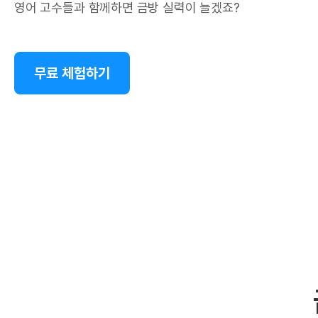
영어 고수들과 함께하면 금방 실력이 늘겠죠?
무료 체험하기