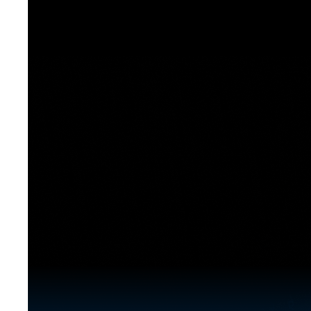
[도전]이디엄퀴즈
업적 트로피&퀘스트
업적 트로피&퀘스트
업적 트로피
[도전]이디엄퀴즈
[도전]이디엄퀴즈
퀘스트
퀘스트
[도전]이디엄퀴즈
퀘스트
퀘스트
[도전]이디엄퀴즈
업적 트로피
퀘스트
[도전]어휘퀴즈
새글
업적 트로피
퀘스트
[도전]어휘퀴즈
새글
퀘스트
[도전]어휘퀴즈
새글
업적 트로피
[도전]어휘퀴즈
업적 트로피
[도전]어휘퀴즈
업적 트로피
[도전]어휘퀴즈
업적 트로피
[도전]어휘퀴즈
새글
업적 트로피
[도전]어휘퀴즈
[도전]어휘퀴즈
새글
[도전]어휘퀴즈
유용한영어표현