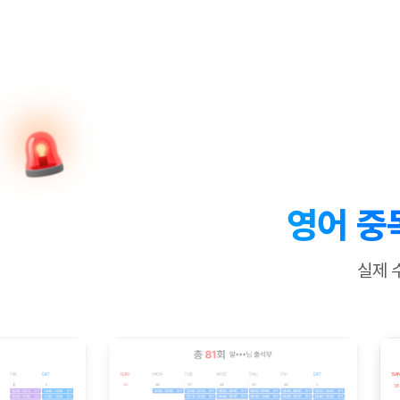
[질문]문법/해석/표현
수업대본서
수강권 전체보기
[질문]문법/해석/표현
학원문의
학원문의
학원문의
수업대본서
[질문]문법/해석/표현
학원문의
기업문의
학원문의
수강권 전체보기
수업대본서
[질문]문법/해석/표현
기업문의
기업문의
수업대본서
[질문]문법/해석/표현
기업문의
기업문의
[질문]문법/해석/표현
열공 게시
[질문]문법/해석/표현
[질문]문법/해석/표현
스마트 첨
[질문]문법/해석/표현
스마트 첨
영어 중
[도전]일일영작문
스마트 첨
새글
[도전]일일영작문
[질문]문법
민트 도서관
민트 도서관
민트 도서관
실제 
[도전]일일영작문
[질문]문법
새글
[도전]일일영작문
[질문]문법
[도전]일일영작문
[도전]일
[도전]일일영작문
[도전]일
[도전]일일영작문
[도전]일일
새글