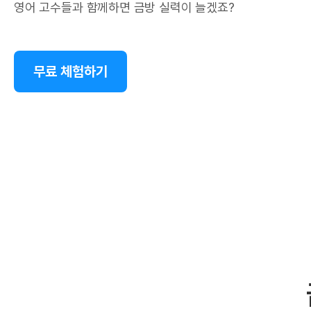
영어 고수들과 함께하면 금방 실력이 늘겠죠?
무료 체험하기