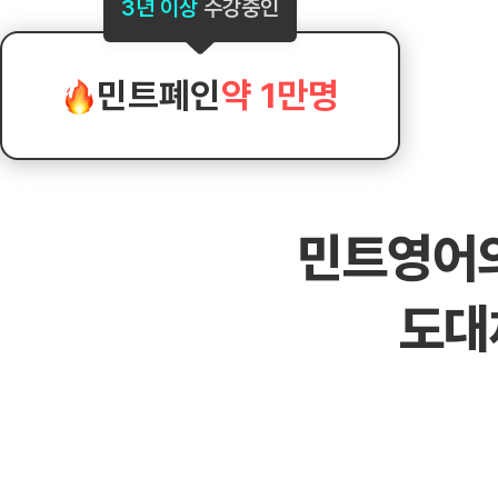
[도전]AHOP 이니셜 테스트
[도전]어
3년 이상
수강중인
블로그이벤트
스마트스토어 이벤트
블로그이벤트
[도전]AHOP 이니셜 테스트
[도전]어휘
카페이벤트
민트 티키타카 이벤트
카페이벤트
[도전]AHOP 이니셜 테스트
유용한영어
카페이벤트
카페이벤트
민트폐인
약 1만명
[도전]AHOP 이니셜 테스트
유용한영어
영상이벤트
영상이벤트
[도전]AHOP 이니셜 테스트
유용한영어
영상이벤트
영상이벤트
[도전]AHOP 이니셜 테스트
학습존 (영어학습)
학습존 (영어학습)
동영상 학습
무조건 5분 컷 이벤트
무조건 5분 컷
[도전]AHOP 이니셜 테스트
무조건 5분 컷 이벤트
무조건 5분 컷
학습존 메인
학습존 메인
이미지잉글리
[도전]IELTS 이니셜테스트
스마트스토어 이벤트
스마트스토어 
민트영어
학습존 메인
학습존 메인
이미지잉글리
[도전]IELTS 이니셜테스트
스마트스토어 이벤트
스마트스토어 
학습존 메인
단어학습
원어민영문법
[도전]IELTS 이니셜테스트
민트 티키타카 이벤트
민트 티키타카
도대
학습존 메인
단어학습
원어민영문법
[도전]IELTS 이니셜테스트
민트 티키타카 이벤트
민트 티키타카
단어학습
패턴학습
영어한마디
[도전]IELTS 이니셜테스트
단어학습
패턴학습
영어한마디
[도전]IELTS 이니셜테스트
단어학습
대화학습
왕초보옹알이
[도전]IELTS 이니셜테스트
단어학습
대화학습
왕초보옹알이
[도전]IELTS 이니셜테스트
패턴학습
민트해VOCA
[도전]IELTS 이니셜테스트
패턴학습
민트해VOCA