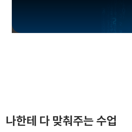
유용한영어표현
유용한영어표현
유용한영어표현
유용한영어표현
유용한영어표현
유용한영어표현
유용한영어표현
유용한영어표현
유용한영어표현
나한테 다 맞춰주는 수업