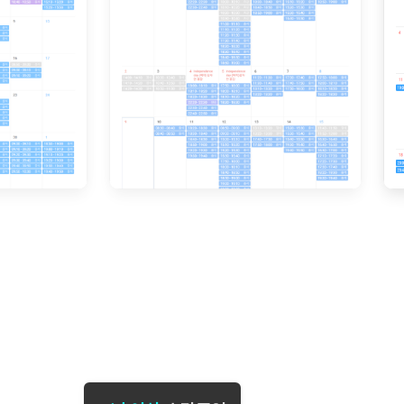
[도전]일일영작문
[도전]브레
[도전]일일영작문
[도전]브레
새글
[도전]일일영작문
[도전]브레
[도전]브레인워시
[도전]AH
[도전]브레인워시
[도전]AH
[도전]브레인워시
[도전]AH
[도전]브레인워시
[도전]IE
[도전]브레인워시
[도전]IE
이벤트 참여 인증 게시판
이벤트 참여 인증 게시판
이벤트 참여 
[도전]브레인워시
[도전]IE
[도전]브레인워시
[도전]영
인스타그램 후기 이벤트
인스타그램 후기 이벤트
인스타그램 후
[도전]브레인워시
[도전]영
인스타그램 후기 이벤트
카카오톡 친구추가 이벤트
인스타그램 후
[도전]브레인워시
[도전]영문
카카오톡 친구추가 이벤트
지인추천이벤트
카카오톡 친구
[도전]브레인워시
[도전]이디
카카오톡 친구추가 이벤트
블로그이벤트
카카오톡 친구
[도전]AHOP 이니셜 테스트
[도전]이디
지인추천이벤트
카페이벤트
지인추천이벤
[도전]AHOP 이니셜 테스트
[도전]이디
지인추천이벤트
영상이벤트
지인추천이벤
[도전]AHOP 이니셜 테스트
[도전]어
블로그이벤트
무조건 5분 컷 이벤트
블로그이벤트