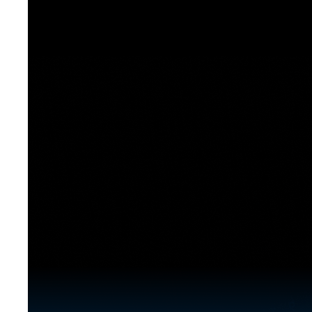
[도전]이디엄퀴즈
업적 트로피&퀘스트
업적 트로피&퀘스트
업적 트로피
[도전]이디엄퀴즈
[도전]이디엄퀴즈
퀘스트
퀘스트
[도전]이디엄퀴즈
퀘스트
퀘스트
[도전]이디엄퀴즈
업적 트로피
퀘스트
[도전]어휘퀴즈
새글
업적 트로피
퀘스트
[도전]어휘퀴즈
새글
퀘스트
[도전]어휘퀴즈
새글
업적 트로피
[도전]어휘퀴즈
업적 트로피
[도전]어휘퀴즈
업적 트로피
[도전]어휘퀴즈
업적 트로피
[도전]어휘퀴즈
새글
업적 트로피
[도전]어휘퀴즈
[도전]어휘퀴즈
새글
[도전]어휘퀴즈
유용한영어표현