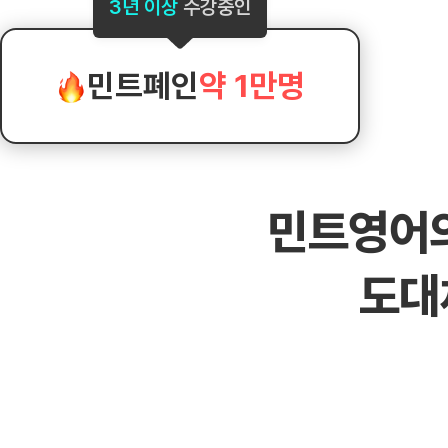
[도전]AHOP 이니셜 테스트
[도전]어
3년 이상
수강중인
블로그이벤트
스마트스토어 이벤트
블로그이벤트
[도전]AHOP 이니셜 테스트
[도전]어휘
카페이벤트
민트 티키타카 이벤트
카페이벤트
[도전]AHOP 이니셜 테스트
유용한영어
카페이벤트
카페이벤트
민트폐인
약 1만명
[도전]AHOP 이니셜 테스트
유용한영어
영상이벤트
영상이벤트
[도전]AHOP 이니셜 테스트
유용한영어
영상이벤트
영상이벤트
[도전]AHOP 이니셜 테스트
학습존 (영어학습)
학습존 (영어학습)
동영상 학습
무조건 5분 컷 이벤트
무조건 5분 컷
새글
[도전]AHOP 이니셜 테스트
무조건 5분 컷 이벤트
무조건 5분 컷
학습존 메인
학습존 메인
이미지잉글리
[도전]IELTS 이니셜테스트
스마트스토어 이벤트
스마트스토어 
새글
민트영어
학습존 메인
학습존 메인
이미지잉글리
[도전]IELTS 이니셜테스트
스마트스토어 이벤트
스마트스토어 
학습존 메인
단어학습
원어민영문법
[도전]IELTS 이니셜테스트
민트 티키타카 이벤트
민트 티키타카
도대
학습존 메인
단어학습
원어민영문법
[도전]IELTS 이니셜테스트
민트 티키타카 이벤트
민트 티키타카
단어학습
패턴학습
영어한마디
[도전]IELTS 이니셜테스트
단어학습
패턴학습
영어한마디
[도전]IELTS 이니셜테스트
단어학습
대화학습
왕초보옹알이
[도전]IELTS 이니셜테스트
단어학습
대화학습
왕초보옹알이
[도전]IELTS 이니셜테스트
패턴학습
민트해VOCA
[도전]IELTS 이니셜테스트
패턴학습
민트해VOCA