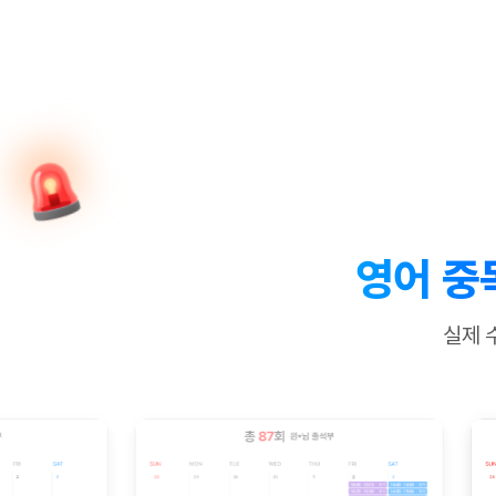
[질문]문법/해석/표현
새글
수업대본서
수강권 전체보기
[질문]문법/해석/표현
새글
학원문의
학원문의
학원문의
수업대본서
[질문]문법/해석/표현
학원문의
기업문의
학원문의
수강권 전체보기
수업대본서
[질문]문법/해석/표현
기업문의
기업문의
수업대본서
[질문]문법/해석/표현
기업문의
기업문의
[질문]문법/해석/표현
새글
열공 게시
[질문]문법/해석/표현
[질문]문법/해석/표현
스마트 첨
새글
[질문]문법/해석/표현
스마트 첨
영어 중
[도전]일일영작문
스마트 첨
새글
[도전]일일영작문
[질문]문법
새글
민트 도서관
민트 도서관
민트 도서관
실제 
[도전]일일영작문
[질문]문법
새글
[도전]일일영작문
[질문]문법
[도전]일일영작문
[도전]일
[도전]일일영작문
[도전]일
[도전]일일영작문
[도전]일일
새글