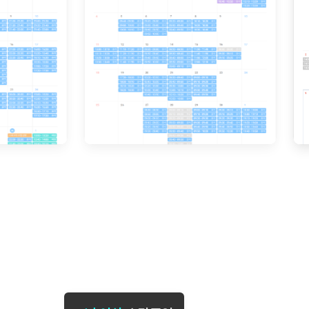
[도전]일일영작문
[도전]브레
[도전]일일영작문
[도전]브레
새글
[도전]일일영작문
[도전]브레
[도전]브레인워시
[도전]AH
[도전]브레인워시
[도전]AH
[도전]브레인워시
[도전]AH
[도전]브레인워시
[도전]IE
[도전]브레인워시
[도전]IE
이벤트 참여 인증 게시판
이벤트 참여 인증 게시판
이벤트 참여 
[도전]브레인워시
[도전]IE
[도전]브레인워시
[도전]영
인스타그램 후기 이벤트
인스타그램 후기 이벤트
인스타그램 후
[도전]브레인워시
[도전]영
인스타그램 후기 이벤트
카카오톡 친구추가 이벤트
인스타그램 후
[도전]브레인워시
[도전]영문
카카오톡 친구추가 이벤트
지인추천이벤트
카카오톡 친구
새글
[도전]브레인워시
[도전]이디
카카오톡 친구추가 이벤트
블로그이벤트
카카오톡 친구
[도전]AHOP 이니셜 테스트
[도전]이디
지인추천이벤트
카페이벤트
지인추천이벤
[도전]AHOP 이니셜 테스트
[도전]이디
지인추천이벤트
영상이벤트
지인추천이벤
[도전]AHOP 이니셜 테스트
[도전]어
블로그이벤트
무조건 5분 컷 이벤트
블로그이벤트
새글