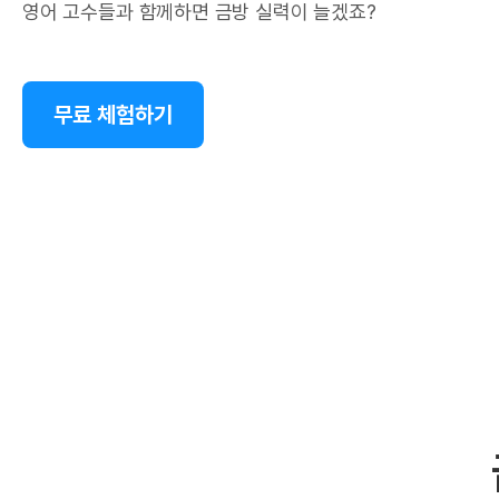
영어 고수들과 함께하면 금방 실력이 늘겠죠?
무료 체험하기