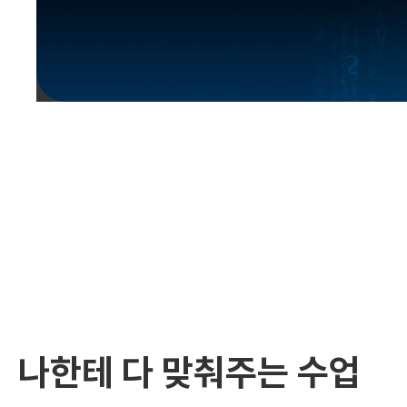
유용한영어표현
유용한영어표현
유용한영어표현
유용한영어표현
유용한영어표현
유용한영어표현
유용한영어표현
유용한영어표현
유용한영어표현
나한테 다 맞춰주는 수업