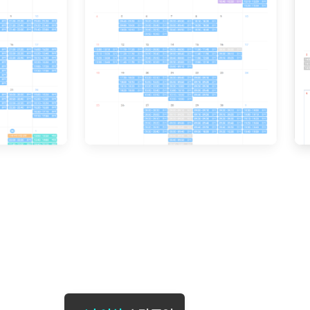
[도전]일일영작문
[도전]브레
[도전]일일영작문
[도전]브레
새글
[도전]일일영작문
[도전]브레
[도전]브레인워시
[도전]AH
[도전]브레인워시
[도전]AH
[도전]브레인워시
[도전]AH
[도전]브레인워시
[도전]IE
[도전]브레인워시
[도전]IE
이벤트 참여 인증 게시판
이벤트 참여 인증 게시판
이벤트 참여 
[도전]브레인워시
[도전]IE
[도전]브레인워시
[도전]영
인스타그램 후기 이벤트
인스타그램 후기 이벤트
인스타그램 후
[도전]브레인워시
[도전]영
인스타그램 후기 이벤트
카카오톡 친구추가 이벤트
인스타그램 후
[도전]브레인워시
[도전]영
카카오톡 친구추가 이벤트
지인추천이벤트
카카오톡 친구
[도전]브레인워시
[도전]이디
카카오톡 친구추가 이벤트
블로그이벤트
카카오톡 친구
[도전]AHOP 이니셜 테스트
[도전]이디
지인추천이벤트
카페이벤트
지인추천이벤
[도전]AHOP 이니셜 테스트
[도전]이디
지인추천이벤트
영상이벤트
지인추천이벤
[도전]AHOP 이니셜 테스트
[도전]어
블로그이벤트
무조건 5분 컷 이벤트
블로그이벤트