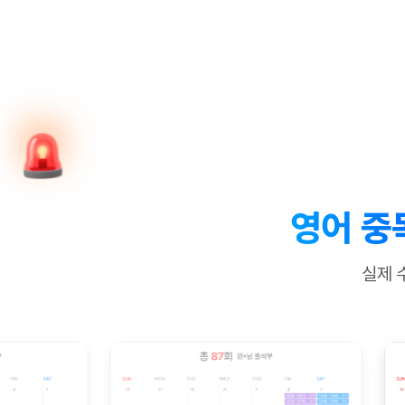
[질문]문법/해석/표현
수업대본서
수강권 전체보기
[질문]문법/해석/표현
학원문의
학원문의
학원문의
수업대본서
[질문]문법/해석/표현
학원문의
기업문의
학원문의
수강권 전체보기
수업대본서
[질문]문법/해석/표현
기업문의
기업문의
수업대본서
[질문]문법/해석/표현
기업문의
기업문의
[질문]문법/해석/표현
열공 게시
[질문]문법/해석/표현
[질문]문법/해석/표현
스마트 첨
[질문]문법/해석/표현
스마트 첨
영어 중
[도전]일일영작문
스마트 첨
새글
[도전]일일영작문
[질문]문법
민트 도서관
민트 도서관
민트 도서관
실제 
[도전]일일영작문
[질문]문법
새글
[도전]일일영작문
[질문]문법
[도전]일일영작문
[도전]일
[도전]일일영작문
[도전]일
[도전]일일영작문
[도전]일
새글