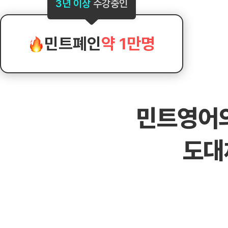
[도전]AHOP 이니셜 테스트
[도전]어
3년 이상
수강중인
블로그이벤트
스마트스토어 이벤트
블로그이벤트
[도전]AHOP 이니셜 테스트
[도전]어
카페이벤트
민트 티키타카 이벤트
카페이벤트
[도전]AHOP 이니셜 테스트
유용한영어
카페이벤트
카페이벤트
민트폐인
약 1만명
[도전]AHOP 이니셜 테스트
유용한영어
영상이벤트
영상이벤트
[도전]AHOP 이니셜 테스트
유용한영어
영상이벤트
영상이벤트
[도전]AHOP 이니셜 테스트
학습존 (영어학습)
학습존 (영어학습)
동영상 학습
무조건 5분 컷 이벤트
무조건 5분 컷
[도전]AHOP 이니셜 테스트
무조건 5분 컷 이벤트
무조건 5분 컷
학습존 메인
학습존 메인
이미지잉글리
[도전]IELTS 이니셜테스트
스마트스토어 이벤트
스마트스토어 
민트영어
학습존 메인
학습존 메인
이미지잉글리
[도전]IELTS 이니셜테스트
스마트스토어 이벤트
스마트스토어 
학습존 메인
단어학습
원어민영문법
[도전]IELTS 이니셜테스트
민트 티키타카 이벤트
민트 티키타카
도대
학습존 메인
단어학습
원어민영문법
[도전]IELTS 이니셜테스트
민트 티키타카 이벤트
민트 티키타카
단어학습
패턴학습
영어한마디
[도전]IELTS 이니셜테스트
단어학습
패턴학습
영어한마디
[도전]IELTS 이니셜테스트
단어학습
대화학습
왕초보옹알이
[도전]IELTS 이니셜테스트
단어학습
대화학습
왕초보옹알이
[도전]IELTS 이니셜테스트
패턴학습
민트해VOCA
[도전]IELTS 이니셜테스트
패턴학습
민트해VOCA