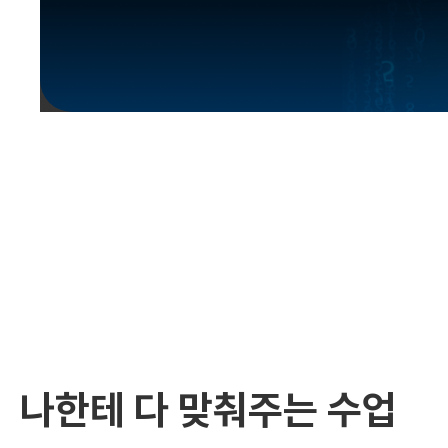
유용한영어표현
유용한영어표현
유용한영어표현
유용한영어표현
유용한영어표현
유용한영어표현
유용한영어표현
유용한영어표현
유용한영어표현
나한테 다 맞춰주는 수업