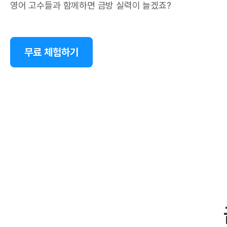
영어 고수들과 함께하면 금방 실력이 늘겠죠?
무료 체험하기