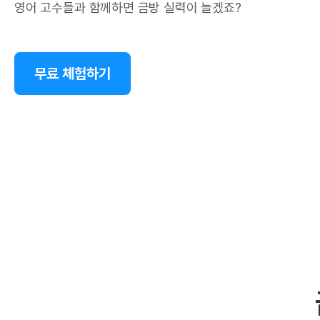
영어 고수들과 함께하면 금방 실력이 늘겠죠?
무료 체험하기