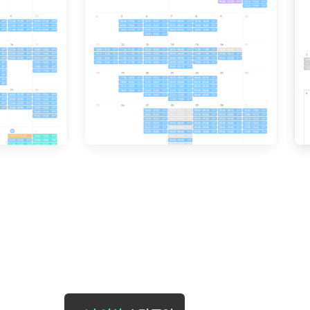
[도전]일일영작문
[도전]브레
[도전]일일영작문
[도전]브레
새글
[도전]일일영작문
[도전]브레
[도전]브레인워시
[도전]AH
[도전]브레인워시
[도전]AH
[도전]브레인워시
[도전]AH
[도전]브레인워시
[도전]IE
[도전]브레인워시
[도전]IE
이벤트 참여 인증 게시판
이벤트 참여 인증 게시판
이벤트 참여 
[도전]브레인워시
[도전]IE
[도전]브레인워시
[도전]영
인스타그램 후기 이벤트
인스타그램 후기 이벤트
인스타그램 후
[도전]브레인워시
[도전]영
인스타그램 후기 이벤트
카카오톡 친구추가 이벤트
인스타그램 후
[도전]브레인워시
[도전]영
카카오톡 친구추가 이벤트
지인추천이벤트
카카오톡 친구
새글
[도전]브레인워시
[도전]이디
카카오톡 친구추가 이벤트
블로그이벤트
카카오톡 친구
[도전]AHOP 이니셜 테스트
[도전]이디
지인추천이벤트
카페이벤트
지인추천이벤
[도전]AHOP 이니셜 테스트
[도전]이디
지인추천이벤트
영상이벤트
지인추천이벤
[도전]AHOP 이니셜 테스트
[도전]어
블로그이벤트
무조건 5분 컷 이벤트
블로그이벤트
새글