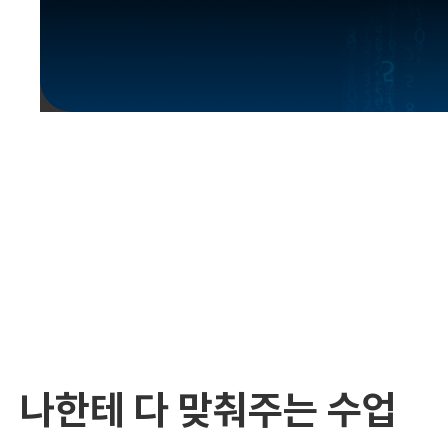
유용한영어표현
유용한영어표현
유용한영어표현
유용한영어표현
유용한영어표현
유용한영어표현
유용한영어표현
유용한영어표현
유용한영어표현
나한테 다 맞춰주는 수업