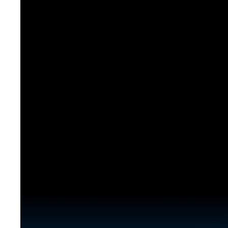
[도전]이디엄퀴즈
업적 트로피&퀘스트
업적 트로피&퀘스트
업적 트로피
[도전]이디엄퀴즈
[도전]이디엄퀴즈
퀘스트
퀘스트
[도전]이디엄퀴즈
퀘스트
퀘스트
[도전]이디엄퀴즈
업적 트로피
퀘스트
[도전]어휘퀴즈
새글
업적 트로피
퀘스트
[도전]어휘퀴즈
새글
퀘스트
[도전]어휘퀴즈
새글
업적 트로피
[도전]어휘퀴즈
업적 트로피
[도전]어휘퀴즈
업적 트로피
[도전]어휘퀴즈
업적 트로피
[도전]어휘퀴즈
새글
업적 트로피
[도전]어휘퀴즈
[도전]어휘퀴즈
새글
[도전]어휘퀴즈
유용한영어표현