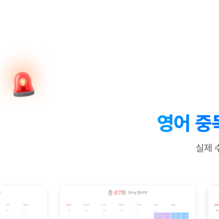
[질문]문법/해석/표현
새글
수업대본서
수강권 전체보기
[질문]문법/해석/표현
새글
학원문의
학원문의
학원문의
수업대본서
[질문]문법/해석/표현
학원문의
기업문의
학원문의
수강권 전체보기
수업대본서
[질문]문법/해석/표현
기업문의
기업문의
수업대본서
[질문]문법/해석/표현
기업문의
기업문의
[질문]문법/해석/표현
새글
열공 게시
[질문]문법/해석/표현
[질문]문법/해석/표현
스마트 첨
새글
[질문]문법/해석/표현
스마트 첨
영어 중
[도전]일일영작문
스마트 첨
새글
[도전]일일영작문
[질문]문법
새글
민트 도서관
민트 도서관
민트 도서관
실제 
[도전]일일영작문
[질문]문법
새글
[도전]일일영작문
[질문]문법
[도전]일일영작문
[도전]일
[도전]일일영작문
[도전]일
[도전]일일영작문
[도전]일
새글