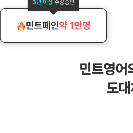
[도전]AHOP 이니셜 테스트
[도전]어
3년 이상
수강중인
블로그이벤트
스마트스토어 이벤트
블로그이벤트
[도전]AHOP 이니셜 테스트
[도전]어
카페이벤트
민트 티키타카 이벤트
카페이벤트
[도전]AHOP 이니셜 테스트
유용한영어
카페이벤트
카페이벤트
민트폐인
약 1만명
[도전]AHOP 이니셜 테스트
유용한영어
영상이벤트
영상이벤트
[도전]AHOP 이니셜 테스트
유용한영어
영상이벤트
영상이벤트
[도전]AHOP 이니셜 테스트
학습존 (영어학습)
학습존 (영어학습)
동영상 학습
무조건 5분 컷 이벤트
무조건 5분 컷
새글
[도전]AHOP 이니셜 테스트
무조건 5분 컷 이벤트
무조건 5분 컷
학습존 메인
학습존 메인
이미지잉글리
[도전]IELTS 이니셜테스트
스마트스토어 이벤트
스마트스토어 
새글
민트영어
학습존 메인
학습존 메인
이미지잉글리
[도전]IELTS 이니셜테스트
스마트스토어 이벤트
스마트스토어 
학습존 메인
단어학습
원어민영문법
[도전]IELTS 이니셜테스트
민트 티키타카 이벤트
민트 티키타카
도대
학습존 메인
단어학습
원어민영문법
[도전]IELTS 이니셜테스트
민트 티키타카 이벤트
민트 티키타카
단어학습
패턴학습
영어한마디
[도전]IELTS 이니셜테스트
단어학습
패턴학습
영어한마디
[도전]IELTS 이니셜테스트
단어학습
대화학습
왕초보옹알이
[도전]IELTS 이니셜테스트
단어학습
대화학습
왕초보옹알이
[도전]IELTS 이니셜테스트
패턴학습
민트해VOCA
[도전]IELTS 이니셜테스트
패턴학습
민트해VOCA