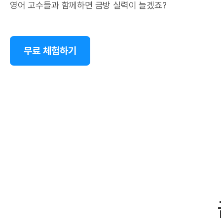
영어 고수들과 함께하면 금방 실력이 늘겠죠?
무료 체험하기