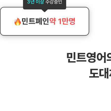
[도전]AHOP 이니셜 테스트
[도전]어
3년 이상
수강중인
블로그이벤트
스마트스토어 이벤트
블로그이벤트
[도전]AHOP 이니셜 테스트
[도전]어휘
카페이벤트
민트 티키타카 이벤트
카페이벤트
[도전]AHOP 이니셜 테스트
유용한영어
카페이벤트
카페이벤트
민트폐인
약 1만명
[도전]AHOP 이니셜 테스트
유용한영어
영상이벤트
영상이벤트
[도전]AHOP 이니셜 테스트
유용한영어
영상이벤트
영상이벤트
[도전]AHOP 이니셜 테스트
학습존 (영어학습)
학습존 (영어학습)
동영상 학습
무조건 5분 컷 이벤트
무조건 5분 컷
[도전]AHOP 이니셜 테스트
무조건 5분 컷 이벤트
무조건 5분 컷
학습존 메인
학습존 메인
이미지잉글리
[도전]IELTS 이니셜테스트
스마트스토어 이벤트
스마트스토어 
민트영어
학습존 메인
학습존 메인
이미지잉글리
[도전]IELTS 이니셜테스트
스마트스토어 이벤트
스마트스토어 
학습존 메인
단어학습
원어민영문법
[도전]IELTS 이니셜테스트
민트 티키타카 이벤트
민트 티키타카
도대
학습존 메인
단어학습
원어민영문법
[도전]IELTS 이니셜테스트
민트 티키타카 이벤트
민트 티키타카
단어학습
패턴학습
영어한마디
[도전]IELTS 이니셜테스트
단어학습
패턴학습
영어한마디
[도전]IELTS 이니셜테스트
단어학습
대화학습
왕초보옹알이
[도전]IELTS 이니셜테스트
단어학습
대화학습
왕초보옹알이
[도전]IELTS 이니셜테스트
패턴학습
민트해VOCA
[도전]IELTS 이니셜테스트
패턴학습
민트해VOCA