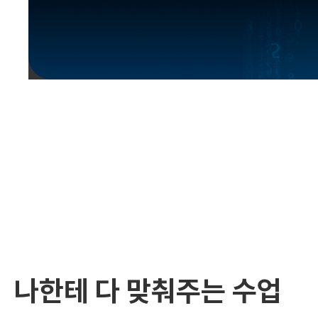
유용한영어표현
유용한영어표현
유용한영어표현
유용한영어표현
유용한영어표현
유용한영어표현
유용한영어표현
유용한영어표현
유용한영어표현
나한테 다 맞춰주는 수업