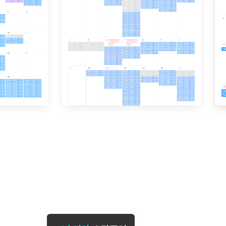
[도전]일일영작문
[도전]브레
[도전]일일영작문
[도전]브레
새글
[도전]일일영작문
[도전]브레
[도전]브레인워시
[도전]AH
[도전]브레인워시
[도전]AH
[도전]브레인워시
[도전]AH
[도전]브레인워시
[도전]IE
[도전]브레인워시
[도전]IE
이벤트 참여 인증 게시판
이벤트 참여 인증 게시판
이벤트 참여 
[도전]브레인워시
[도전]IE
[도전]브레인워시
[도전]영
인스타그램 후기 이벤트
인스타그램 후기 이벤트
인스타그램 후
[도전]브레인워시
[도전]영
인스타그램 후기 이벤트
카카오톡 친구추가 이벤트
인스타그램 후
[도전]브레인워시
[도전]영문
카카오톡 친구추가 이벤트
지인추천이벤트
카카오톡 친구
[도전]브레인워시
[도전]이디
카카오톡 친구추가 이벤트
블로그이벤트
카카오톡 친구
[도전]AHOP 이니셜 테스트
[도전]이디
지인추천이벤트
카페이벤트
지인추천이벤
[도전]AHOP 이니셜 테스트
[도전]이디
지인추천이벤트
영상이벤트
지인추천이벤
[도전]AHOP 이니셜 테스트
[도전]어
블로그이벤트
무조건 5분 컷 이벤트
블로그이벤트