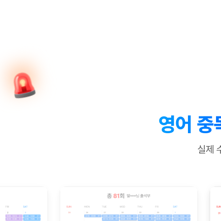
[질문]문법/해석/표현
수업대본서
수강권 전체보기
[질문]문법/해석/표현
학원문의
학원문의
학원문의
수업대본서
[질문]문법/해석/표현
학원문의
기업문의
학원문의
수강권 전체보기
수업대본서
[질문]문법/해석/표현
기업문의
기업문의
수업대본서
[질문]문법/해석/표현
기업문의
기업문의
[질문]문법/해석/표현
열공 게시
[질문]문법/해석/표현
[질문]문법/해석/표현
스마트 첨
[질문]문법/해석/표현
스마트 첨
영어 중
[도전]일일영작문
스마트 첨
새글
[도전]일일영작문
[질문]문법
민트 도서관
민트 도서관
민트 도서관
실제 
[도전]일일영작문
[질문]문법
새글
[도전]일일영작문
[질문]문법
[도전]일일영작문
[도전]일
[도전]일일영작문
[도전]일
[도전]일일영작문
[도전]일일
새글