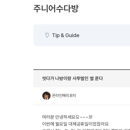
[도전]AHOP 이니셜 테스트
[도전]어
블로그이벤트
스마트스토어 이벤트
블로그이벤트
주니어수다방
[도전]AHOP 이니셜 테스트
[도전]어휘
카페이벤트
민트 티키타카 이벤트
카페이벤트
[도전]AHOP 이니셜 테스트
유용한영어
카페이벤트
카페이벤트
[도전]AHOP 이니셜 테스트
유용한영어
영상이벤트
영상이벤트
[도전]AHOP 이니셜 테스트
유용한영어
Tip & Guide
영상이벤트
영상이벤트
[도전]AHOP 이니셜 테스트
학습존 (영어학습)
학습존 (영어학습)
동영상 학습
무조건 5분 컷 이벤트
무조건 5분 컷
[도전]AHOP 이니셜 테스트
무조건 5분 컷 이벤트
무조건 5분 컷
학습존 메인
학습존 메인
이미지잉글리
[도전]IELTS 이니셜테스트
스마트스토어 이벤트
스마트스토어 
학습존 메인
학습존 메인
이미지잉글리
[도전]IELTS 이니셜테스트
스마트스토어 이벤트
스마트스토어 
학습존 메인
단어학습
원어민영문법
[도전]IELTS 이니셜테스트
민트 티키타카 이벤트
민트 티키타카
씻다가 나방이랑 사투벌인 썰 푼다
학습존 메인
단어학습
원어민영문법
[도전]IELTS 이니셜테스트
민트 티키타카 이벤트
민트 티키타카
단어학습
패턴학습
영어한마디
[도전]IELTS 이니셜테스트
온라인해리포터
단어학습
패턴학습
영어한마디
[도전]IELTS 이니셜테스트
단어학습
대화학습
왕초보옹알이
[도전]IELTS 이니셜테스트
단어학습
대화학습
왕초보옹알이
[도전]IELTS 이니셜테스트
여러분 안녕하세요오~~~!!!
패턴학습
민트해VOCA
[도전]IELTS 이니셜테스트
이번에 월요일 대체공휴일이었잖아요
패턴학습
민트해VOCA