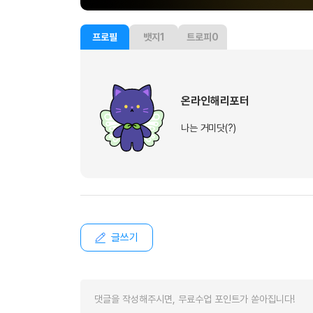
[도전]이디엄퀴즈
업적 트로피&퀘스트
업적 트로피&퀘스트
업적 트로피
[도전]이디엄퀴즈
프로필
뱃지
1
트로피
0
[도전]이디엄퀴즈
퀘스트
퀘스트
[도전]이디엄퀴즈
퀘스트
퀘스트
[도전]이디엄퀴즈
업적 트로피
퀘스트
[도전]어휘퀴즈
새글
온라인해리포터
업적 트로피
퀘스트
[도전]어휘퀴즈
퀘스트
나는 거미닷(?)
[도전]어휘퀴즈
새글
업적 트로피
[도전]어휘퀴즈
업적 트로피
[도전]어휘퀴즈
업적 트로피
[도전]어휘퀴즈
업적 트로피
[도전]어휘퀴즈
새글
업적 트로피
[도전]어휘퀴즈
글쓰기
[도전]어휘퀴즈
새글
[도전]어휘퀴즈
유용한영어표현