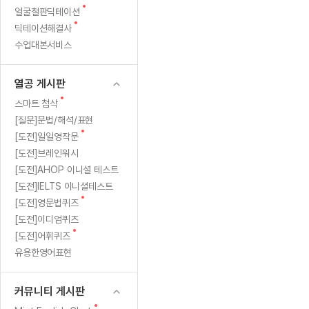
새
무료수업 시스템
얼굴철판딕테이션
수업대본서비스
얼굴철판딕
북미강사
필리핀강사
시니어과정
MSET 스
벌
글
새
딕테이션해결사
무료수업 시스템
수업대본서비스
얼굴철판딕
북미강사
북미강사
시니어과정
MSET 스
인
글
수업대본서비스
부가서비스
딕테이션
북미강사
벼락치기 특별
MSET 스
열공 게시판
썰
딕테이션해
북미강사
벼락치기 특별
[프리미엄]영어첨삭 이용권
열공 게시판
딕테이션해
북미강사
벼락치기 특별
푼
스마트 첨삭
새글
[프리미엄]영어첨삭 이용권
새
스마트 첨삭
딕테이션
스마트 첨삭
글
[프리미엄]영어첨삭 이용권
[질문]문법/해석/표현
다
딕테이션
스마트 첨삭
새
새글
[도전]일일영작문
스마트 첨삭 이용권
딕테이션
글
[도전]브레인워시
스마트 첨삭
스마트 첨삭 이용권
딕테이션
[도전]AHOP 이니셜 테스트
스마트 첨삭
스마트 첨삭 이용권
딕테이션해
[도전]IELTS 이니셜테스트
스마트 첨삭
민트해VOCA 이용권
새
[도전]영문법퀴즈
딕테이션해
스마트 첨삭
새글
민트해VOCA 이용권
글
[도전]이디엄퀴즈
수업대본서
스마트 첨삭
민트해VOCA 이용권
새
[도전]어휘퀴즈
수업대본서
글
스마트 첨삭
새글
유용한영어표현
민트도서관 플러스 이용권
수업대본서
스마트 첨삭
민트도서관 플러스 이용권
수업대본서
[질문]문법/해석/표현
커뮤니티 게시판
민트도서관 플러스 이용권
수업대본서
단체문의
단체문의
단체문의