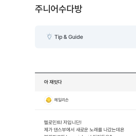
[도전]AHOP 이니셜 테스트
[도전]어
블로그이벤트
스마트스토어 이벤트
블로그이벤트
주니어수다방
[도전]AHOP 이니셜 테스트
[도전]어
카페이벤트
민트 티키타카 이벤트
카페이벤트
[도전]AHOP 이니셜 테스트
유용한영어
카페이벤트
카페이벤트
[도전]AHOP 이니셜 테스트
유용한영어
영상이벤트
영상이벤트
[도전]AHOP 이니셜 테스트
유용한영어
Tip & Guide
영상이벤트
영상이벤트
[도전]AHOP 이니셜 테스트
학습존 (영어학습)
학습존 (영어학습)
동영상 학습
무조건 5분 컷 이벤트
무조건 5분 컷
새글
[도전]AHOP 이니셜 테스트
무조건 5분 컷 이벤트
무조건 5분 컷
학습존 메인
학습존 메인
이미지잉글리
[도전]IELTS 이니셜테스트
스마트스토어 이벤트
스마트스토어 
새글
학습존 메인
학습존 메인
이미지잉글리
[도전]IELTS 이니셜테스트
스마트스토어 이벤트
스마트스토어 
학습존 메인
단어학습
원어민영문법
[도전]IELTS 이니셜테스트
민트 티키타카 이벤트
민트 티키타카
아 재밋다
학습존 메인
단어학습
원어민영문법
[도전]IELTS 이니셜테스트
민트 티키타카 이벤트
민트 티키타카
단어학습
패턴학습
영어한마디
[도전]IELTS 이니셜테스트
헤일리손
단어학습
패턴학습
영어한마디
[도전]IELTS 이니셜테스트
단어학습
대화학습
왕초보옹알이
[도전]IELTS 이니셜테스트
단어학습
대화학습
왕초보옹알이
[도전]IELTS 이니셜테스트
헬로민트! 저입니단!
패턴학습
민트해VOCA
[도전]IELTS 이니셜테스트
제가 댄스부에서 새로운 노래를 나갔는데욘
패턴학습
민트해VOCA