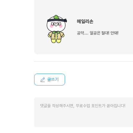
[도전]이디엄퀴즈
업적 트로피&퀘스트
업적 트로피&퀘스트
업적 트로피
[도전]이디엄퀴즈
[도전]이디엄퀴즈
퀘스트
퀘스트
헤일리손
[도전]이디엄퀴즈
퀘스트
퀘스트
공약.... 얼공은 절대! 안돼!
[도전]이디엄퀴즈
업적 트로피
퀘스트
[도전]어휘퀴즈
새글
업적 트로피
퀘스트
[도전]어휘퀴즈
새글
퀘스트
[도전]어휘퀴즈
새글
업적 트로피
[도전]어휘퀴즈
업적 트로피
[도전]어휘퀴즈
업적 트로피
글쓰기
[도전]어휘퀴즈
업적 트로피
[도전]어휘퀴즈
새글
업적 트로피
[도전]어휘퀴즈
[도전]어휘퀴즈
새글
[도전]어휘퀴즈
유용한영어표현