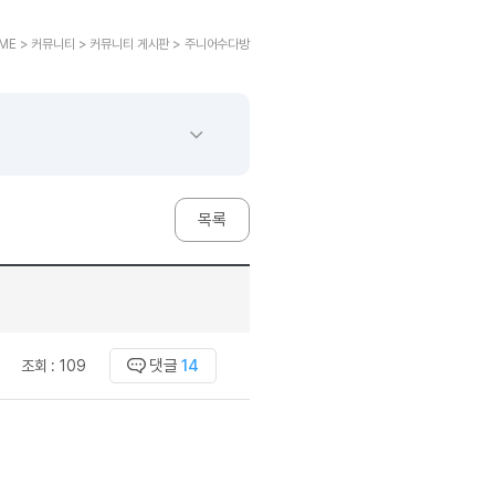
교재후기
민트해VOCA
 후기 이벤트
베스트글모음
교재후기
새글
민트해VOCA
새글
 후기 이벤트
ME > 커뮤니티 > 커뮤니티 게시판 > 주니어수다방
새글
베스트글모음
교재후기
민트해VOCA
새글
친구추가 이벤트
새글
베스트글모음
교재후기
새글
민트해VOCA
새글
친구추가 이벤트
새글
베스트글모음
교재후기
민트해VOCA
새글
친구추가 이벤트
베스트글모음
학습
동영상 학습
친구추가 이벤트
새글
베스트글모음
친구추가 이벤트
베스트글모음
글리시
이미지잉글리시
목록
친구추가 이벤트
베스트글모음
글리시
이미지잉글리시
친구추가 이벤트
[사람냄새]민
글리시
이미지잉글리시
친구추가 이벤트
[사람냄새]민
글리시
이미지잉글리시
친구추가 이벤트
새글
[사람냄새]민
글리시
원어민영문법
이벤트
[사람냄새]민
댓글
14
조회 :
109
문법
원어민영문법
이벤트
[사람냄새]민
문법
원어민영문법
이벤트
[사람냄새]민
문법
원어민영문법
이벤트
[사람냄새]민
문법
영어한마디
이벤트
[사람냄새]민
문법
영어한마디