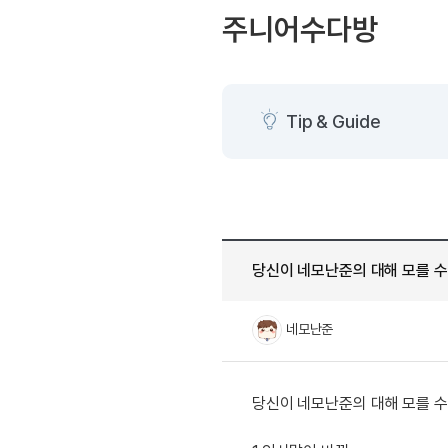
[도전]AHOP 이니셜 테스
블로그이벤트
스마트스토어 이벤트
주니어수다방
[도전]AHOP 이니셜 테스
카페이벤트
민트 티키타카 이벤트
[도전]AHOP 이니셜 테스
카페이벤트
[도전]AHOP 이니셜 테스
영상이벤트
[도전]AHOP 이니셜 테스
Tip & Guide
영상이벤트
[도전]AHOP 이니셜 테스
학습존 (영어학습)
학습존 (영어학습)
무조건 5분 컷 이벤트
[도전]AHOP 이니셜 테스
무조건 5분 컷 이벤트
학습존 메인
학습존 메인
[도전]IELTS 이니셜테스트
스마트스토어 이벤트
학습존 메인
학습존 메인
[도전]IELTS 이니셜테스트
스마트스토어 이벤트
학습존 메인
단어학습
[도전]IELTS 이니셜테스트
민트 티키타카 이벤트
당신이 네모난준의 대해 모를 수
학습존 메인
단어학습
[도전]IELTS 이니셜테스트
민트 티키타카 이벤트
단어학습
패턴학습
[도전]IELTS 이니셜테스트
네모난준
단어학습
패턴학습
[도전]IELTS 이니셜테스트
단어학습
대화학습
[도전]IELTS 이니셜테스트
단어학습
대화학습
[도전]IELTS 이니셜테스트
당신이 네모난준의 대해 모를 수
패턴학습
민트해VOCA
[도전]IELTS 이니셜테스트
패턴학습
민트해VOCA