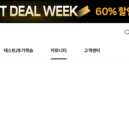
검
색
테스트/추가학습
커뮤니티
고객센터
안내사항
수업 리뷰 게시판
안내사항
수업 리뷰 게시판
북미
안내사항
수
교재
테스트
교재
테스트
추천
후기
테스트/추가학습
북미
NS
AHOP
 최상! 해보면 알아요
회원공지사항
얼굴철판딕테이션
회원공지사항
얼굴철판딕테이션
만족도 최상! 해보면 알아요
회원공지
얼
모든 교재 보기
레벨테스트 신청/결과
모든 교재 보기
레벨테스트 신청/결과
새글
회원공지사항
얼굴철판딕테이션
강사휴강알림
얼굴철판딕테이션
회원공지
얼
모든 교재 보기
레벨테스트 신청/결과
모든 교재 보기
레벨테스트 신청/결과
새글
수강권
북미 수강권
화상
화상
강사휴강알림
얼굴철판딕테이션
얼굴철판딕테이션
회원공지
얼
모든 교재 보기
레벨테스트 신청/결과
모든 교재 보기
레벨테스트 신청/결과
M
새글
강사휴강알림
얼굴철판딕테이션
얼굴철판딕테이션
회원공지
딕
주니어과정
레벨테스트 신청/결과
모든 교재 보기
레벨테스트 신청/결과
M
새글
새글
필리핀
부가서비스
얼굴철판딕테이션
딕테이션해결사
회원공지
딕
주니어과정
레벨테스트 신청/결과
주니어과정
MSET 스피킹테스트 신청/결과
새글
! 오리지널 수강권
필리핀 수강권
[프리미엄]영어첨삭 이
얼굴철판딕테이션
딕테이션해결사
회원공지
딕
주니어과정
MSET 스피킹테스트 신청/결과
주니어과정
MSET 스피킹테스트 신청/결과
새글
필리핀 수강권
스마트 첨삭 이용권
화/화상
얼굴철판딕테이션
딕테이션해결사
회원공지
수
시니어과정
MSET 스피킹테스트 신청/결과
주니어과정
MSET 스피킹테스트 신청/결과