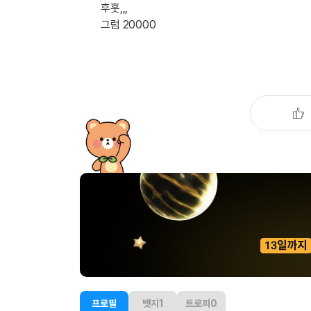
[도전]이디엄퀴즈
후훗,,,
업적 트로피&퀘스트
업적 트로피&퀘스트
업적 트로피
[도전]이디엄퀴즈
그럼 20000
[도전]이디엄퀴즈
퀘스트
퀘스트
[도전]이디엄퀴즈
퀘스트
퀘스트
[도전]이디엄퀴즈
업적 트로피
퀘스트
[도전]어휘퀴즈
새글
업적 트로피
퀘스트
[도전]어휘퀴즈
퀘스트
[도전]어휘퀴즈
새글
업적 트로피
[도전]어휘퀴즈
업적 트로피
[도전]어휘퀴즈
업적 트로피
[도전]어휘퀴즈
업적 트로피
[도전]어휘퀴즈
새글
업적 트로피
[도전]어휘퀴즈
[도전]어휘퀴즈
새글
[도전]어휘퀴즈
유용한영어표현
프로필
뱃지
1
트로피
0