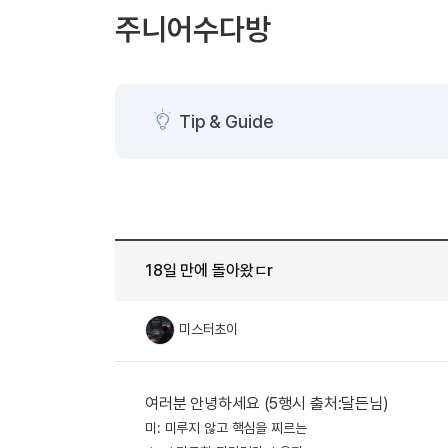
[도전]AHOP 이니셜 테스트
[도전]어
블로그이벤트
스마트스토어 이벤트
블로그이벤트
주니어수다방
[도전]AHOP 이니셜 테스트
[도전]어휘
카페이벤트
민트 티키타카 이벤트
카페이벤트
[도전]AHOP 이니셜 테스트
유용한영어
카페이벤트
카페이벤트
[도전]AHOP 이니셜 테스트
유용한영어
영상이벤트
영상이벤트
[도전]AHOP 이니셜 테스트
유용한영어
Tip & Guide
영상이벤트
영상이벤트
[도전]AHOP 이니셜 테스트
학습존 (영어학습)
학습존 (영어학습)
동영상 학습
무조건 5분 컷 이벤트
무조건 5분 컷
새글
[도전]AHOP 이니셜 테스트
무조건 5분 컷 이벤트
무조건 5분 컷
학습존 메인
학습존 메인
이미지잉글리
[도전]IELTS 이니셜테스트
스마트스토어 이벤트
스마트스토어 
학습존 메인
학습존 메인
이미지잉글리
[도전]IELTS 이니셜테스트
스마트스토어 이벤트
스마트스토어 
학습존 메인
단어학습
원어민영문법
[도전]IELTS 이니셜테스트
민트 티키타카 이벤트
민트 티키타카
새글
18일 만에 돌아왔ㄷr
학습존 메인
단어학습
원어민영문법
[도전]IELTS 이니셜테스트
민트 티키타카 이벤트
민트 티키타카
단어학습
패턴학습
영어한마디
[도전]IELTS 이니셜테스트
미스터초이
단어학습
패턴학습
영어한마디
[도전]IELTS 이니셜테스트
단어학습
대화학습
왕초보옹알이
[도전]IELTS 이니셜테스트
단어학습
대화학습
왕초보옹알이
[도전]IELTS 이니셜테스트
여러분 안녕하세요 (5행시 출처:달든님)
패턴학습
민트해VOCA
[도전]IELTS 이니셜테스트
미: 미루지 않고 핵심을 찌르는
패턴학습
민트해VOCA