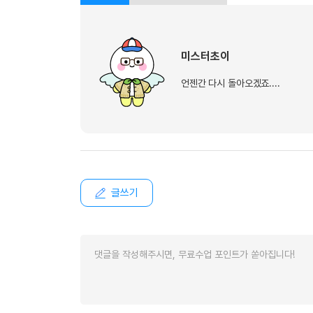
유용한영어표현
유용한영어표현
유용한영어표현
미스터초이
유용한영어표현
유용한영어표현
언젠간 다시 돌아오겠죠....
유용한영어표현
유용한영어표현
유용한영어표현
유용한영어표현
글쓰기