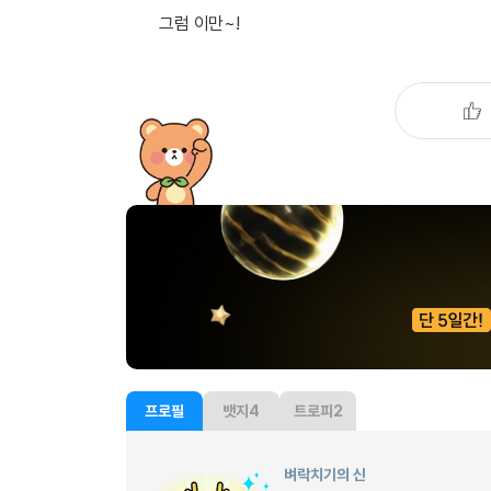
[도전]이디엄퀴즈
그럼 이만~!
업적 트로피&퀘스트
업적 트로피&퀘스트
업적 트로피
[도전]이디엄퀴즈
[도전]이디엄퀴즈
퀘스트
퀘스트
[도전]이디엄퀴즈
퀘스트
퀘스트
[도전]이디엄퀴즈
업적 트로피
퀘스트
[도전]어휘퀴즈
새글
업적 트로피
퀘스트
[도전]어휘퀴즈
새글
퀘스트
[도전]어휘퀴즈
새글
업적 트로피
[도전]어휘퀴즈
업적 트로피
[도전]어휘퀴즈
업적 트로피
[도전]어휘퀴즈
업적 트로피
[도전]어휘퀴즈
새글
업적 트로피
[도전]어휘퀴즈
[도전]어휘퀴즈
새글
프로필
뱃지
4
트로피
2
[도전]어휘퀴즈
유용한영어표현
벼락치기의 신