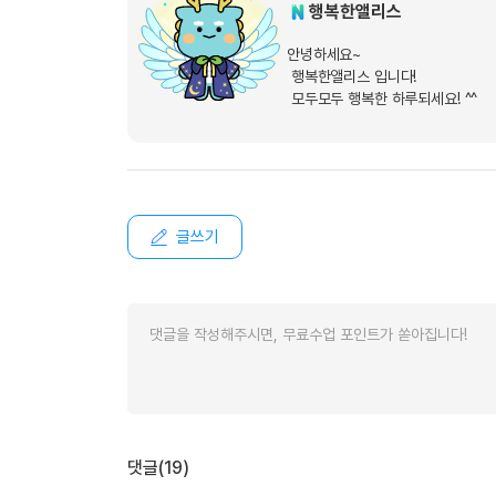
유용한영어표현
행복한앨리스
유용한영어표현
안녕하세요~
유용한영어표현
행복한앨리스 입니다!
유용한영어표현
모두모두 행복한 하루되세요! ^^
유용한영어표현
유용한영어표현
유용한영어표현
유용한영어표현
글쓰기
유용한영어표현
댓글(19)