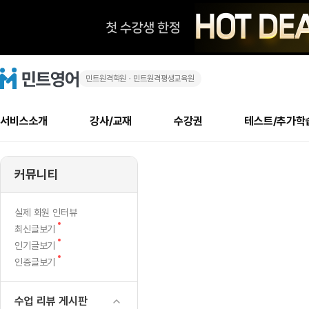
민트원격학원ㆍ민트원격평생교육원
성
민
트
영
공!!
어
로
서비스소개
강사/교재
수강권
테스트/추가학
고
메
소개
신규수강 추천
실제 회원 인터뷰
안내사항
안내사항
수업 리뷰 게시판
북미
안내사항
수업 리뷰
강사
테스트
강사
테스트
교재
테스트
NEW
추천
후기
뉴
커뮤니티
최신글
새
서비스 소개
민트 최대 할인 수강권
회원공지사항
회원공지사항
얼굴철판딕테이션
만족도 최상! 해보면 
회원공지사항
얼굴철판딕
모든 강사 보기
레벨테스트 신청/결과
모든 강사 보기
모든 교재 보기
레벨테스트 
새글
새글
글
서비스 소개
회원공지사항
강사휴강알림
얼굴철판딕테이션
회원공지사항
얼굴철판딕
모든 강사 보기
레벨테스트 신청/결과
모든 강사 보기
모든 교재 보기
레벨테스트 
인기글
새글
신규회원 최대 할인 수강권
새
북미 수강권
전화/화상
화상
NEW
실제 회원 인터뷰
글
서비스 소개
강사휴강알림
얼굴철판딕테이션
강사휴강알림
얼굴철판딕
모든 강사 보기
MSET 스피킹테스트 신청/결과
모든 강사 보기
모든 교재 보기
레벨테스트 
새
최신글보기
인증글
새
글
민트 가이드
강사휴강알림
딕테이션해결사
강사휴강알림
얼굴철판딕
필리핀강사
MSET 스피킹테스트 신청/결과
모든 강사 보기
주니어과정
레벨테스트 
새글
새
필리핀
인기글보기
필리핀
글
글
새
인증글보기
민트 가이드
딕테이션해결사
얼굴철판딕
필리핀강사
필리핀강사
주니어과정
레벨테스트 
새글
글
민트영어의 근본! 오리지널 수강권
민트영어의 근본! 오리지널 수강
민트 가이드
딕테이션해결사
얼굴철판딕
필리핀강사
필리핀강사
주니어과정
MSET 스
필리핀 수강권
필리핀 수강권
수업 리뷰 게시판
전화/화상
전화/화상
무료수업 시스템
수업대본서비스
얼굴철판딕
북미강사
필리핀강사
시니어과정
MSET 스