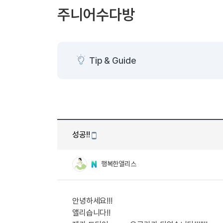
[도전]AHOP 이니셜 테스트
[도전]어
블로그이벤트
스마트스토어 이벤트
블로그이벤트
주니어수다방
[도전]AHOP 이니셜 테스트
[도전]어
카페이벤트
민트 티키타카 이벤트
카페이벤트
[도전]AHOP 이니셜 테스트
유용한영어
카페이벤트
카페이벤트
[도전]AHOP 이니셜 테스트
유용한영어
영상이벤트
영상이벤트
[도전]AHOP 이니셜 테스트
유용한영어
Tip & Guide
영상이벤트
영상이벤트
[도전]AHOP 이니셜 테스트
학습존 (영어학습)
학습존 (영어학습)
동영상 학습
무조건 5분 컷 이벤트
무조건 5분 컷
새글
[도전]AHOP 이니셜 테스트
무조건 5분 컷 이벤트
무조건 5분 컷
학습존 메인
학습존 메인
이미지잉글리
[도전]IELTS 이니셜테스트
스마트스토어 이벤트
스마트스토어 
새글
학습존 메인
학습존 메인
이미지잉글리
[도전]IELTS 이니셜테스트
스마트스토어 이벤트
스마트스토어 
학습존 메인
단어학습
원어민영문법
[도전]IELTS 이니셜테스트
민트 티키타카 이벤트
민트 티키타카
성공!!
학습존 메인
단어학습
원어민영문법
[도전]IELTS 이니셜테스트
모바일작성
민트 티키타카 이벤트
민트 티키타카
단어학습
패턴학습
영어한마디
[도전]IELTS 이니셜테스트
행복한앨리스
단어학습
패턴학습
영어한마디
[도전]IELTS 이니셜테스트
단어학습
대화학습
왕초보옹알이
[도전]IELTS 이니셜테스트
단어학습
대화학습
왕초보옹알이
[도전]IELTS 이니셜테스트
안녕하세요!!!
패턴학습
민트해VOCA
[도전]IELTS 이니셜테스트
앨리습니다!!
패턴학습
민트해VOCA