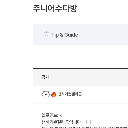
[도전]AHOP 이니셜 테스트
[도전]어
블로그이벤트
스마트스토어 이벤트
블로그이벤트
주니어수다방
[도전]AHOP 이니셜 테스트
[도전]어휘
카페이벤트
민트 티키타카 이벤트
카페이벤트
[도전]AHOP 이니셜 테스트
유용한영어
카페이벤트
카페이벤트
[도전]AHOP 이니셜 테스트
유용한영어
영상이벤트
영상이벤트
[도전]AHOP 이니셜 테스트
유용한영어
Tip & Guide
영상이벤트
영상이벤트
[도전]AHOP 이니셜 테스트
학습존 (영어학습)
학습존 (영어학습)
동영상 학습
무조건 5분 컷 이벤트
무조건 5분 컷
새글
[도전]AHOP 이니셜 테스트
무조건 5분 컷 이벤트
무조건 5분 컷
학습존 메인
학습존 메인
이미지잉글리
[도전]IELTS 이니셜테스트
스마트스토어 이벤트
스마트스토어 
학습존 메인
학습존 메인
이미지잉글리
[도전]IELTS 이니셜테스트
스마트스토어 이벤트
스마트스토어 
학습존 메인
단어학습
원어민영문법
[도전]IELTS 이니셜테스트
민트 티키타카 이벤트
민트 티키타카
새글
공개...
학습존 메인
단어학습
원어민영문법
[도전]IELTS 이니셜테스트
민트 티키타카 이벤트
민트 티키타카
단어학습
패턴학습
영어한마디
[도전]IELTS 이니셜테스트
괜히기쁜젤리곰
단어학습
패턴학습
영어한마디
[도전]IELTS 이니셜테스트
단어학습
대화학습
왕초보옹알이
[도전]IELTS 이니셜테스트
단어학습
대화학습
왕초보옹알이
[도전]IELTS 이니셜테스트
헬로민트><
패턴학습
민트해VOCA
[도전]IELTS 이니셜테스트
괜히기쁜젤리곰입니다ㅏㅏㅏ
패턴학습
민트해VOCA