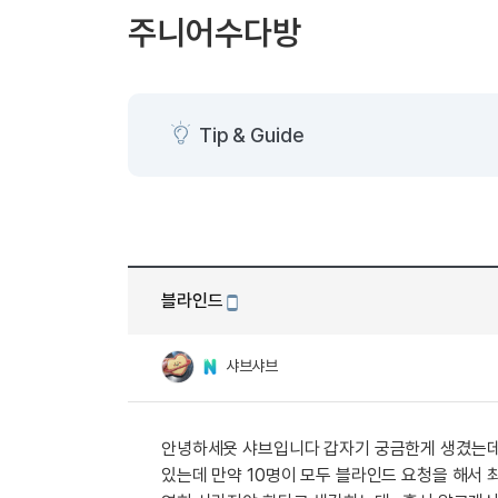
[도전]AHOP 이니셜 테스트
[도전]어
블로그이벤트
스마트스토어 이벤트
블로그이벤트
주니어수다방
[도전]AHOP 이니셜 테스트
[도전]어휘
카페이벤트
민트 티키타카 이벤트
카페이벤트
[도전]AHOP 이니셜 테스트
유용한영어
카페이벤트
카페이벤트
[도전]AHOP 이니셜 테스트
유용한영어
영상이벤트
영상이벤트
[도전]AHOP 이니셜 테스트
유용한영어
Tip & Guide
영상이벤트
영상이벤트
[도전]AHOP 이니셜 테스트
학습존 (영어학습)
학습존 (영어학습)
동영상 학습
무조건 5분 컷 이벤트
무조건 5분 컷
새글
[도전]AHOP 이니셜 테스트
무조건 5분 컷 이벤트
무조건 5분 컷
학습존 메인
학습존 메인
이미지잉글리
[도전]IELTS 이니셜테스트
스마트스토어 이벤트
스마트스토어 
새글
학습존 메인
학습존 메인
이미지잉글리
[도전]IELTS 이니셜테스트
스마트스토어 이벤트
스마트스토어 
학습존 메인
단어학습
원어민영문법
[도전]IELTS 이니셜테스트
민트 티키타카 이벤트
민트 티키타카
블라인드
학습존 메인
단어학습
원어민영문법
[도전]IELTS 이니셜테스트
모바일작성
민트 티키타카 이벤트
민트 티키타카
단어학습
패턴학습
영어한마디
[도전]IELTS 이니셜테스트
샤브샤브
단어학습
패턴학습
영어한마디
[도전]IELTS 이니셜테스트
단어학습
대화학습
왕초보옹알이
[도전]IELTS 이니셜테스트
단어학습
대화학습
왕초보옹알이
[도전]IELTS 이니셜테스트
안녕하세욧 샤브입니다 갑자기 궁금한게 생겼는데요
패턴학습
민트해VOCA
[도전]IELTS 이니셜테스트
있는데 만약 10명이 모두 블라인드 요청을 해서 최
패턴학습
민트해VOCA