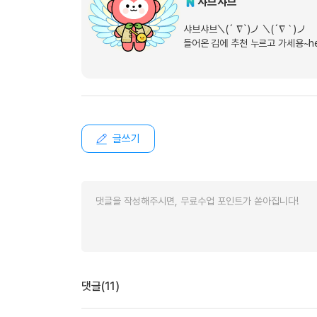
[도전]이디엄퀴즈
샤브샤브
업적 트로피&퀘스트
업적 트로피&퀘스트
업적 트로피
[도전]이디엄퀴즈
샤브샤브＼(´ ∇`)ノ ＼(´∇｀)ノ
[도전]이디엄퀴즈
들어온 김에 추천 누르고 가세용~h
퀘스트
퀘스트
[도전]이디엄퀴즈
퀘스트
퀘스트
[도전]이디엄퀴즈
업적 트로피
퀘스트
[도전]어휘퀴즈
새글
업적 트로피
퀘스트
[도전]어휘퀴즈
새글
퀘스트
글쓰기
[도전]어휘퀴즈
새글
업적 트로피
[도전]어휘퀴즈
업적 트로피
[도전]어휘퀴즈
업적 트로피
[도전]어휘퀴즈
업적 트로피
[도전]어휘퀴즈
새글
업적 트로피
[도전]어휘퀴즈
[도전]어휘퀴즈
새글
[도전]어휘퀴즈
댓글(11)
유용한영어표현