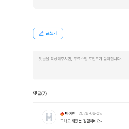
글쓰기
댓글(7)
마이찬
2026-06-08
그래도 재밌는 경험이네요~