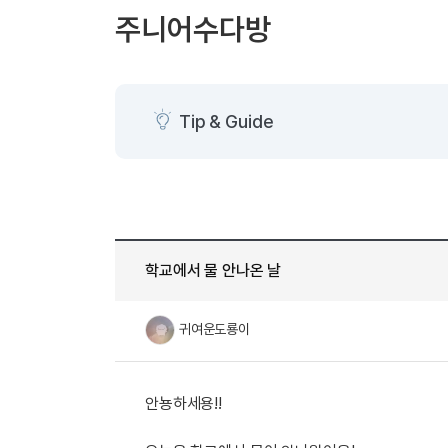
[도전]AHOP 이니셜 테스트
[도전]어
블로그이벤트
스마트스토어 이벤트
블로그이벤트
주니어수다방
[도전]AHOP 이니셜 테스트
[도전]어
카페이벤트
민트 티키타카 이벤트
카페이벤트
[도전]AHOP 이니셜 테스트
유용한영어
카페이벤트
카페이벤트
[도전]AHOP 이니셜 테스트
유용한영어
영상이벤트
영상이벤트
[도전]AHOP 이니셜 테스트
유용한영어
Tip & Guide
영상이벤트
영상이벤트
[도전]AHOP 이니셜 테스트
학습존 (영어학습)
학습존 (영어학습)
동영상 학습
무조건 5분 컷 이벤트
무조건 5분 컷
새글
[도전]AHOP 이니셜 테스트
무조건 5분 컷 이벤트
무조건 5분 컷
학습존 메인
학습존 메인
이미지잉글리
[도전]IELTS 이니셜테스트
스마트스토어 이벤트
스마트스토어 
새글
학습존 메인
학습존 메인
이미지잉글리
[도전]IELTS 이니셜테스트
스마트스토어 이벤트
스마트스토어 
학습존 메인
단어학습
원어민영문법
[도전]IELTS 이니셜테스트
민트 티키타카 이벤트
민트 티키타카
학교에서 물 안나온 날
학습존 메인
단어학습
원어민영문법
[도전]IELTS 이니셜테스트
민트 티키타카 이벤트
민트 티키타카
단어학습
패턴학습
영어한마디
[도전]IELTS 이니셜테스트
귀여운도룡이
단어학습
패턴학습
영어한마디
[도전]IELTS 이니셜테스트
단어학습
대화학습
왕초보옹알이
[도전]IELTS 이니셜테스트
단어학습
대화학습
왕초보옹알이
[도전]IELTS 이니셜테스트
안뇽하세용!!
패턴학습
민트해VOCA
[도전]IELTS 이니셜테스트
패턴학습
민트해VOCA