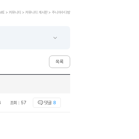
교재후기
민트해VOCA
 후기 이벤트
베스트글모음
교재후기
새글
민트해VOCA
새글
 후기 이벤트
ME > 커뮤니티 > 커뮤니티 게시판 > 주니어수다방
베스트글모음
교재후기
민트해VOCA
새글
친구추가 이벤트
베스트글모음
교재후기
새글
민트해VOCA
새글
친구추가 이벤트
새글
베스트글모음
교재후기
민트해VOCA
새글
친구추가 이벤트
베스트글모음
학습
동영상 학습
친구추가 이벤트
새글
베스트글모음
친구추가 이벤트
베스트글모음
글리시
이미지잉글리시
목록
친구추가 이벤트
베스트글모음
글리시
이미지잉글리시
친구추가 이벤트
새글
[사람냄새]민
글리시
이미지잉글리시
친구추가 이벤트
새글
[사람냄새]민
글리시
이미지잉글리시
친구추가 이벤트
[사람냄새]민
글리시
원어민영문법
이벤트
[사람냄새]민
댓글
8
6
조회 :
57
문법
원어민영문법
이벤트
[사람냄새]민
문법
원어민영문법
이벤트
[사람냄새]민
문법
원어민영문법
이벤트
[사람냄새]민
문법
영어한마디
이벤트
[사람냄새]민
문법
영어한마디