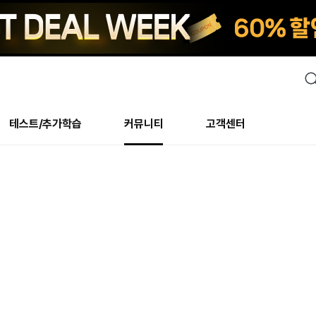
검
색
테스트/추가학습
커뮤니티
고객센터
안내사항
수업 리뷰 게시판
안내사항
수업 리뷰 게시판
북미
안내사항
수
교재
테스트
교재
테스트
추천
후기
테스트/추가학습
북미
NS
AHOP
 최상! 해보면 알아요
회원공지사항
얼굴철판딕테이션
회원공지사항
얼굴철판딕테이션
만족도 최상! 해보면 알아요
회원공지
얼
모든 교재 보기
레벨테스트 신청/결과
모든 교재 보기
레벨테스트 신청/결과
새글
회원공지사항
얼굴철판딕테이션
강사휴강알림
얼굴철판딕테이션
회원공지
얼
모든 교재 보기
레벨테스트 신청/결과
모든 교재 보기
레벨테스트 신청/결과
수강권
북미 수강권
화상
화상
강사휴강알림
얼굴철판딕테이션
얼굴철판딕테이션
회원공지
얼
모든 교재 보기
레벨테스트 신청/결과
모든 교재 보기
레벨테스트 신청/결과
M
새글
강사휴강알림
얼굴철판딕테이션
얼굴철판딕테이션
회원공지
딕
주니어과정
레벨테스트 신청/결과
모든 교재 보기
레벨테스트 신청/결과
M
새글
필리핀
부가서비스
얼굴철판딕테이션
딕테이션해결사
회원공지
딕
주니어과정
레벨테스트 신청/결과
주니어과정
MSET 스피킹테스트 신청/결과
새글
! 오리지널 수강권
필리핀 수강권
[프리미엄]영어첨삭 이
얼굴철판딕테이션
딕테이션해결사
회원공지
딕
주니어과정
MSET 스피킹테스트 신청/결과
주니어과정
MSET 스피킹테스트 신청/결과
새글
필리핀 수강권
스마트 첨삭 이용권
화/화상
얼굴철판딕테이션
딕테이션해결사
회원공지
수
시니어과정
MSET 스피킹테스트 신청/결과
주니어과정
MSET 스피킹테스트 신청/결과
새글
새글