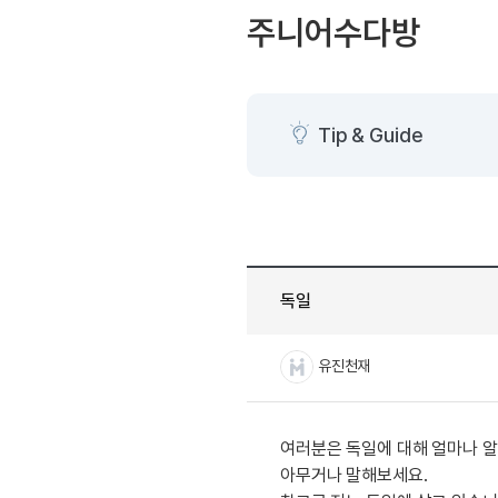
[도전]AHOP 이니셜 테스
블로그이벤트
스마트스토어 이벤트
주니어수다방
[도전]AHOP 이니셜 테스
카페이벤트
민트 티키타카 이벤트
[도전]AHOP 이니셜 테스
카페이벤트
[도전]AHOP 이니셜 테스
영상이벤트
[도전]AHOP 이니셜 테스
Tip & Guide
영상이벤트
[도전]AHOP 이니셜 테스
학습존 (영어학습)
학습존 (영어학습)
무조건 5분 컷 이벤트
새글
[도전]AHOP 이니셜 테스
무조건 5분 컷 이벤트
학습존 메인
학습존 메인
[도전]IELTS 이니셜테스트
스마트스토어 이벤트
새글
학습존 메인
학습존 메인
[도전]IELTS 이니셜테스트
스마트스토어 이벤트
학습존 메인
단어학습
[도전]IELTS 이니셜테스트
민트 티키타카 이벤트
독일
학습존 메인
단어학습
[도전]IELTS 이니셜테스트
민트 티키타카 이벤트
단어학습
패턴학습
[도전]IELTS 이니셜테스트
유진천재
단어학습
패턴학습
[도전]IELTS 이니셜테스트
단어학습
대화학습
[도전]IELTS 이니셜테스트
단어학습
대화학습
[도전]IELTS 이니셜테스트
여러분은 독일에 대해 얼마나 알
패턴학습
민트해VOCA
[도전]IELTS 이니셜테스트
아무거나 말해보세요.
패턴학습
민트해VOCA