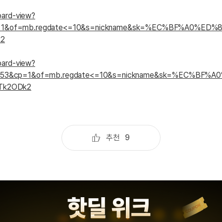
무조건 5
oard-view?
무조건 5
=1&of=mb.regdate<=10&s=nickname&sk=%EC%BF%A0%ED
무조건 5
k2
무조건 5
무조건 5
oard-view?
1353&cp=1&of=mb.regdate<=10&s=nickname&sk=%EC%BF
무조건 5
Tk2ODk2
무조건 5
무조건 5
스마트스토
스마트스토
추천
9
스마트스토
스마트스토
스마트스토
스마트스토
스마트스토
스마트스토