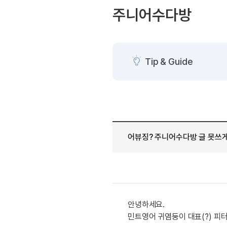
[도전]AHOP 이니셜 테스
블로그이벤트
스마트스토어 이벤트
주니어수다방
[도전]AHOP 이니셜 테스
카페이벤트
민트 티키타카 이벤트
[도전]AHOP 이니셜 테스
카페이벤트
[도전]AHOP 이니셜 테스
영상이벤트
[도전]AHOP 이니셜 테스
Tip & Guide
영상이벤트
[도전]AHOP 이니셜 테스
학습존 (영어학습)
학습존 (영어학습)
무조건 5분 컷 이벤트
[도전]AHOP 이니셜 테스
무조건 5분 컷 이벤트
학습존 메인
학습존 메인
[도전]IELTS 이니셜테스트
스마트스토어 이벤트
학습존 메인
학습존 메인
[도전]IELTS 이니셜테스트
스마트스토어 이벤트
학습존 메인
단어학습
[도전]IELTS 이니셜테스트
민트 티키타카 이벤트
어뷰징? 주니어수다방 글 못쓰게
학습존 메인
단어학습
[도전]IELTS 이니셜테스트
민트 티키타카 이벤트
단어학습
패턴학습
[도전]IELTS 이니셜테스트
단어학습
패턴학습
[도전]IELTS 이니셜테스트
단어학습
대화학습
[도전]IELTS 이니셜테스트
단어학습
대화학습
[도전]IELTS 이니셜테스트
안녕하세요.
패턴학습
민트해VOCA
[도전]IELTS 이니셜테스트
민트영어 귀염둥이 대표(?) 피
패턴학습
민트해VOCA