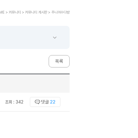
교재후기
민트해VOCA
 후기 이벤트
베스트글모음
교재후기
새글
민트해VOCA
새글
 후기 이벤트
ME > 커뮤니티 > 커뮤니티 게시판 > 주니어수다방
베스트글모음
교재후기
민트해VOCA
새글
친구추가 이벤트
새글
베스트글모음
교재후기
새글
민트해VOCA
새글
친구추가 이벤트
새글
베스트글모음
교재후기
민트해VOCA
새글
친구추가 이벤트
베스트글모음
학습
동영상 학습
친구추가 이벤트
새글
베스트글모음
친구추가 이벤트
베스트글모음
글리시
이미지잉글리시
목록
친구추가 이벤트
베스트글모음
글리시
이미지잉글리시
친구추가 이벤트
[사람냄새]민
글리시
이미지잉글리시
친구추가 이벤트
[사람냄새]민
글리시
이미지잉글리시
친구추가 이벤트
[사람냄새]민
글리시
원어민영문법
이벤트
[사람냄새]민
댓글
22
조회 :
342
문법
원어민영문법
이벤트
[사람냄새]민
문법
원어민영문법
이벤트
[사람냄새]민
문법
원어민영문법
이벤트
[사람냄새]민
문법
영어한마디
이벤트
[사람냄새]민
문법
영어한마디