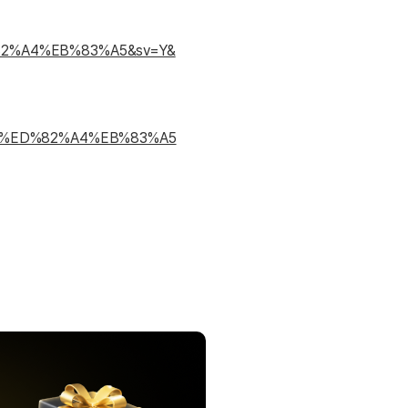
분 컷 이벤트
분 컷 이벤트
%82%A4%EB%83%A5&sv=Y&
분 컷 이벤트
분 컷 이벤트
분 컷 이벤트
%A0%ED%82%A4%EB%83%A5
분 컷 이벤트
분 컷 이벤트
분 컷 이벤트
어 이벤트
어 이벤트
어 이벤트
어 이벤트
어 이벤트
어 이벤트
어 이벤트
어 이벤트