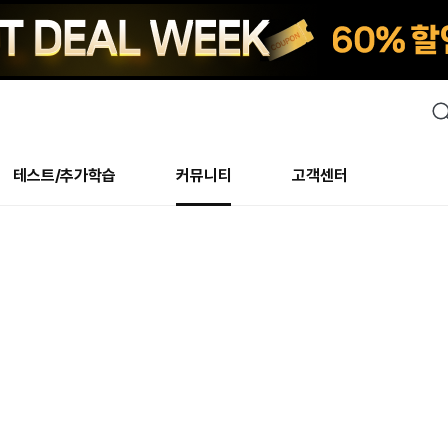
검
색
테스트/추가학습
커뮤니티
고객센터
안내사항
수업 리뷰 게시판
안내사항
수업 리뷰 게시판
북미
안내사항
수
교재
테스트
교재
테스트
추천
후기
테스트/추가학습
북미
NS
AHOP
 최상! 해보면 알아요
회원공지사항
얼굴철판딕테이션
회원공지사항
얼굴철판딕테이션
만족도 최상! 해보면 알아요
회원공지
얼
모든 교재 보기
레벨테스트 신청/결과
모든 교재 보기
레벨테스트 신청/결과
새글
회원공지사항
얼굴철판딕테이션
강사휴강알림
얼굴철판딕테이션
회원공지
얼
모든 교재 보기
레벨테스트 신청/결과
모든 교재 보기
레벨테스트 신청/결과
새글
수강권
북미 수강권
화상
화상
강사휴강알림
얼굴철판딕테이션
얼굴철판딕테이션
회원공지
얼
모든 교재 보기
레벨테스트 신청/결과
모든 교재 보기
레벨테스트 신청/결과
M
새글
강사휴강알림
얼굴철판딕테이션
얼굴철판딕테이션
회원공지
딕
주니어과정
레벨테스트 신청/결과
모든 교재 보기
레벨테스트 신청/결과
M
새글
새글
필리핀
부가서비스
얼굴철판딕테이션
딕테이션해결사
회원공지
딕
주니어과정
레벨테스트 신청/결과
주니어과정
MSET 스피킹테스트 신청/결과
새글
! 오리지널 수강권
필리핀 수강권
[프리미엄]영어첨삭 이
얼굴철판딕테이션
딕테이션해결사
회원공지
딕
주니어과정
MSET 스피킹테스트 신청/결과
주니어과정
MSET 스피킹테스트 신청/결과
새글
필리핀 수강권
스마트 첨삭 이용권
화/화상
얼굴철판딕테이션
딕테이션해결사
회원공지
수
시니어과정
MSET 스피킹테스트 신청/결과
주니어과정
MSET 스피킹테스트 신청/결과