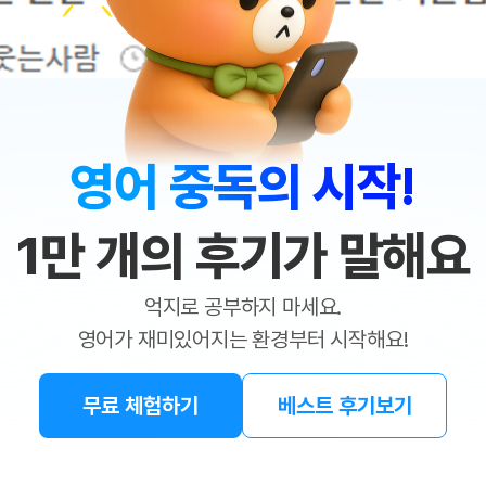
필리핀 수강권
민트해VOCA 이용권
얼굴철판딕테이션
딕테이션해결사
회원공지
수
시니어과정
MSET 스피킹테스트 신청/결과
주니어과정
MSET 스피킹테스트 신청/결과
민트도서관 플러스 이용
얼굴철판딕테이션
수업대본서비스
회원공지
수
시니어과정
MSET 스피킹테스트 신청/결과
시니어과정
딕테이션해결사
수업대본서비스
강사휴강
벼락치기 특별코스
MSET 스피킹테스트 신청/결과
시니어과정
새글
딕테이션해결사
수업대본서비스
강사휴강
벼락치기 특별코스
시니어과정
딕테이션해결사
수업대본서비스
강사휴강
벼락치기 특별코스
시니어과정
영어 중독의 시작!
딕테이션해결사
강사휴강
벼락치기 특별코스
새글
열공 게시판
딕테이션해결사
강사휴강
벼락치기 특별코스
새글
딕테이션해결사
강사휴강
벼락치기 특별코스
새글
1만 개의 후기가 말해요
스마트 첨삭
딕테이션해결사
강사휴강
벼락치기 특별코스
새글
EVENT
스마트 첨삭
딕테이션해결사
강사휴강
억지로 공부하지 마세요.
[질문]문법/해석/표현
딕테이션해결사
강사휴강
[질문]문법/해석/표현
영어가 재미있어지는 환경부터 시작해요!
수업대본서비스
[도전]일일영작문
수업대본서비스
[도전]일일영작문
무료 체험하기
베스트 후기보기
수업대본서비스
[도전]브레인워시
수업대본서비스
[도전]브레인워시
수업대본서비스
단체문의
단체문의
단체문의