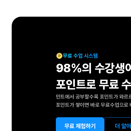
[도전]IELTS 이니셜테스트
패턴학습
[도전]영문법퀴즈
새글
패턴학습
[도전]영문법퀴즈
새글
대화학습
[도전]영문법퀴즈
새글
대화학습
[도전]영문법퀴즈
대화학습
[도전]영문법퀴즈
대화학습
[도전]영문법퀴즈
무료 수업 시스템
민트해VOCA
[도전]영문법퀴즈
새글
98%의 수강생
민트해VOCA
[도전]영문법퀴즈
민트해VOCA
[도전]영문법퀴즈
새글
포인트로 무료 
민트해VOCA
[도전]영문법퀴즈
[도전]이디엄퀴즈
민트에서 공부할수록 포인트가 와르
[도전]이디엄퀴즈
포인트가 쌓이면 바로 무료수업으로 
[도전]이디엄퀴즈
[도전]이디엄퀴즈
[도전]이디엄퀴즈
무료 체험하기
더 알