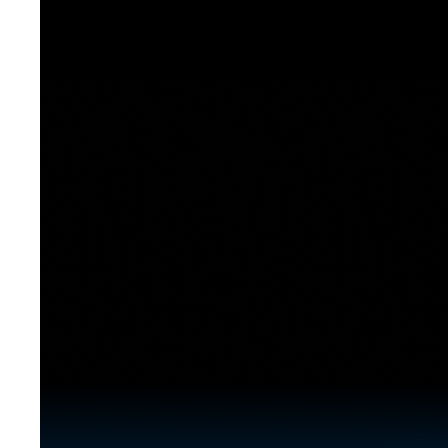
[도전]이디엄퀴즈
업적 트로피&퀘스트
업적 트로피&퀘스트
업적 트로피
[도전]이디엄퀴즈
[도전]이디엄퀴즈
퀘스트
퀘스트
[도전]이디엄퀴즈
퀘스트
퀘스트
[도전]이디엄퀴즈
업적 트로피
퀘스트
[도전]어휘퀴즈
새글
업적 트로피
퀘스트
[도전]어휘퀴즈
새글
퀘스트
[도전]어휘퀴즈
새글
업적 트로피
[도전]어휘퀴즈
업적 트로피
[도전]어휘퀴즈
업적 트로피
[도전]어휘퀴즈
업적 트로피
[도전]어휘퀴즈
새글
업적 트로피
[도전]어휘퀴즈
[도전]어휘퀴즈
새글
[도전]어휘퀴즈
유용한영어표현