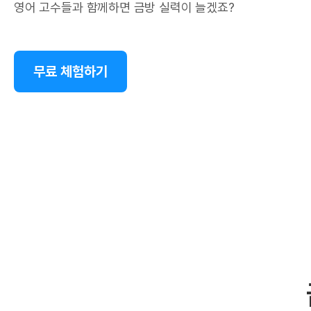
영어 고수들과 함께하면 금방 실력이 늘겠죠?
무료 체험하기