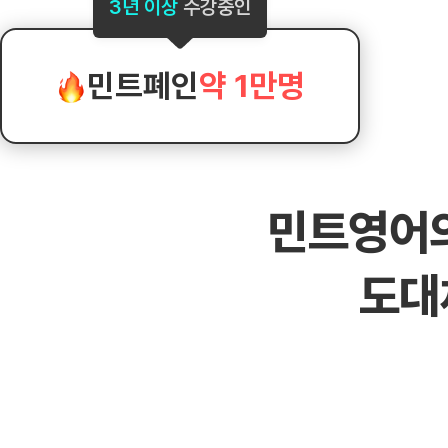
[도전]AHOP 이니셜 테스트
[도전]어
3년 이상
수강중인
블로그이벤트
스마트스토어 이벤트
블로그이벤트
[도전]AHOP 이니셜 테스트
[도전]어
카페이벤트
민트 티키타카 이벤트
카페이벤트
[도전]AHOP 이니셜 테스트
유용한영어
카페이벤트
카페이벤트
민트폐인
약 1만명
[도전]AHOP 이니셜 테스트
유용한영어
영상이벤트
영상이벤트
[도전]AHOP 이니셜 테스트
유용한영어
영상이벤트
영상이벤트
[도전]AHOP 이니셜 테스트
학습존 (영어학습)
학습존 (영어학습)
동영상 학습
무조건 5분 컷 이벤트
무조건 5분 컷
새글
[도전]AHOP 이니셜 테스트
무조건 5분 컷 이벤트
무조건 5분 컷
학습존 메인
학습존 메인
이미지잉글리
[도전]IELTS 이니셜테스트
스마트스토어 이벤트
스마트스토어 
새글
민트영어
학습존 메인
학습존 메인
이미지잉글리
[도전]IELTS 이니셜테스트
스마트스토어 이벤트
스마트스토어 
학습존 메인
단어학습
원어민영문법
[도전]IELTS 이니셜테스트
민트 티키타카 이벤트
민트 티키타카
도대
학습존 메인
단어학습
원어민영문법
[도전]IELTS 이니셜테스트
민트 티키타카 이벤트
민트 티키타카
단어학습
패턴학습
영어한마디
[도전]IELTS 이니셜테스트
단어학습
패턴학습
영어한마디
[도전]IELTS 이니셜테스트
단어학습
대화학습
왕초보옹알이
[도전]IELTS 이니셜테스트
단어학습
대화학습
왕초보옹알이
[도전]IELTS 이니셜테스트
패턴학습
민트해VOCA
[도전]IELTS 이니셜테스트
패턴학습
민트해VOCA