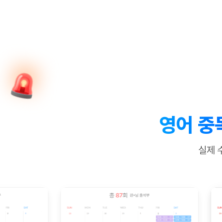
[질문]문법/해석/표현
새글
수업대본서
수강권 전체보기
[질문]문법/해석/표현
새글
학원문의
학원문의
학원문의
수업대본서
[질문]문법/해석/표현
학원문의
기업문의
학원문의
수강권 전체보기
수업대본서
[질문]문법/해석/표현
기업문의
기업문의
수업대본서
[질문]문법/해석/표현
기업문의
기업문의
[질문]문법/해석/표현
새글
열공 게시
[질문]문법/해석/표현
[질문]문법/해석/표현
스마트 첨
새글
[질문]문법/해석/표현
스마트 첨
영어 중
[도전]일일영작문
스마트 첨
새글
[도전]일일영작문
[질문]문법
새글
민트 도서관
민트 도서관
민트 도서관
실제 
[도전]일일영작문
[질문]문법
새글
[도전]일일영작문
[질문]문법
[도전]일일영작문
[도전]일
[도전]일일영작문
[도전]일
[도전]일일영작문
[도전]일
새글