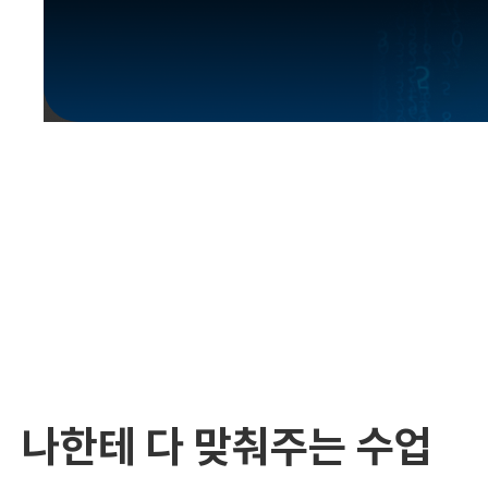
유용한영어표현
유용한영어표현
유용한영어표현
유용한영어표현
유용한영어표현
유용한영어표현
유용한영어표현
유용한영어표현
유용한영어표현
나한테 다 맞춰주는 수업