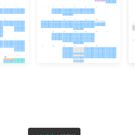
[도전]일일영작문
[도전]브레
[도전]일일영작문
[도전]브레
새글
[도전]일일영작문
[도전]브레
[도전]브레인워시
[도전]AH
[도전]브레인워시
[도전]AH
[도전]브레인워시
[도전]AH
[도전]브레인워시
[도전]IE
[도전]브레인워시
[도전]IE
이벤트 참여 인증 게시판
이벤트 참여 인증 게시판
이벤트 참여 
[도전]브레인워시
[도전]IE
[도전]브레인워시
[도전]영
인스타그램 후기 이벤트
인스타그램 후기 이벤트
인스타그램 후
새글
[도전]브레인워시
[도전]영
인스타그램 후기 이벤트
카카오톡 친구추가 이벤트
인스타그램 후
[도전]브레인워시
[도전]영
카카오톡 친구추가 이벤트
지인추천이벤트
카카오톡 친구
새글
[도전]브레인워시
[도전]이디
카카오톡 친구추가 이벤트
블로그이벤트
카카오톡 친구
[도전]AHOP 이니셜 테스트
[도전]이디
지인추천이벤트
카페이벤트
지인추천이벤
[도전]AHOP 이니셜 테스트
[도전]이디
지인추천이벤트
영상이벤트
지인추천이벤
[도전]AHOP 이니셜 테스트
[도전]어
블로그이벤트
무조건 5분 컷 이벤트
블로그이벤트
새글