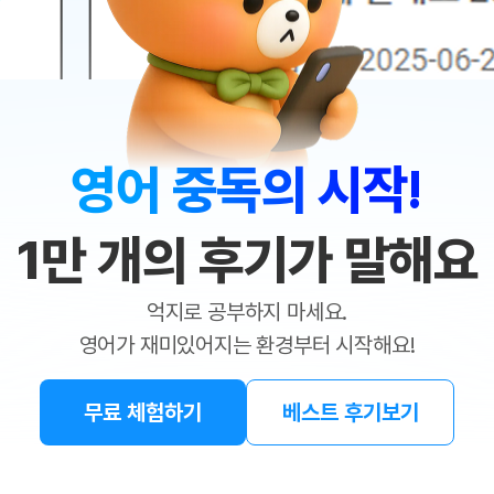
필리핀 수강권
민트해VOCA 이용권
얼굴철판딕테이션
딕테이션해결사
회원공지
수
시니어과정
MSET 스피킹테스트 신청/결과
주니어과정
MSET 스피킹테스트 신청/결과
민트도서관 플러스 이용
얼굴철판딕테이션
수업대본서비스
회원공지
수
시니어과정
MSET 스피킹테스트 신청/결과
시니어과정
딕테이션해결사
수업대본서비스
강사휴강
벼락치기 특별코스
MSET 스피킹테스트 신청/결과
시니어과정
새글
딕테이션해결사
수업대본서비스
강사휴강
벼락치기 특별코스
시니어과정
딕테이션해결사
수업대본서비스
강사휴강
벼락치기 특별코스
시니어과정
영어 중독의 시작!
딕테이션해결사
강사휴강
벼락치기 특별코스
새글
열공 게시판
딕테이션해결사
강사휴강
벼락치기 특별코스
새글
딕테이션해결사
강사휴강
벼락치기 특별코스
1만 개의 후기가 말해요
스마트 첨삭
딕테이션해결사
강사휴강
벼락치기 특별코스
새글
EVENT
스마트 첨삭
새글
딕테이션해결사
강사휴강
억지로 공부하지 마세요.
[질문]문법/해석/표현
딕테이션해결사
강사휴강
[질문]문법/해석/표현
영어가 재미있어지는 환경부터 시작해요!
새글
수업대본서비스
[도전]일일영작문
수업대본서비스
[도전]일일영작문
새글
무료 체험하기
베스트 후기보기
수업대본서비스
[도전]브레인워시
수업대본서비스
[도전]브레인워시
수업대본서비스
단체문의
단체문의
단체문의