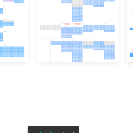
[도전]일일영작문
[도전]브레
[도전]일일영작문
[도전]브레
새글
[도전]일일영작문
[도전]브레
[도전]브레인워시
[도전]AH
[도전]브레인워시
[도전]AH
[도전]브레인워시
[도전]AH
[도전]브레인워시
[도전]IE
[도전]브레인워시
[도전]IE
이벤트 참여 인증 게시판
이벤트 참여 인증 게시판
이벤트 참여 
[도전]브레인워시
[도전]IE
[도전]브레인워시
[도전]영
인스타그램 후기 이벤트
인스타그램 후기 이벤트
인스타그램 후
[도전]브레인워시
[도전]영
인스타그램 후기 이벤트
카카오톡 친구추가 이벤트
인스타그램 후
[도전]브레인워시
[도전]영문
카카오톡 친구추가 이벤트
지인추천이벤트
카카오톡 친구
[도전]브레인워시
[도전]이디
카카오톡 친구추가 이벤트
블로그이벤트
카카오톡 친구
[도전]AHOP 이니셜 테스트
[도전]이디
지인추천이벤트
카페이벤트
지인추천이벤
[도전]AHOP 이니셜 테스트
[도전]이디
지인추천이벤트
영상이벤트
지인추천이벤
[도전]AHOP 이니셜 테스트
[도전]어
블로그이벤트
무조건 5분 컷 이벤트
블로그이벤트