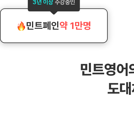
[도전]AHOP 이니셜 테스트
[도전]어
3년 이상
수강중인
블로그이벤트
스마트스토어 이벤트
블로그이벤트
[도전]AHOP 이니셜 테스트
[도전]어휘
카페이벤트
민트 티키타카 이벤트
카페이벤트
[도전]AHOP 이니셜 테스트
유용한영어
카페이벤트
카페이벤트
민트폐인
약 1만명
[도전]AHOP 이니셜 테스트
유용한영어
영상이벤트
영상이벤트
[도전]AHOP 이니셜 테스트
유용한영어
영상이벤트
영상이벤트
[도전]AHOP 이니셜 테스트
학습존 (영어학습)
학습존 (영어학습)
동영상 학습
무조건 5분 컷 이벤트
무조건 5분 컷
[도전]AHOP 이니셜 테스트
무조건 5분 컷 이벤트
무조건 5분 컷
학습존 메인
학습존 메인
이미지잉글리
[도전]IELTS 이니셜테스트
스마트스토어 이벤트
스마트스토어 
민트영어
학습존 메인
학습존 메인
이미지잉글리
[도전]IELTS 이니셜테스트
스마트스토어 이벤트
스마트스토어 
학습존 메인
단어학습
원어민영문법
[도전]IELTS 이니셜테스트
민트 티키타카 이벤트
민트 티키타카
도대
학습존 메인
단어학습
원어민영문법
[도전]IELTS 이니셜테스트
민트 티키타카 이벤트
민트 티키타카
단어학습
패턴학습
영어한마디
[도전]IELTS 이니셜테스트
단어학습
패턴학습
영어한마디
[도전]IELTS 이니셜테스트
단어학습
대화학습
왕초보옹알이
[도전]IELTS 이니셜테스트
단어학습
대화학습
왕초보옹알이
[도전]IELTS 이니셜테스트
패턴학습
민트해VOCA
[도전]IELTS 이니셜테스트
패턴학습
민트해VOCA