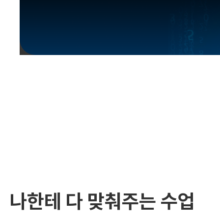
유용한영어표현
유용한영어표현
유용한영어표현
유용한영어표현
유용한영어표현
유용한영어표현
유용한영어표현
유용한영어표현
유용한영어표현
나한테 다 맞춰주는 수업