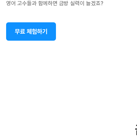
영어 고수들과 함께하면 금방 실력이 늘겠죠?
무료 체험하기