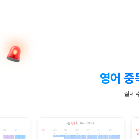
[질문]문법/해석/표현
수업대본서
수강권 전체보기
[질문]문법/해석/표현
학원문의
학원문의
학원문의
수업대본
[질문]문법/해석/표현
학원문의
기업문의
학원문의
수강권 전체보기
수업대본서
[질문]문법/해석/표현
기업문의
기업문의
수업대본서
[질문]문법/해석/표현
기업문의
기업문의
[질문]문법/해석/표현
열공 게시
[질문]문법/해석/표현
[질문]문법/해석/표현
스마트 첨
[질문]문법/해석/표현
스마트 첨
영어 중
[도전]일일영작문
스마트 첨
새글
[도전]일일영작문
[질문]문법
민트 도서관
민트 도서관
민트 도서관
실제 
[도전]일일영작문
[질문]문법
새글
[도전]일일영작문
[질문]문법
[도전]일일영작문
[도전]일
[도전]일일영작문
[도전]일
[도전]일일영작문
[도전]일일
새글