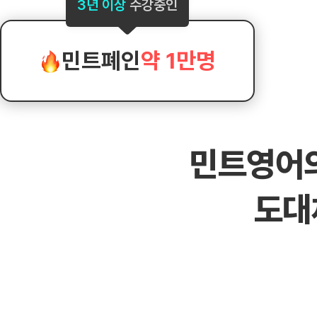
[도전]AHOP 이니셜 테스트
[도전]어
3년 이상
수강중인
블로그이벤트
스마트스토어 이벤트
블로그이벤트
[도전]AHOP 이니셜 테스트
[도전]어
카페이벤트
민트 티키타카 이벤트
카페이벤트
[도전]AHOP 이니셜 테스트
유용한영어
카페이벤트
카페이벤트
민트폐인
약 1만명
[도전]AHOP 이니셜 테스트
유용한영어
영상이벤트
영상이벤트
[도전]AHOP 이니셜 테스트
유용한영어
영상이벤트
영상이벤트
[도전]AHOP 이니셜 테스트
학습존 (영어학습)
학습존 (영어학습)
동영상 학습
무조건 5분 컷 이벤트
무조건 5분 컷
새글
[도전]AHOP 이니셜 테스트
무조건 5분 컷 이벤트
무조건 5분 컷
학습존 메인
학습존 메인
이미지잉글리
[도전]IELTS 이니셜테스트
스마트스토어 이벤트
스마트스토어 
새글
민트영어
학습존 메인
학습존 메인
이미지잉글리
[도전]IELTS 이니셜테스트
스마트스토어 이벤트
스마트스토어 
학습존 메인
단어학습
원어민영문법
[도전]IELTS 이니셜테스트
민트 티키타카 이벤트
민트 티키타카
도대
학습존 메인
단어학습
원어민영문법
[도전]IELTS 이니셜테스트
민트 티키타카 이벤트
민트 티키타카
단어학습
패턴학습
영어한마디
[도전]IELTS 이니셜테스트
단어학습
패턴학습
영어한마디
[도전]IELTS 이니셜테스트
단어학습
대화학습
왕초보옹알이
[도전]IELTS 이니셜테스트
단어학습
대화학습
왕초보옹알이
[도전]IELTS 이니셜테스트
패턴학습
민트해VOCA
[도전]IELTS 이니셜테스트
패턴학습
민트해VOCA