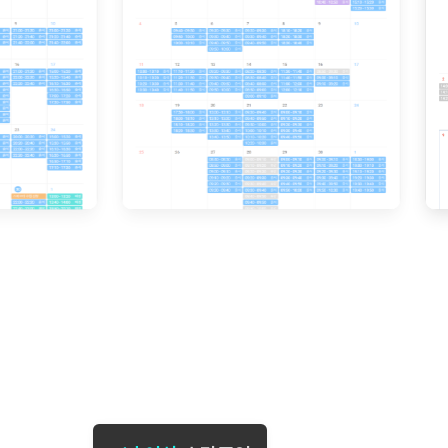
[도전]일일영작문
[도전]브레
[도전]일일영작문
[도전]브레
새글
[도전]일일영작문
[도전]브레
[도전]브레인워시
[도전]AH
[도전]브레인워시
[도전]AH
[도전]브레인워시
[도전]AH
[도전]브레인워시
[도전]IE
[도전]브레인워시
[도전]IE
이벤트 참여 인증 게시판
이벤트 참여 인증 게시판
이벤트 참여 
[도전]브레인워시
[도전]IE
[도전]브레인워시
[도전]영
인스타그램 후기 이벤트
인스타그램 후기 이벤트
인스타그램 후
새글
[도전]브레인워시
[도전]영
인스타그램 후기 이벤트
카카오톡 친구추가 이벤트
인스타그램 후
[도전]브레인워시
[도전]영
카카오톡 친구추가 이벤트
지인추천이벤트
카카오톡 친구
새글
[도전]브레인워시
[도전]이디
카카오톡 친구추가 이벤트
블로그이벤트
카카오톡 친구
[도전]AHOP 이니셜 테스트
[도전]이디
지인추천이벤트
카페이벤트
지인추천이벤
[도전]AHOP 이니셜 테스트
[도전]이디
지인추천이벤트
영상이벤트
지인추천이벤
[도전]AHOP 이니셜 테스트
[도전]어
블로그이벤트
무조건 5분 컷 이벤트
블로그이벤트
새글