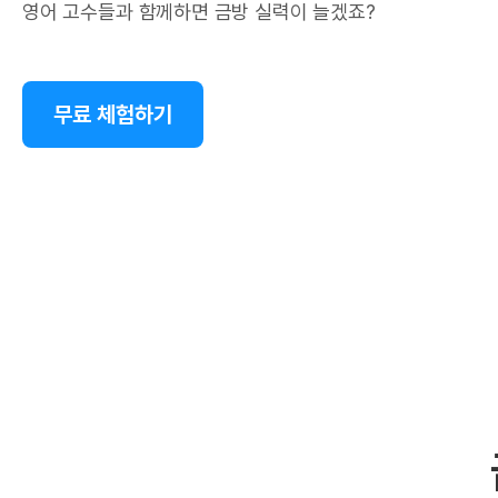
영어 고수들과 함께하면 금방 실력이 늘겠죠?
무료 체험하기