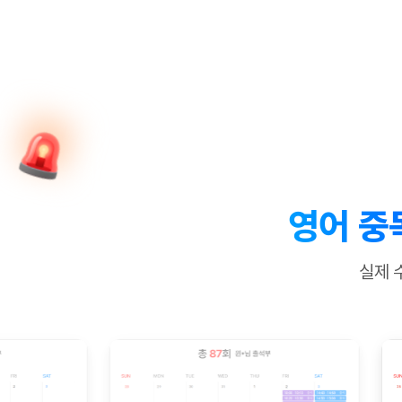
[질문]문법/해석/표현
새글
수업대본서
수강권 전체보기
[질문]문법/해석/표현
새글
학원문의
학원문의
학원문의
수업대본서
[질문]문법/해석/표현
학원문의
기업문의
학원문의
수강권 전체보기
수업대본서
[질문]문법/해석/표현
기업문의
기업문의
수업대본서
[질문]문법/해석/표현
기업문의
기업문의
[질문]문법/해석/표현
새글
열공 게시
[질문]문법/해석/표현
[질문]문법/해석/표현
스마트 첨
새글
[질문]문법/해석/표현
스마트 첨
영어 중
[도전]일일영작문
스마트 첨
새글
[도전]일일영작문
[질문]문법
새글
민트 도서관
민트 도서관
민트 도서관
실제 
[도전]일일영작문
[질문]문법
새글
[도전]일일영작문
[질문]문법
[도전]일일영작문
[도전]일
[도전]일일영작문
[도전]일
[도전]일일영작문
[도전]일
새글