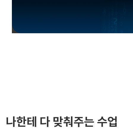
유용한영어표현
유용한영어표현
유용한영어표현
유용한영어표현
유용한영어표현
유용한영어표현
유용한영어표현
유용한영어표현
유용한영어표현
나한테 다 맞춰주는 수업