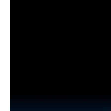
[도전]이디엄퀴즈
업적 트로피&퀘스트
업적 트로피&퀘스트
업적 트로피
[도전]이디엄퀴즈
[도전]이디엄퀴즈
퀘스트
퀘스트
[도전]이디엄퀴즈
퀘스트
퀘스트
[도전]이디엄퀴즈
업적 트로피
퀘스트
[도전]어휘퀴즈
새글
업적 트로피
퀘스트
[도전]어휘퀴즈
새글
퀘스트
[도전]어휘퀴즈
새글
업적 트로피
[도전]어휘퀴즈
업적 트로피
[도전]어휘퀴즈
업적 트로피
[도전]어휘퀴즈
업적 트로피
[도전]어휘퀴즈
새글
업적 트로피
[도전]어휘퀴즈
[도전]어휘퀴즈
새글
[도전]어휘퀴즈
유용한영어표현