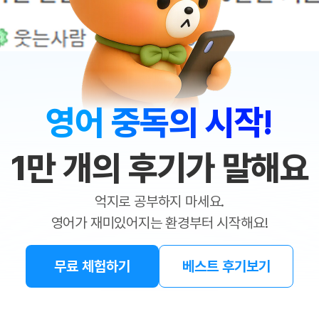
필리핀 수강권
민트해VOCA 이용권
얼굴철판딕테이션
딕테이션해결사
회원공지
수
시니어과정
MSET 스피킹테스트 신청/결과
주니어과정
MSET 스피킹테스트 신청/결과
민트도서관 플러스 이용
얼굴철판딕테이션
수업대본서비스
회원공지
수
시니어과정
MSET 스피킹테스트 신청/결과
시니어과정
딕테이션해결사
수업대본서비스
강사휴강
벼락치기 특별코스
MSET 스피킹테스트 신청/결과
시니어과정
딕테이션해결사
수업대본서비스
강사휴강
벼락치기 특별코스
시니어과정
딕테이션해결사
수업대본서비스
강사휴강
벼락치기 특별코스
시니어과정
영어 중독의 시작!
딕테이션해결사
강사휴강
벼락치기 특별코스
열공 게시판
딕테이션해결사
강사휴강
벼락치기 특별코스
딕테이션해결사
강사휴강
벼락치기 특별코스
1만 개의 후기가 말해요
스마트 첨삭
딕테이션해결사
강사휴강
벼락치기 특별코스
EVENT
스마트 첨삭
딕테이션해결사
강사휴강
억지로 공부하지 마세요.
[질문]문법/해석/표현
딕테이션해결사
강사휴강
[질문]문법/해석/표현
영어가 재미있어지는 환경부터 시작해요!
수업대본서비스
[도전]일일영작문
수업대본서비스
[도전]일일영작문
무료 체험하기
베스트 후기보기
수업대본서비스
[도전]브레인워시
수업대본서비스
[도전]브레인워시
수업대본서비스
단체문의
단체문의
단체문의