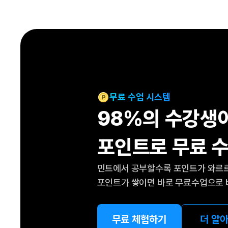
[도전]IELTS 이니셜테스트
패턴학습
[도전]영문법퀴즈
새글
패턴학습
[도전]영문법퀴즈
대화학습
[도전]영문법퀴즈
새글
대화학습
[도전]영문법퀴즈
대화학습
[도전]영문법퀴즈
대화학습
[도전]영문법퀴즈
무료 수업 시스템
민트해VOCA
[도전]영문법퀴즈
새글
98%의 수강생
민트해VOCA
[도전]영문법퀴즈
민트해VOCA
[도전]영문법퀴즈
새글
포인트로 무료 
민트해VOCA
[도전]영문법퀴즈
[도전]이디엄퀴즈
민트에서 공부할수록 포인트가 와르
[도전]이디엄퀴즈
포인트가 쌓이면 바로 무료수업으로 
[도전]이디엄퀴즈
[도전]이디엄퀴즈
[도전]이디엄퀴즈
무료 체험하기
더 알