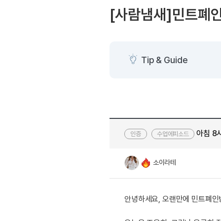
[도전]AHOP 이니셜 테스
블로그이벤트
스마트스토어 이벤트
[사람냄새]민트폐
[도전]AHOP 이니셜 테스
카페이벤트
민트 티키타카 이벤트
[도전]AHOP 이니셜 테스
카페이벤트
[도전]AHOP 이니셜 테스
영상이벤트
[도전]AHOP 이니셜 테스
Tip & Guide
영상이벤트
[도전]AHOP 이니셜 테스
학습존 (영어학습)
학습존 (영어학습)
무조건 5분 컷 이벤트
[도전]AHOP 이니셜 테스
무조건 5분 컷 이벤트
학습존 메인
학습존 메인
[도전]IELTS 이니셜테스트
스마트스토어 이벤트
학습존 메인
학습존 메인
[도전]IELTS 이니셜테스트
스마트스토어 이벤트
학습존 메인
단어학습
[도전]IELTS 이니셜테스트
민트 티키타카 이벤트
아침 8시
수업에피소드
학습존 메인
단어학습
[도전]IELTS 이니셜테스트
민트 티키타카 이벤트
단어학습
패턴학습
[도전]IELTS 이니셜테스트
소이라테
단어학습
패턴학습
[도전]IELTS 이니셜테스트
단어학습
대화학습
[도전]IELTS 이니셜테스트
단어학습
대화학습
[도전]IELTS 이니셜테스트
안녕하세요, 오랜만에 민트폐인
패턴학습
민트해VOCA
[도전]IELTS 이니셜테스트
패턴학습
민트해VOCA