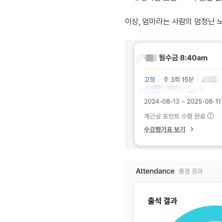
유용한영어표현
유용한영어표현
이상, 엄마라는 사람의 엄청난 
유용한영어표현
유용한영어표현
유용한영어표현
유용한영어표현
유용한영어표현
유용한영어표현
유용한영어표현