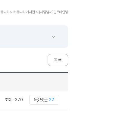
교재후기
민트해VOCA
 후기 이벤트
베스트글모음
교재후기
민트해VOCA
새글
 후기 이벤트
커뮤니티 > 커뮤니티 게시판 > [사람냄새]민트폐인방
베스트글모음
교재후기
민트해VOCA
새글
친구추가 이벤트
새글
베스트글모음
교재후기
민트해VOCA
새글
친구추가 이벤트
새글
베스트글모음
교재후기
민트해VOCA
새글
친구추가 이벤트
베스트글모음
학습
동영상 학습
친구추가 이벤트
새글
베스트글모음
친구추가 이벤트
베스트글모음
글리시
이미지잉글리시
목록
친구추가 이벤트
베스트글모음
글리시
이미지잉글리시
친구추가 이벤트
[사람냄새]민
글리시
이미지잉글리시
친구추가 이벤트
[사람냄새]민
글리시
이미지잉글리시
친구추가 이벤트
새글
[사람냄새]민
글리시
원어민영문법
이벤트
[사람냄새]민
댓글
27
조회 :
370
문법
원어민영문법
이벤트
[사람냄새]민
문법
원어민영문법
이벤트
[사람냄새]민
문법
원어민영문법
이벤트
[사람냄새]민
문법
영어한마디
이벤트
[사람냄새]민
문법
영어한마디