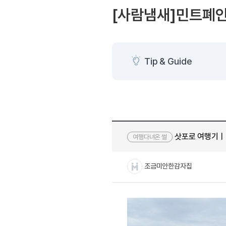
[도전]AHOP 이니셜 테스
블로그이벤트
스마트스토어 이벤트
[사람냄새]민트폐
[도전]AHOP 이니셜 테스
카페이벤트
민트 티키타카 이벤트
[도전]AHOP 이니셜 테스
카페이벤트
[도전]AHOP 이니셜 테스
영상이벤트
[도전]AHOP 이니셜 테스
Tip & Guide
영상이벤트
[도전]AHOP 이니셜 테스
학습존 (영어학습)
학습존 (영어학습)
무조건 5분 컷 이벤트
[도전]AHOP 이니셜 테스
무조건 5분 컷 이벤트
학습존 메인
학습존 메인
[도전]IELTS 이니셜테스트
스마트스토어 이벤트
학습존 메인
학습존 메인
[도전]IELTS 이니셜테스트
스마트스토어 이벤트
학습존 메인
단어학습
[도전]IELTS 이니셜테스트
민트 티키타카 이벤트
삿포로 여행기
여행다녀온 썰
학습존 메인
단어학습
[도전]IELTS 이니셜테스트
민트 티키타카 이벤트
단어학습
패턴학습
[도전]IELTS 이니셜테스트
조금미안한감자칩
단어학습
패턴학습
[도전]IELTS 이니셜테스트
단어학습
대화학습
[도전]IELTS 이니셜테스트
단어학습
대화학습
[도전]IELTS 이니셜테스트
패턴학습
민트해VOCA
[도전]IELTS 이니셜테스트
패턴학습
민트해VOCA