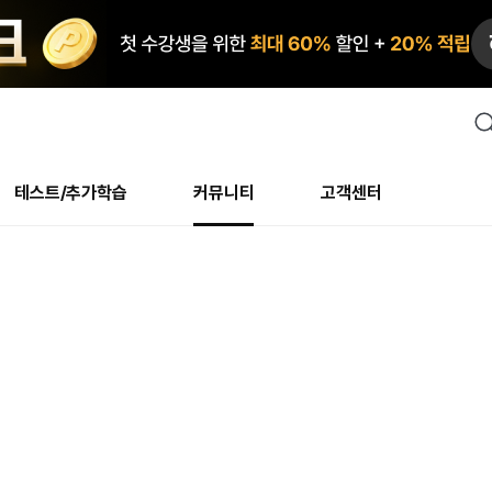
검
색
테스트/추가학습
커뮤니티
고객센터
안내사항
수업 리뷰 게시판
안내사항
수업 리뷰 게시판
북미
안내사항
수
교재
테스트
교재
테스트
추천
후기
테스트/추가학습
북미
NS
AHOP
 최상! 해보면 알아요
회원공지사항
얼굴철판딕테이션
회원공지사항
얼굴철판딕테이션
만족도 최상! 해보면 알아요
회원공지
얼
모든 교재 보기
레벨테스트 신청/결과
모든 교재 보기
레벨테스트 신청/결과
새글
회원공지사항
얼굴철판딕테이션
강사휴강알림
얼굴철판딕테이션
회원공지
얼
모든 교재 보기
레벨테스트 신청/결과
모든 교재 보기
레벨테스트 신청/결과
새글
수강권
북미 수강권
화상
화상
강사휴강알림
얼굴철판딕테이션
얼굴철판딕테이션
회원공지
얼
모든 교재 보기
레벨테스트 신청/결과
모든 교재 보기
레벨테스트 신청/결과
M
새글
강사휴강알림
얼굴철판딕테이션
얼굴철판딕테이션
회원공지
딕
주니어과정
레벨테스트 신청/결과
모든 교재 보기
레벨테스트 신청/결과
M
새글
새글
필리핀
부가서비스
얼굴철판딕테이션
딕테이션해결사
회원공지
딕
주니어과정
레벨테스트 신청/결과
주니어과정
MSET 스피킹테스트 신청/결과
새글
! 오리지널 수강권
필리핀 수강권
[프리미엄]영어첨삭 이
얼굴철판딕테이션
딕테이션해결사
회원공지
딕
주니어과정
MSET 스피킹테스트 신청/결과
주니어과정
MSET 스피킹테스트 신청/결과
새글
새글
필리핀 수강권
스마트 첨삭 이용권
화/화상
얼굴철판딕테이션
딕테이션해결사
회원공지
수
시니어과정
MSET 스피킹테스트 신청/결과
주니어과정
MSET 스피킹테스트 신청/결과
새글
새글