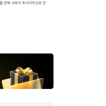
뭘 잔뜩 사와서 주시더라고요 진
분 컷 이벤트
새글
분 컷 이벤트
분 컷 이벤트
새글
분 컷 이벤트
분 컷 이벤트
분 컷 이벤트
새글
분 컷 이벤트
분 컷 이벤트
새글
어 이벤트
어 이벤트
어 이벤트
어 이벤트
어 이벤트
어 이벤트
어 이벤트
어 이벤트