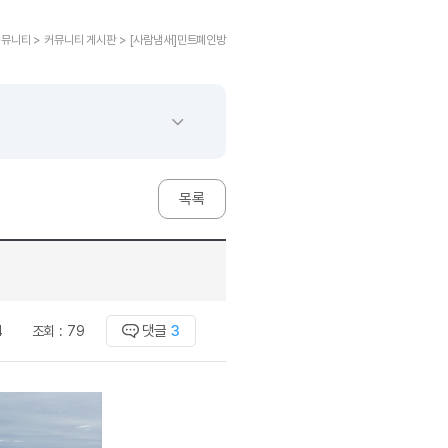
교재후기
민트해VOCA
 후기 이벤트
베스트글모음
교재후기
민트해VOCA
새글
 후기 이벤트
커뮤니티 > 커뮤니티 게시판 > [사람냄새]민트폐인방
새글
베스트글모음
교재후기
민트해VOCA
새글
친구추가 이벤트
새글
베스트글모음
교재후기
민트해VOCA
새글
친구추가 이벤트
새글
베스트글모음
교재후기
민트해VOCA
새글
친구추가 이벤트
베스트글모음
학습
동영상 학습
친구추가 이벤트
새글
베스트글모음
친구추가 이벤트
베스트글모음
글리시
이미지잉글리시
목록
친구추가 이벤트
베스트글모음
글리시
이미지잉글리시
친구추가 이벤트
새글
[사람냄새]민
글리시
이미지잉글리시
친구추가 이벤트
[사람냄새]민
글리시
이미지잉글리시
친구추가 이벤트
새글
[사람냄새]민
글리시
원어민영문법
이벤트
[사람냄새]민
댓글
3
4
조회 :
79
문법
원어민영문법
이벤트
[사람냄새]민
문법
원어민영문법
이벤트
[사람냄새]민
문법
원어민영문법
이벤트
[사람냄새]민
문법
영어한마디
이벤트
[사람냄새]민
문법
영어한마디