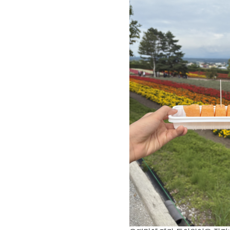
[도전]IELTS 이니셜테스트
패턴학습
[도전]영문법퀴즈
새글
패턴학습
[도전]영문법퀴즈
대화학습
[도전]영문법퀴즈
새글
대화학습
[도전]영문법퀴즈
대화학습
[도전]영문법퀴즈
대화학습
[도전]영문법퀴즈
민트해VOCA
[도전]영문법퀴즈
새글
민트해VOCA
[도전]영문법퀴즈
민트해VOCA
[도전]영문법퀴즈
새글
민트해VOCA
[도전]영문법퀴즈
[도전]이디엄퀴즈
[도전]이디엄퀴즈
[도전]이디엄퀴즈
[도전]이디엄퀴즈
[도전]이디엄퀴즈