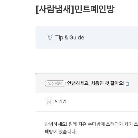
[도전]AHOP 이니셜 테스트
[도전]어
블로그이벤트
스마트스토어 이벤트
블로그이벤트
[사람냄새]민트폐인방
[도전]AHOP 이니셜 테스트
[도전]어휘
카페이벤트
민트 티키타카 이벤트
카페이벤트
[도전]AHOP 이니셜 테스트
유용한영어
카페이벤트
카페이벤트
[도전]AHOP 이니셜 테스트
유용한영어
영상이벤트
영상이벤트
[도전]AHOP 이니셜 테스트
유용한영어
Tip & Guide
영상이벤트
영상이벤트
[도전]AHOP 이니셜 테스트
학습존 (영어학습)
학습존 (영어학습)
동영상 학습
무조건 5분 컷 이벤트
무조건 5분 컷
[도전]AHOP 이니셜 테스트
무조건 5분 컷 이벤트
무조건 5분 컷
학습존 메인
학습존 메인
이미지잉글리
[도전]IELTS 이니셜테스트
스마트스토어 이벤트
스마트스토어 
학습존 메인
학습존 메인
이미지잉글리
[도전]IELTS 이니셜테스트
스마트스토어 이벤트
스마트스토어 
학습존 메인
단어학습
원어민영문법
[도전]IELTS 이니셜테스트
민트 티키타카 이벤트
민트 티키타카
안녕하세요, 처음인 것 같아요!
일상/잡담
학습존 메인
단어학습
원어민영문법
[도전]IELTS 이니셜테스트
모바
민트 티키타카 이벤트
민트 티키타카
단어학습
패턴학습
영어한마디
[도전]IELTS 이니셜테스트
민가영
단어학습
패턴학습
영어한마디
[도전]IELTS 이니셜테스트
단어학습
대화학습
왕초보옹알이
[도전]IELTS 이니셜테스트
단어학습
대화학습
왕초보옹알이
[도전]IELTS 이니셜테스트
안녕하세요! 원래 자유 수다방에 쓰려다가 제가 쓰려
패턴학습
민트해VOCA
[도전]IELTS 이니셜테스트
폐방에 왔습니다.
패턴학습
민트해VOCA