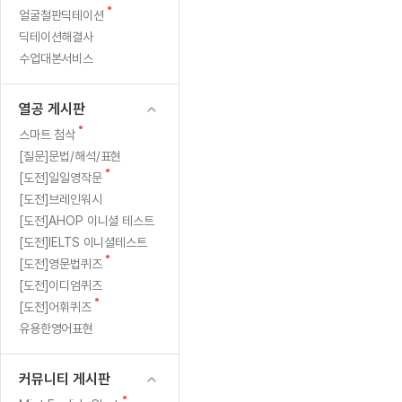
새
무료수업 시스템
얼굴철판딕테이션
수업대본서비스
얼굴철판딕
북미강사
필리핀강사
시니어과정
MSET 스
같
글
딕테이션해결사
무료수업 시스템
수업대본서비스
얼굴철판딕
북미강사
북미강사
시니어과정
MSET 스
아
수업대본서비스
부가서비스
딕테이션해
북미강사
벼락치기 특별
MSET 스
열공 게시판
요!
딕테이션해
북미강사
벼락치기 특별
[프리미엄]영어첨삭 이용권
열공 게시판
딕테이션해
북미강사
벼락치기 특별
스마트 첨삭
새글
[프리미엄]영어첨삭 이용권
새
스마트 첨삭
딕테이션해
스마트 첨삭
글
[프리미엄]영어첨삭 이용권
[질문]문법/해석/표현
딕테이션해
스마트 첨삭
새
새글
[도전]일일영작문
스마트 첨삭 이용권
딕테이션해
글
[도전]브레인워시
스마트 첨삭
스마트 첨삭 이용권
딕테이션해
[도전]AHOP 이니셜 테스트
스마트 첨삭
스마트 첨삭 이용권
딕테이션해
[도전]IELTS 이니셜테스트
스마트 첨삭
민트해VOCA 이용권
새
[도전]영문법퀴즈
딕테이션해
스마트 첨삭
새글
민트해VOCA 이용권
글
[도전]이디엄퀴즈
수업대본서
스마트 첨삭
민트해VOCA 이용권
새
[도전]어휘퀴즈
수업대본서
글
스마트 첨삭
새글
유용한영어표현
민트도서관 플러스 이용권
수업대본서
스마트 첨삭
민트도서관 플러스 이용권
수업대본서
[질문]문법/해석/표현
커뮤니티 게시판
민트도서관 플러스 이용권
수업대본서
단체문의
단체문의
단체문의