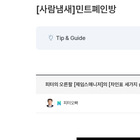
[도전]AHOP 이니셜 테스트
[도전]어
블로그이벤트
스마트스토어 이벤트
블로그이벤트
[사람냄새]민트폐인방
[도전]AHOP 이니셜 테스트
[도전]어
카페이벤트
민트 티키타카 이벤트
카페이벤트
[도전]AHOP 이니셜 테스트
유용한영어
카페이벤트
카페이벤트
[도전]AHOP 이니셜 테스트
유용한영어
영상이벤트
영상이벤트
[도전]AHOP 이니셜 테스트
유용한영어
Tip & Guide
영상이벤트
영상이벤트
[도전]AHOP 이니셜 테스트
학습존 (영어학습)
학습존 (영어학습)
동영상 학습
무조건 5분 컷 이벤트
무조건 5분 컷
새글
[도전]AHOP 이니셜 테스트
무조건 5분 컷 이벤트
무조건 5분 컷
학습존 메인
학습존 메인
이미지잉글리
[도전]IELTS 이니셜테스트
스마트스토어 이벤트
스마트스토어 
새글
학습존 메인
학습존 메인
이미지잉글리
[도전]IELTS 이니셜테스트
스마트스토어 이벤트
스마트스토어 
학습존 메인
단어학습
원어민영문법
[도전]IELTS 이니셜테스트
민트 티키타카 이벤트
민트 티키타카
피터의 오른팔 [제임스매니저]의 [차인표 세가지 
학습존 메인
단어학습
원어민영문법
[도전]IELTS 이니셜테스트
민트 티키타카 이벤트
민트 티키타카
단어학습
패턴학습
영어한마디
[도전]IELTS 이니셜테스트
피터오빠
단어학습
패턴학습
영어한마디
[도전]IELTS 이니셜테스트
단어학습
대화학습
왕초보옹알이
[도전]IELTS 이니셜테스트
단어학습
대화학습
왕초보옹알이
[도전]IELTS 이니셜테스트
패턴학습
민트해VOCA
[도전]IELTS 이니셜테스트
패턴학습
민트해VOCA