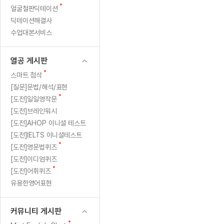
새
무료수업 시스템
얼굴철판딕테이션
수업대본서비스
얼굴철판딕
북미강사
필리핀강사
시니어과정
MSET 스
글
딕테이션해결사
무료수업 시스템
수업대본서비스
얼굴철판딕
북미강사
북미강사
시니어과정
MSET 스
수업대본서비스
부가서비스
딕테이션해
북미강사
벼락치기 특별
MSET 스
열공 게시판
딕테이션해
북미강사
벼락치기 특별
[프리미엄]영어첨삭 이용권
열공 게시판
딕테이션해
북미강사
벼락치기 특별
스마트 첨삭
새글
[프리미엄]영어첨삭 이용권
새
스마트 첨삭
딕테이션해
스마트 첨삭
글
[프리미엄]영어첨삭 이용권
[질문]문법/해석/표현
딕테이션해
스마트 첨삭
새
새글
[도전]일일영작문
스마트 첨삭 이용권
딕테이션해
글
[도전]브레인워시
스마트 첨삭
스마트 첨삭 이용권
딕테이션해
[도전]AHOP 이니셜 테스트
스마트 첨삭
스마트 첨삭 이용권
딕테이션해
[도전]IELTS 이니셜테스트
스마트 첨삭
민트해VOCA 이용권
새
[도전]영문법퀴즈
딕테이션해
스마트 첨삭
새글
민트해VOCA 이용권
글
[도전]이디엄퀴즈
수업대본서
스마트 첨삭
민트해VOCA 이용권
새
[도전]어휘퀴즈
수업대본서
글
스마트 첨삭
새글
유용한영어표현
민트도서관 플러스 이용권
수업대본서
스마트 첨삭
민트도서관 플러스 이용권
수업대본서
[질문]문법/해석/표현
커뮤니티 게시판
민트도서관 플러스 이용권
수업대본서
단체문의
단체문의
단체문의