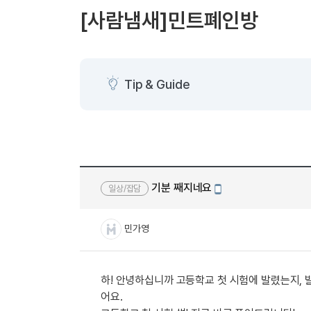
[도전]AHOP 이니셜 테스트
[도전]어
블로그이벤트
스마트스토어 이벤트
블로그이벤트
[사람냄새]민트폐인방
[도전]AHOP 이니셜 테스트
[도전]어
카페이벤트
민트 티키타카 이벤트
카페이벤트
[도전]AHOP 이니셜 테스트
유용한영어
카페이벤트
카페이벤트
[도전]AHOP 이니셜 테스트
유용한영어
영상이벤트
영상이벤트
[도전]AHOP 이니셜 테스트
유용한영어
Tip & Guide
영상이벤트
영상이벤트
[도전]AHOP 이니셜 테스트
학습존 (영어학습)
학습존 (영어학습)
동영상 학습
무조건 5분 컷 이벤트
무조건 5분 컷
[도전]AHOP 이니셜 테스트
무조건 5분 컷 이벤트
무조건 5분 컷
학습존 메인
학습존 메인
이미지잉글리
[도전]IELTS 이니셜테스트
스마트스토어 이벤트
스마트스토어 
학습존 메인
학습존 메인
이미지잉글리
[도전]IELTS 이니셜테스트
스마트스토어 이벤트
스마트스토어 
학습존 메인
단어학습
원어민영문법
[도전]IELTS 이니셜테스트
민트 티키타카 이벤트
민트 티키타카
기분 째지네요
일상/잡담
학습존 메인
단어학습
원어민영문법
[도전]IELTS 이니셜테스트
모바일작성
민트 티키타카 이벤트
민트 티키타카
단어학습
패턴학습
영어한마디
[도전]IELTS 이니셜테스트
민가영
단어학습
패턴학습
영어한마디
[도전]IELTS 이니셜테스트
단어학습
대화학습
왕초보옹알이
[도전]IELTS 이니셜테스트
단어학습
대화학습
왕초보옹알이
[도전]IELTS 이니셜테스트
하! 안녕하십니까 고등학교 첫 시험에 발렸는지, 
패턴학습
민트해VOCA
[도전]IELTS 이니셜테스트
어요.
패턴학습
민트해VOCA