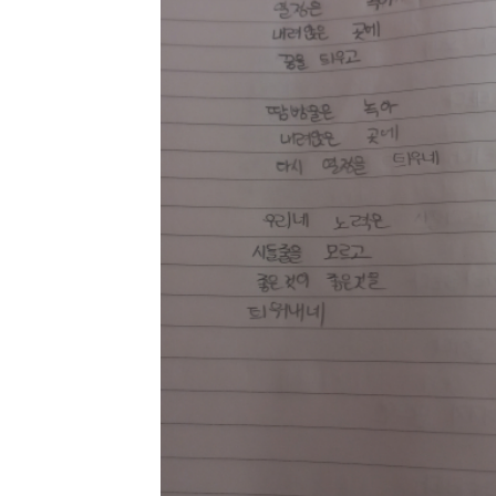
유용한영어표현
유용한영어표현
유용한영어표현
유용한영어표현
유용한영어표현
유용한영어표현
유용한영어표현
유용한영어표현
유용한영어표현