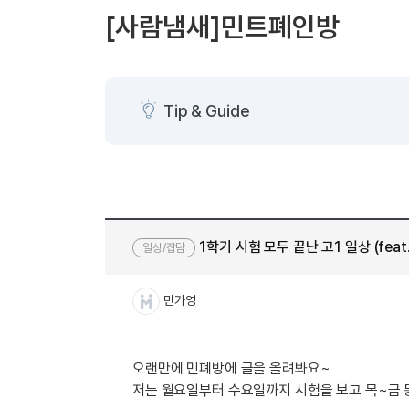
[도전]AHOP 이니셜 테스트
[도전]어
블로그이벤트
스마트스토어 이벤트
블로그이벤트
[사람냄새]민트폐인방
[도전]AHOP 이니셜 테스트
[도전]어
카페이벤트
민트 티키타카 이벤트
카페이벤트
[도전]AHOP 이니셜 테스트
유용한영어
카페이벤트
카페이벤트
[도전]AHOP 이니셜 테스트
유용한영어
영상이벤트
영상이벤트
[도전]AHOP 이니셜 테스트
유용한영어
Tip & Guide
영상이벤트
영상이벤트
[도전]AHOP 이니셜 테스트
학습존 (영어학습)
학습존 (영어학습)
동영상 학습
무조건 5분 컷 이벤트
무조건 5분 컷
[도전]AHOP 이니셜 테스트
무조건 5분 컷 이벤트
무조건 5분 컷
학습존 메인
학습존 메인
이미지잉글리
[도전]IELTS 이니셜테스트
스마트스토어 이벤트
스마트스토어 
학습존 메인
학습존 메인
이미지잉글리
[도전]IELTS 이니셜테스트
스마트스토어 이벤트
스마트스토어 
학습존 메인
단어학습
원어민영문법
[도전]IELTS 이니셜테스트
민트 티키타카 이벤트
민트 티키타카
1학기 시험 모두 끝난 고1 일상 (fea
일상/잡담
학습존 메인
단어학습
원어민영문법
[도전]IELTS 이니셜테스트
민트 티키타카 이벤트
민트 티키타카
단어학습
패턴학습
영어한마디
[도전]IELTS 이니셜테스트
민가영
단어학습
패턴학습
영어한마디
[도전]IELTS 이니셜테스트
단어학습
대화학습
왕초보옹알이
[도전]IELTS 이니셜테스트
단어학습
대화학습
왕초보옹알이
[도전]IELTS 이니셜테스트
오랜만에 민폐방에 글을 올려봐요~
패턴학습
민트해VOCA
[도전]IELTS 이니셜테스트
저는 월요일부터 수요일까지 시험을 보고 목~금 동
패턴학습
민트해VOCA