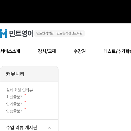
민트원격학원ㆍ민트원격평생교육원
1
민
트
영
학
어
로
서비스소개
강사/교재
수강권
테스트/추가학
고
기
메
소개
신규수강 추천
실제 회원 인터뷰
안내사항
안내사항
수업 리뷰 게시판
북미
안내사항
수업 리뷰
강사
테스트
강사
테스트
교재
테스트
NEW
시
추천
후기
뉴
커뮤니티
최신글
새
서비스 소개
민트 최대 할인 수강권
회원공지사항
회원공지사항
얼굴철판딕테이션
만족도 최상! 해보면 
회원공지사항
얼굴철판딕
모든 강사 보기
레벨테스트 신청/결과
모든 강사 보기
모든 교재 보기
레벨테스트 
새글
험
글
서비스 소개
회원공지사항
강사휴강알림
얼굴철판딕테이션
회원공지사항
얼굴철판딕
모든 강사 보기
레벨테스트 신청/결과
모든 강사 보기
모든 교재 보기
레벨테스트 
인기글
신규회원 최대 할인 수강권
새
북미 수강권
전화/화상
화상
NEW
실제 회원 인터뷰
모
글
서비스 소개
강사휴강알림
얼굴철판딕테이션
강사휴강알림
얼굴철판딕
모든 강사 보기
MSET 스피킹테스트 신청/결과
모든 강사 보기
모든 교재 보기
레벨테스트 
새
최신글보기
인증글
새
글
두
민트 가이드
강사휴강알림
딕테이션해결사
강사휴강알림
얼굴철판딕
필리핀강사
MSET 스피킹테스트 신청/결과
모든 강사 보기
주니어과정
레벨테스트 
새글
새
필리핀
인기글보기
필리핀
글
글
새
인증글보기
민트 가이드
딕테이션해결사
얼굴철판딕
필리핀강사
필리핀강사
주니어과정
레벨테스트 
끝
글
민트영어의 근본! 오리지널 수강권
민트영어의 근본! 오리지널 수강
민트 가이드
딕테이션해결사
얼굴철판딕
필리핀강사
필리핀강사
주니어과정
MSET 스
난
필리핀 수강권
필리핀 수강권
수업 리뷰 게시판
전화/화상
전화/화상
무료수업 시스템
수업대본서비스
얼굴철판딕
북미강사
필리핀강사
시니어과정
MSET 스
새글