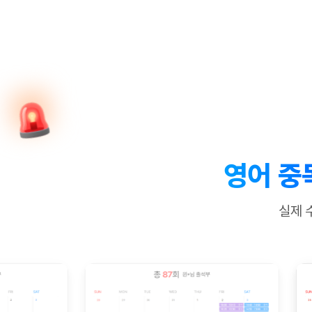
[질문]문법/해석/표현
수업대본서
수강권 전체보기
[질문]문법/해석/표현
학원문의
학원문의
학원문의
수업대본서
[질문]문법/해석/표현
학원문의
기업문의
학원문의
수강권 전체보기
수업대본서
[질문]문법/해석/표현
기업문의
기업문의
수업대본서
[질문]문법/해석/표현
기업문의
기업문의
[질문]문법/해석/표현
열공 게시
[질문]문법/해석/표현
[질문]문법/해석/표현
스마트 첨
[질문]문법/해석/표현
스마트 첨
영어 중
[도전]일일영작문
스마트 첨
새글
[도전]일일영작문
[질문]문법
민트 도서관
민트 도서관
민트 도서관
실제 
[도전]일일영작문
[질문]문법
새글
[도전]일일영작문
[질문]문법
[도전]일일영작문
[도전]일
[도전]일일영작문
[도전]일
[도전]일일영작문
[도전]일
새글