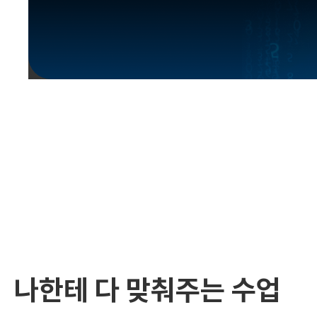
유용한영어표현
유용한영어표현
유용한영어표현
유용한영어표현
유용한영어표현
유용한영어표현
유용한영어표현
유용한영어표현
유용한영어표현
나한테 다 맞춰주는 수업