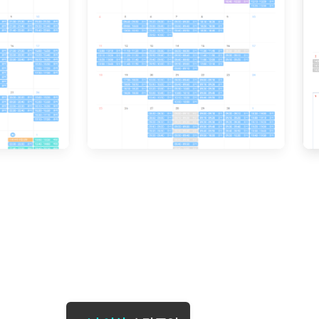
[도전]일일영작문
[도전]브레
[도전]일일영작문
[도전]브레
새글
[도전]일일영작문
[도전]브레
[도전]브레인워시
[도전]AH
[도전]브레인워시
[도전]AH
[도전]브레인워시
[도전]AH
[도전]브레인워시
[도전]IE
[도전]브레인워시
[도전]IE
이벤트 참여 인증 게시판
이벤트 참여 인증 게시판
이벤트 참여 
[도전]브레인워시
[도전]IE
[도전]브레인워시
[도전]영
인스타그램 후기 이벤트
인스타그램 후기 이벤트
인스타그램 후
[도전]브레인워시
[도전]영
인스타그램 후기 이벤트
카카오톡 친구추가 이벤트
인스타그램 후
[도전]브레인워시
[도전]영
카카오톡 친구추가 이벤트
지인추천이벤트
카카오톡 친구
[도전]브레인워시
[도전]이디
카카오톡 친구추가 이벤트
블로그이벤트
카카오톡 친구
[도전]AHOP 이니셜 테스트
[도전]이디
지인추천이벤트
카페이벤트
지인추천이벤
[도전]AHOP 이니셜 테스트
[도전]이디
지인추천이벤트
영상이벤트
지인추천이벤
[도전]AHOP 이니셜 테스트
[도전]어
블로그이벤트
무조건 5분 컷 이벤트
블로그이벤트