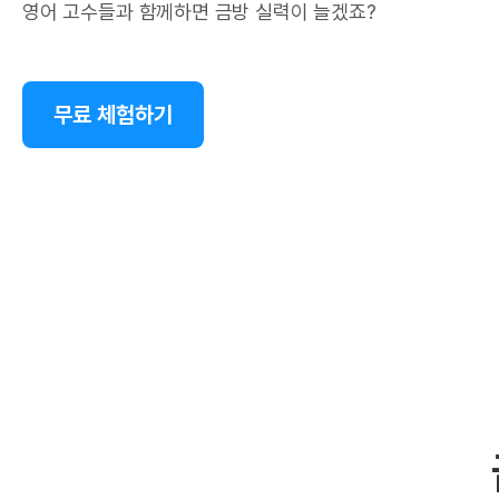
영어 고수들과 함께하면 금방 실력이 늘겠죠?
무료 체험하기