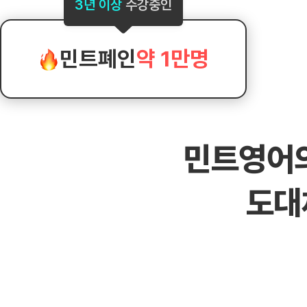
[도전]AHOP 이니셜 테스트
[도전]어
3년 이상
수강중인
블로그이벤트
스마트스토어 이벤트
블로그이벤트
[도전]AHOP 이니셜 테스트
[도전]어
카페이벤트
민트 티키타카 이벤트
카페이벤트
[도전]AHOP 이니셜 테스트
유용한영어
카페이벤트
카페이벤트
민트폐인
약 1만명
[도전]AHOP 이니셜 테스트
유용한영어
영상이벤트
영상이벤트
[도전]AHOP 이니셜 테스트
유용한영어
영상이벤트
영상이벤트
[도전]AHOP 이니셜 테스트
학습존 (영어학습)
학습존 (영어학습)
동영상 학습
무조건 5분 컷 이벤트
무조건 5분 컷
[도전]AHOP 이니셜 테스트
무조건 5분 컷 이벤트
무조건 5분 컷
학습존 메인
학습존 메인
이미지잉글리
[도전]IELTS 이니셜테스트
스마트스토어 이벤트
스마트스토어 
민트영어
학습존 메인
학습존 메인
이미지잉글리
[도전]IELTS 이니셜테스트
스마트스토어 이벤트
스마트스토어 
학습존 메인
단어학습
원어민영문법
[도전]IELTS 이니셜테스트
민트 티키타카 이벤트
민트 티키타카
도대
학습존 메인
단어학습
원어민영문법
[도전]IELTS 이니셜테스트
민트 티키타카 이벤트
민트 티키타카
단어학습
패턴학습
영어한마디
[도전]IELTS 이니셜테스트
단어학습
패턴학습
영어한마디
[도전]IELTS 이니셜테스트
단어학습
대화학습
왕초보옹알이
[도전]IELTS 이니셜테스트
단어학습
대화학습
왕초보옹알이
[도전]IELTS 이니셜테스트
패턴학습
민트해VOCA
[도전]IELTS 이니셜테스트
패턴학습
민트해VOCA