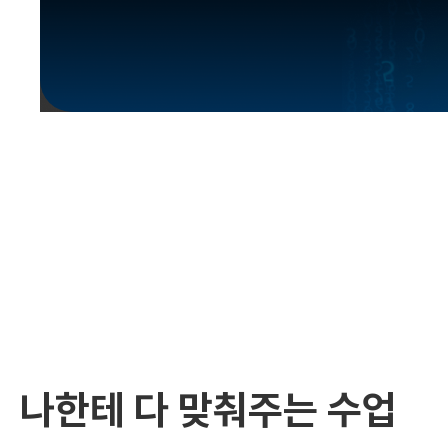
유용한영어표현
유용한영어표현
유용한영어표현
유용한영어표현
유용한영어표현
유용한영어표현
유용한영어표현
유용한영어표현
유용한영어표현
나한테 다 맞춰주는 수업