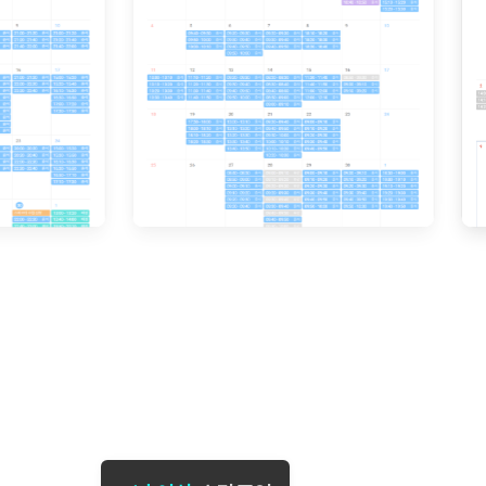
[도전]일일영작문
[도전]브레
[도전]일일영작문
[도전]브레
새글
[도전]일일영작문
[도전]브레
[도전]브레인워시
[도전]AH
[도전]브레인워시
[도전]AH
[도전]브레인워시
[도전]AH
[도전]브레인워시
[도전]IE
[도전]브레인워시
[도전]IE
이벤트 참여 인증 게시판
이벤트 참여 인증 게시판
이벤트 참여 
[도전]브레인워시
[도전]IE
[도전]브레인워시
[도전]영
인스타그램 후기 이벤트
인스타그램 후기 이벤트
인스타그램 후
새글
[도전]브레인워시
[도전]영
인스타그램 후기 이벤트
카카오톡 친구추가 이벤트
인스타그램 후
[도전]브레인워시
[도전]영
카카오톡 친구추가 이벤트
지인추천이벤트
카카오톡 친구
새글
[도전]브레인워시
[도전]이디
카카오톡 친구추가 이벤트
블로그이벤트
카카오톡 친구
[도전]AHOP 이니셜 테스트
[도전]이디
지인추천이벤트
카페이벤트
지인추천이벤
[도전]AHOP 이니셜 테스트
[도전]이디
지인추천이벤트
영상이벤트
지인추천이벤
[도전]AHOP 이니셜 테스트
[도전]어
블로그이벤트
무조건 5분 컷 이벤트
블로그이벤트
새글