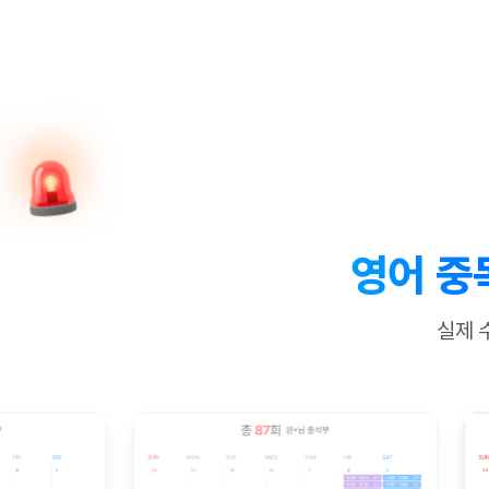
[질문]문법/해석/표현
새글
수업대본서
수강권 전체보기
[질문]문법/해석/표현
새글
학원문의
학원문의
학원문의
수업대본서
[질문]문법/해석/표현
학원문의
기업문의
학원문의
수강권 전체보기
수업대본서
[질문]문법/해석/표현
기업문의
기업문의
수업대본서
[질문]문법/해석/표현
기업문의
기업문의
[질문]문법/해석/표현
새글
열공 게시
[질문]문법/해석/표현
[질문]문법/해석/표현
스마트 첨
새글
[질문]문법/해석/표현
스마트 첨
영어 중
[도전]일일영작문
스마트 첨
새글
[도전]일일영작문
[질문]문법
새글
민트 도서관
민트 도서관
민트 도서관
실제 
[도전]일일영작문
[질문]문법
새글
[도전]일일영작문
[질문]문법
[도전]일일영작문
[도전]일
[도전]일일영작문
[도전]일
[도전]일일영작문
[도전]일
새글