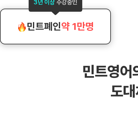
[도전]AHOP 이니셜 테스트
[도전]어
3년 이상
수강중인
블로그이벤트
스마트스토어 이벤트
블로그이벤트
[도전]AHOP 이니셜 테스트
[도전]어
카페이벤트
민트 티키타카 이벤트
카페이벤트
[도전]AHOP 이니셜 테스트
유용한영어
카페이벤트
카페이벤트
민트폐인
약 1만명
[도전]AHOP 이니셜 테스트
유용한영어
영상이벤트
영상이벤트
[도전]AHOP 이니셜 테스트
유용한영어
영상이벤트
영상이벤트
[도전]AHOP 이니셜 테스트
학습존 (영어학습)
학습존 (영어학습)
동영상 학습
무조건 5분 컷 이벤트
무조건 5분 컷
새글
[도전]AHOP 이니셜 테스트
무조건 5분 컷 이벤트
무조건 5분 컷
학습존 메인
학습존 메인
이미지잉글리
[도전]IELTS 이니셜테스트
스마트스토어 이벤트
스마트스토어 
새글
민트영어
학습존 메인
학습존 메인
이미지잉글리
[도전]IELTS 이니셜테스트
스마트스토어 이벤트
스마트스토어 
학습존 메인
단어학습
원어민영문법
[도전]IELTS 이니셜테스트
민트 티키타카 이벤트
민트 티키타카
도대
학습존 메인
단어학습
원어민영문법
[도전]IELTS 이니셜테스트
민트 티키타카 이벤트
민트 티키타카
단어학습
패턴학습
영어한마디
[도전]IELTS 이니셜테스트
단어학습
패턴학습
영어한마디
[도전]IELTS 이니셜테스트
단어학습
대화학습
왕초보옹알이
[도전]IELTS 이니셜테스트
단어학습
대화학습
왕초보옹알이
[도전]IELTS 이니셜테스트
패턴학습
민트해VOCA
[도전]IELTS 이니셜테스트
패턴학습
민트해VOCA