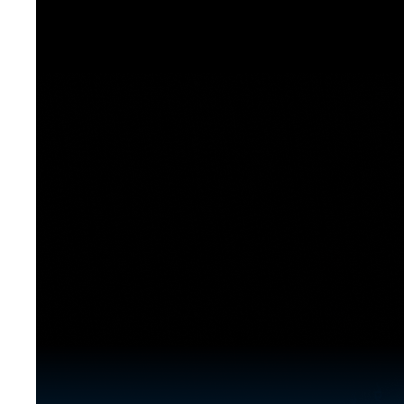
[도전]이디엄퀴즈
업적 트로피&퀘스트
업적 트로피&퀘스트
업적 트로피
[도전]이디엄퀴즈
[도전]이디엄퀴즈
퀘스트
퀘스트
[도전]이디엄퀴즈
퀘스트
퀘스트
[도전]이디엄퀴즈
업적 트로피
퀘스트
[도전]어휘퀴즈
새글
업적 트로피
퀘스트
[도전]어휘퀴즈
새글
퀘스트
[도전]어휘퀴즈
새글
업적 트로피
[도전]어휘퀴즈
업적 트로피
[도전]어휘퀴즈
업적 트로피
[도전]어휘퀴즈
업적 트로피
[도전]어휘퀴즈
새글
업적 트로피
[도전]어휘퀴즈
[도전]어휘퀴즈
새글
[도전]어휘퀴즈
유용한영어표현