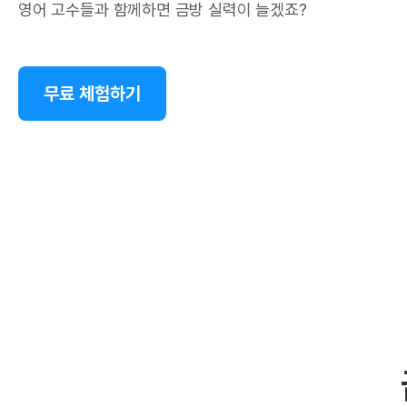
영어 고수들과 함께하면 금방 실력이 늘겠죠?
무료 체험하기