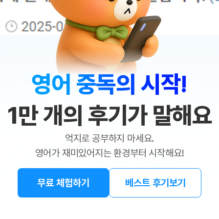
필리핀 수강권
민트해VOCA 이용권
얼굴철판딕테이션
딕테이션해결사
회원공지
수
시니어과정
MSET 스피킹테스트 신청/결과
주니어과정
MSET 스피킹테스트 신청/결과
민트도서관 플러스 이용
얼굴철판딕테이션
수업대본서비스
회원공지
수
시니어과정
MSET 스피킹테스트 신청/결과
시니어과정
딕테이션해결사
수업대본서비스
강사휴강
벼락치기 특별코스
MSET 스피킹테스트 신청/결과
시니어과정
새글
딕테이션해결사
수업대본서비스
강사휴강
벼락치기 특별코스
시니어과정
딕테이션해결사
수업대본서비스
강사휴강
벼락치기 특별코스
시니어과정
영어 중독의 시작!
딕테이션해결사
강사휴강
벼락치기 특별코스
새글
열공 게시판
딕테이션해결사
강사휴강
벼락치기 특별코스
새글
딕테이션해결사
강사휴강
벼락치기 특별코스
새글
1만 개의 후기가 말해요
스마트 첨삭
딕테이션해결사
강사휴강
벼락치기 특별코스
새글
EVENT
스마트 첨삭
딕테이션해결사
강사휴강
억지로 공부하지 마세요.
[질문]문법/해석/표현
딕테이션해결사
강사휴강
[질문]문법/해석/표현
영어가 재미있어지는 환경부터 시작해요!
수업대본서비스
[도전]일일영작문
수업대본서비스
[도전]일일영작문
무료 체험하기
베스트 후기보기
수업대본서비스
[도전]브레인워시
수업대본서비스
[도전]브레인워시
수업대본서비스
단체문의
단체문의
단체문의