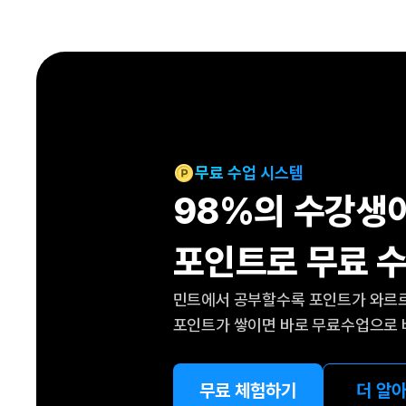
[도전]IELTS 이니셜테스트
패턴학습
[도전]영문법퀴즈
새글
패턴학습
[도전]영문법퀴즈
새글
대화학습
[도전]영문법퀴즈
새글
대화학습
[도전]영문법퀴즈
대화학습
[도전]영문법퀴즈
대화학습
[도전]영문법퀴즈
무료 수업 시스템
민트해VOCA
[도전]영문법퀴즈
새글
98%의 수강생
민트해VOCA
[도전]영문법퀴즈
민트해VOCA
[도전]영문법퀴즈
새글
포인트로 무료 
민트해VOCA
[도전]영문법퀴즈
[도전]이디엄퀴즈
민트에서 공부할수록 포인트가 와르
[도전]이디엄퀴즈
포인트가 쌓이면 바로 무료수업으로 
[도전]이디엄퀴즈
[도전]이디엄퀴즈
[도전]이디엄퀴즈
무료 체험하기
더 알