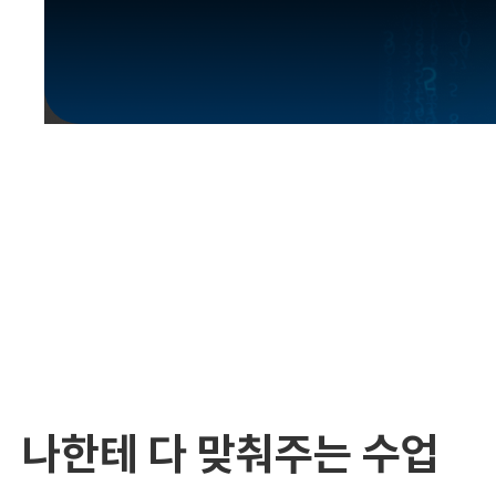
유용한영어표현
유용한영어표현
유용한영어표현
유용한영어표현
유용한영어표현
유용한영어표현
유용한영어표현
유용한영어표현
유용한영어표현
나한테 다 맞춰주는 수업