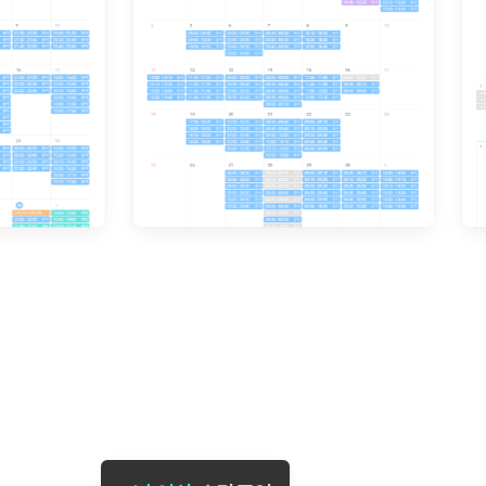
[도전]일일영작문
[도전]브레
[도전]일일영작문
[도전]브레
새글
[도전]일일영작문
[도전]브레
[도전]브레인워시
[도전]AH
[도전]브레인워시
[도전]AH
[도전]브레인워시
[도전]AH
[도전]브레인워시
[도전]IE
[도전]브레인워시
[도전]IE
이벤트 참여 인증 게시판
이벤트 참여 인증 게시판
이벤트 참여 
[도전]브레인워시
[도전]IE
[도전]브레인워시
[도전]영
인스타그램 후기 이벤트
인스타그램 후기 이벤트
인스타그램 후
새글
[도전]브레인워시
[도전]영
인스타그램 후기 이벤트
카카오톡 친구추가 이벤트
인스타그램 후
[도전]브레인워시
[도전]영
카카오톡 친구추가 이벤트
지인추천이벤트
카카오톡 친구
새글
[도전]브레인워시
[도전]이디
카카오톡 친구추가 이벤트
블로그이벤트
카카오톡 친구
[도전]AHOP 이니셜 테스트
[도전]이디
지인추천이벤트
카페이벤트
지인추천이벤
[도전]AHOP 이니셜 테스트
[도전]이디
지인추천이벤트
영상이벤트
지인추천이벤
[도전]AHOP 이니셜 테스트
[도전]어
블로그이벤트
무조건 5분 컷 이벤트
블로그이벤트
새글