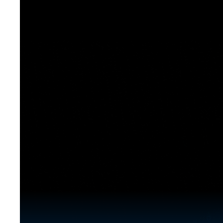
[도전]이디엄퀴즈
업적 트로피&퀘스트
업적 트로피&퀘스트
업적 트로피
[도전]이디엄퀴즈
[도전]이디엄퀴즈
퀘스트
퀘스트
[도전]이디엄퀴즈
퀘스트
퀘스트
[도전]이디엄퀴즈
업적 트로피
퀘스트
[도전]어휘퀴즈
새글
업적 트로피
퀘스트
[도전]어휘퀴즈
새글
퀘스트
[도전]어휘퀴즈
새글
업적 트로피
[도전]어휘퀴즈
업적 트로피
[도전]어휘퀴즈
업적 트로피
[도전]어휘퀴즈
업적 트로피
[도전]어휘퀴즈
새글
업적 트로피
[도전]어휘퀴즈
[도전]어휘퀴즈
새글
[도전]어휘퀴즈
유용한영어표현