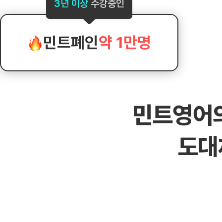
[도전]AHOP 이니셜 테스트
[도전]어
3년 이상
수강중인
블로그이벤트
스마트스토어 이벤트
블로그이벤트
[도전]AHOP 이니셜 테스트
[도전]어
카페이벤트
민트 티키타카 이벤트
카페이벤트
[도전]AHOP 이니셜 테스트
유용한영어
카페이벤트
카페이벤트
민트폐인
약 1만명
[도전]AHOP 이니셜 테스트
유용한영어
영상이벤트
영상이벤트
[도전]AHOP 이니셜 테스트
유용한영어
영상이벤트
영상이벤트
[도전]AHOP 이니셜 테스트
학습존 (영어학습)
학습존 (영어학습)
동영상 학습
무조건 5분 컷 이벤트
무조건 5분 컷
새글
[도전]AHOP 이니셜 테스트
무조건 5분 컷 이벤트
무조건 5분 컷
학습존 메인
학습존 메인
이미지잉글리
[도전]IELTS 이니셜테스트
스마트스토어 이벤트
스마트스토어 
새글
민트영어
학습존 메인
학습존 메인
이미지잉글리
[도전]IELTS 이니셜테스트
스마트스토어 이벤트
스마트스토어 
학습존 메인
단어학습
원어민영문법
[도전]IELTS 이니셜테스트
민트 티키타카 이벤트
민트 티키타카
도대
학습존 메인
단어학습
원어민영문법
[도전]IELTS 이니셜테스트
민트 티키타카 이벤트
민트 티키타카
단어학습
패턴학습
영어한마디
[도전]IELTS 이니셜테스트
단어학습
패턴학습
영어한마디
[도전]IELTS 이니셜테스트
단어학습
대화학습
왕초보옹알이
[도전]IELTS 이니셜테스트
단어학습
대화학습
왕초보옹알이
[도전]IELTS 이니셜테스트
패턴학습
민트해VOCA
[도전]IELTS 이니셜테스트
패턴학습
민트해VOCA