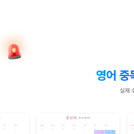
[질문]문법/해석/표현
새글
수업대본서
수강권 전체보기
[질문]문법/해석/표현
새글
학원문의
학원문의
학원문의
수업대본서
[질문]문법/해석/표현
학원문의
기업문의
학원문의
수강권 전체보기
수업대본서
[질문]문법/해석/표현
기업문의
기업문의
수업대본서
[질문]문법/해석/표현
기업문의
기업문의
[질문]문법/해석/표현
새글
열공 게시
[질문]문법/해석/표현
[질문]문법/해석/표현
스마트 첨
새글
[질문]문법/해석/표현
스마트 첨
영어 중
[도전]일일영작문
스마트 첨
새글
[도전]일일영작문
[질문]문법
새글
민트 도서관
민트 도서관
민트 도서관
실제 
[도전]일일영작문
[질문]문법
새글
[도전]일일영작문
[질문]문법
[도전]일일영작문
[도전]일
[도전]일일영작문
[도전]일
[도전]일일영작문
[도전]일
새글