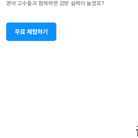
영어 고수들과 함께하면 금방 실력이 늘겠죠?
무료 체험하기