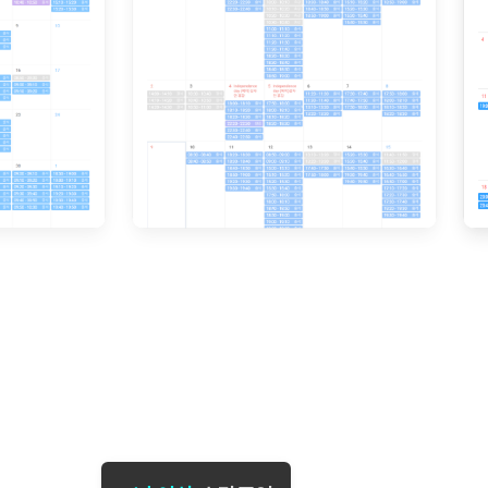
[도전]일일영작문
[도전]브레
[도전]일일영작문
[도전]브레
새글
[도전]일일영작문
[도전]브레
[도전]브레인워시
[도전]AH
[도전]브레인워시
[도전]AH
[도전]브레인워시
[도전]AH
[도전]브레인워시
[도전]IE
[도전]브레인워시
[도전]IE
이벤트 참여 인증 게시판
이벤트 참여 인증 게시판
이벤트 참여 
[도전]브레인워시
[도전]IE
[도전]브레인워시
[도전]영
인스타그램 후기 이벤트
인스타그램 후기 이벤트
인스타그램 후
[도전]브레인워시
[도전]영
인스타그램 후기 이벤트
카카오톡 친구추가 이벤트
인스타그램 후
[도전]브레인워시
[도전]영문
카카오톡 친구추가 이벤트
지인추천이벤트
카카오톡 친구
[도전]브레인워시
[도전]이디
카카오톡 친구추가 이벤트
블로그이벤트
카카오톡 친구
[도전]AHOP 이니셜 테스트
[도전]이디
지인추천이벤트
카페이벤트
지인추천이벤
[도전]AHOP 이니셜 테스트
[도전]이디
지인추천이벤트
영상이벤트
지인추천이벤
[도전]AHOP 이니셜 테스트
[도전]어
블로그이벤트
무조건 5분 컷 이벤트
블로그이벤트