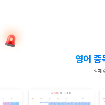
[질문]문법/해석/표현
수업대본서
수강권 전체보기
[질문]문법/해석/표현
학원문의
학원문의
학원문의
수업대본서
[질문]문법/해석/표현
학원문의
기업문의
학원문의
수강권 전체보기
수업대본서
[질문]문법/해석/표현
기업문의
기업문의
수업대본서
[질문]문법/해석/표현
기업문의
기업문의
[질문]문법/해석/표현
열공 게시
[질문]문법/해석/표현
[질문]문법/해석/표현
스마트 첨
[질문]문법/해석/표현
스마트 첨
영어 중
[도전]일일영작문
스마트 첨
새글
[도전]일일영작문
[질문]문법
민트 도서관
민트 도서관
민트 도서관
실제 
[도전]일일영작문
[질문]문법
새글
[도전]일일영작문
[질문]문법
[도전]일일영작문
[도전]일
[도전]일일영작문
[도전]일
[도전]일일영작문
[도전]일일
새글