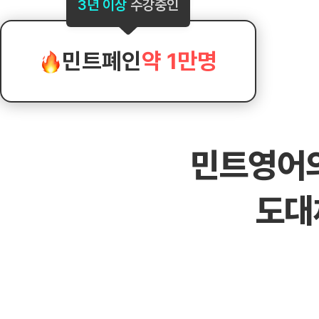
[도전]AHOP 이니셜 테스트
[도전]어
3년 이상
수강중인
블로그이벤트
스마트스토어 이벤트
블로그이벤트
[도전]AHOP 이니셜 테스트
[도전]어휘
카페이벤트
민트 티키타카 이벤트
카페이벤트
[도전]AHOP 이니셜 테스트
유용한영어
카페이벤트
카페이벤트
민트폐인
약 1만명
[도전]AHOP 이니셜 테스트
유용한영어
영상이벤트
영상이벤트
[도전]AHOP 이니셜 테스트
유용한영어
영상이벤트
영상이벤트
[도전]AHOP 이니셜 테스트
학습존 (영어학습)
학습존 (영어학습)
동영상 학습
무조건 5분 컷 이벤트
무조건 5분 컷
[도전]AHOP 이니셜 테스트
무조건 5분 컷 이벤트
무조건 5분 컷
학습존 메인
학습존 메인
이미지잉글리
[도전]IELTS 이니셜테스트
스마트스토어 이벤트
스마트스토어 
민트영어
학습존 메인
학습존 메인
이미지잉글리
[도전]IELTS 이니셜테스트
스마트스토어 이벤트
스마트스토어 
학습존 메인
단어학습
원어민영문법
[도전]IELTS 이니셜테스트
민트 티키타카 이벤트
민트 티키타카
도대
학습존 메인
단어학습
원어민영문법
[도전]IELTS 이니셜테스트
민트 티키타카 이벤트
민트 티키타카
단어학습
패턴학습
영어한마디
[도전]IELTS 이니셜테스트
단어학습
패턴학습
영어한마디
[도전]IELTS 이니셜테스트
단어학습
대화학습
왕초보옹알이
[도전]IELTS 이니셜테스트
단어학습
대화학습
왕초보옹알이
[도전]IELTS 이니셜테스트
패턴학습
민트해VOCA
[도전]IELTS 이니셜테스트
패턴학습
민트해VOCA