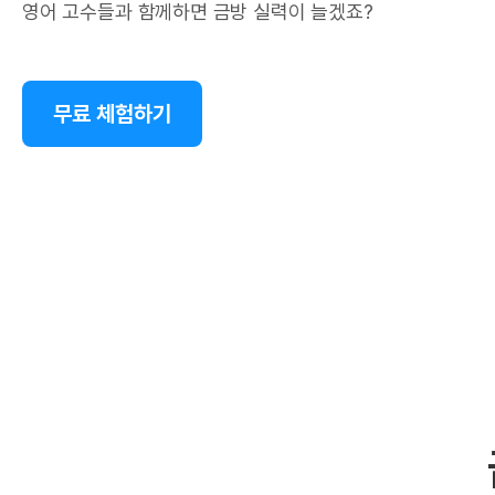
영어 고수들과 함께하면 금방 실력이 늘겠죠?
무료 체험하기