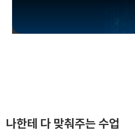
유용한영어표현
유용한영어표현
유용한영어표현
유용한영어표현
유용한영어표현
유용한영어표현
유용한영어표현
유용한영어표현
유용한영어표현
나한테 다 맞춰주는 수업