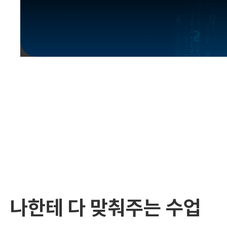
유용한영어표현
유용한영어표현
유용한영어표현
유용한영어표현
유용한영어표현
유용한영어표현
유용한영어표현
유용한영어표현
유용한영어표현
나한테 다 맞춰주는 수업