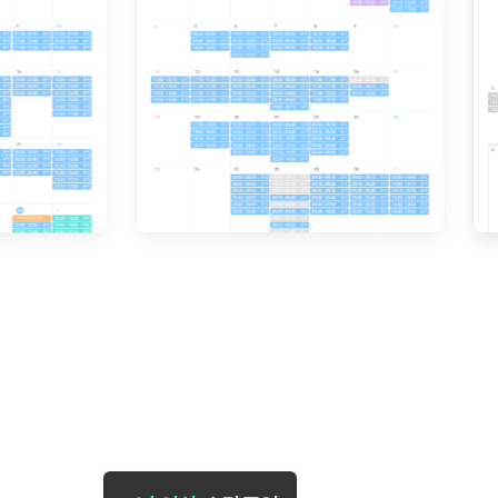
[도전]일일영작문
[도전]브레
[도전]일일영작문
[도전]브레
새글
[도전]일일영작문
[도전]브레
[도전]브레인워시
[도전]AH
[도전]브레인워시
[도전]AH
[도전]브레인워시
[도전]AH
[도전]브레인워시
[도전]IE
[도전]브레인워시
[도전]IE
이벤트 참여 인증 게시판
이벤트 참여 인증 게시판
이벤트 참여 
[도전]브레인워시
[도전]IE
[도전]브레인워시
[도전]영
인스타그램 후기 이벤트
인스타그램 후기 이벤트
인스타그램 후
[도전]브레인워시
[도전]영
인스타그램 후기 이벤트
카카오톡 친구추가 이벤트
인스타그램 후
[도전]브레인워시
[도전]영
카카오톡 친구추가 이벤트
지인추천이벤트
카카오톡 친구
[도전]브레인워시
[도전]이디
카카오톡 친구추가 이벤트
블로그이벤트
카카오톡 친구
[도전]AHOP 이니셜 테스트
[도전]이디
지인추천이벤트
카페이벤트
지인추천이벤
[도전]AHOP 이니셜 테스트
[도전]이디
지인추천이벤트
영상이벤트
지인추천이벤
[도전]AHOP 이니셜 테스트
[도전]어
블로그이벤트
무조건 5분 컷 이벤트
블로그이벤트