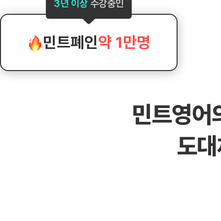
[도전]AHOP 이니셜 테스트
[도전]어
3년 이상
수강중인
블로그이벤트
스마트스토어 이벤트
블로그이벤트
[도전]AHOP 이니셜 테스트
[도전]어
카페이벤트
민트 티키타카 이벤트
카페이벤트
[도전]AHOP 이니셜 테스트
유용한영어
카페이벤트
카페이벤트
민트폐인
약 1만명
[도전]AHOP 이니셜 테스트
유용한영어
영상이벤트
영상이벤트
[도전]AHOP 이니셜 테스트
유용한영어
영상이벤트
영상이벤트
[도전]AHOP 이니셜 테스트
학습존 (영어학습)
학습존 (영어학습)
동영상 학습
무조건 5분 컷 이벤트
무조건 5분 컷
[도전]AHOP 이니셜 테스트
무조건 5분 컷 이벤트
무조건 5분 컷
학습존 메인
학습존 메인
이미지잉글리
[도전]IELTS 이니셜테스트
스마트스토어 이벤트
스마트스토어 
민트영어
학습존 메인
학습존 메인
이미지잉글리
[도전]IELTS 이니셜테스트
스마트스토어 이벤트
스마트스토어 
학습존 메인
단어학습
원어민영문법
[도전]IELTS 이니셜테스트
민트 티키타카 이벤트
민트 티키타카
도대
학습존 메인
단어학습
원어민영문법
[도전]IELTS 이니셜테스트
민트 티키타카 이벤트
민트 티키타카
단어학습
패턴학습
영어한마디
[도전]IELTS 이니셜테스트
단어학습
패턴학습
영어한마디
[도전]IELTS 이니셜테스트
단어학습
대화학습
왕초보옹알이
[도전]IELTS 이니셜테스트
단어학습
대화학습
왕초보옹알이
[도전]IELTS 이니셜테스트
패턴학습
민트해VOCA
[도전]IELTS 이니셜테스트
패턴학습
민트해VOCA