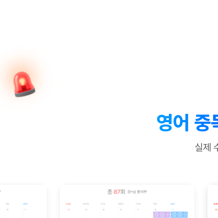
[질문]문법/해석/표현
수업대본서
수강권 전체보기
[질문]문법/해석/표현
학원문의
학원문의
학원문의
수업대본서
[질문]문법/해석/표현
학원문의
기업문의
학원문의
수강권 전체보기
수업대본서
[질문]문법/해석/표현
기업문의
기업문의
수업대본서
[질문]문법/해석/표현
기업문의
기업문의
[질문]문법/해석/표현
열공 게시
[질문]문법/해석/표현
[질문]문법/해석/표현
스마트 첨
[질문]문법/해석/표현
스마트 첨
영어 중
[도전]일일영작문
스마트 첨
새글
[도전]일일영작문
[질문]문법
민트 도서관
민트 도서관
민트 도서관
실제 
[도전]일일영작문
[질문]문법
새글
[도전]일일영작문
[질문]문법
[도전]일일영작문
[도전]일
[도전]일일영작문
[도전]일
[도전]일일영작문
[도전]일
새글