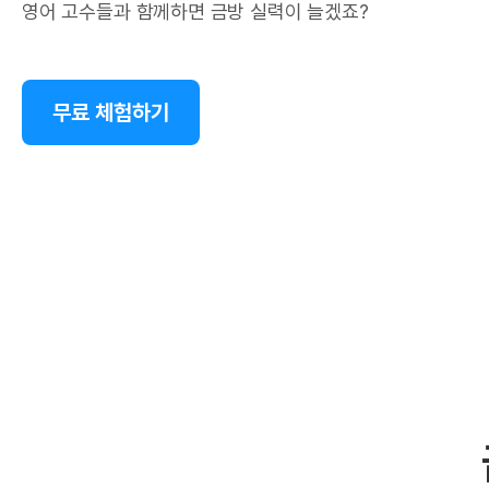
영어 고수들과 함께하면 금방 실력이 늘겠죠?
무료 체험하기