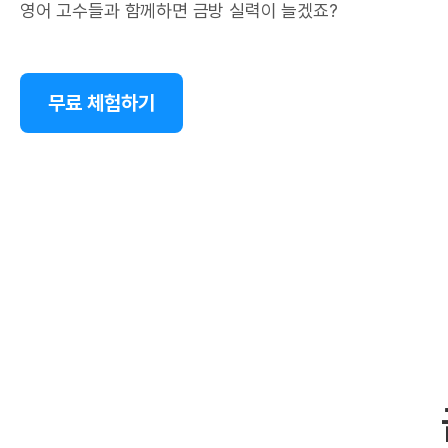
영어 고수들과 함께하면 금방 실력이 늘겠죠?
무료 체험하기