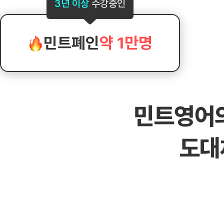
[도전]AHOP 이니셜 테스트
[도전]어
3년 이상
수강중인
블로그이벤트
스마트스토어 이벤트
블로그이벤트
[도전]AHOP 이니셜 테스트
[도전]어휘
카페이벤트
민트 티키타카 이벤트
카페이벤트
[도전]AHOP 이니셜 테스트
유용한영어
카페이벤트
카페이벤트
민트폐인
약 1만명
[도전]AHOP 이니셜 테스트
유용한영어
영상이벤트
영상이벤트
[도전]AHOP 이니셜 테스트
유용한영어
영상이벤트
영상이벤트
[도전]AHOP 이니셜 테스트
학습존 (영어학습)
학습존 (영어학습)
동영상 학습
무조건 5분 컷 이벤트
무조건 5분 컷
[도전]AHOP 이니셜 테스트
무조건 5분 컷 이벤트
무조건 5분 컷
학습존 메인
학습존 메인
이미지잉글리
[도전]IELTS 이니셜테스트
스마트스토어 이벤트
스마트스토어 
민트영어
학습존 메인
학습존 메인
이미지잉글리
[도전]IELTS 이니셜테스트
스마트스토어 이벤트
스마트스토어 
학습존 메인
단어학습
원어민영문법
[도전]IELTS 이니셜테스트
민트 티키타카 이벤트
민트 티키타카
도대
학습존 메인
단어학습
원어민영문법
[도전]IELTS 이니셜테스트
민트 티키타카 이벤트
민트 티키타카
단어학습
패턴학습
영어한마디
[도전]IELTS 이니셜테스트
단어학습
패턴학습
영어한마디
[도전]IELTS 이니셜테스트
단어학습
대화학습
왕초보옹알이
[도전]IELTS 이니셜테스트
단어학습
대화학습
왕초보옹알이
[도전]IELTS 이니셜테스트
패턴학습
민트해VOCA
[도전]IELTS 이니셜테스트
패턴학습
민트해VOCA