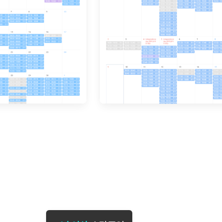
[도전]일일영작문
[도전]브레
[도전]일일영작문
[도전]브레
새글
[도전]일일영작문
[도전]브레
[도전]브레인워시
[도전]AH
[도전]브레인워시
[도전]AH
[도전]브레인워시
[도전]AH
[도전]브레인워시
[도전]IE
[도전]브레인워시
[도전]IE
이벤트 참여 인증 게시판
이벤트 참여 인증 게시판
이벤트 참여 
[도전]브레인워시
[도전]IE
[도전]브레인워시
[도전]영
인스타그램 후기 이벤트
인스타그램 후기 이벤트
인스타그램 후
[도전]브레인워시
[도전]영
인스타그램 후기 이벤트
카카오톡 친구추가 이벤트
인스타그램 후
[도전]브레인워시
[도전]영문
카카오톡 친구추가 이벤트
지인추천이벤트
카카오톡 친구
[도전]브레인워시
[도전]이디
카카오톡 친구추가 이벤트
블로그이벤트
카카오톡 친구
[도전]AHOP 이니셜 테스트
[도전]이디
지인추천이벤트
카페이벤트
지인추천이벤
[도전]AHOP 이니셜 테스트
[도전]이디
지인추천이벤트
영상이벤트
지인추천이벤
[도전]AHOP 이니셜 테스트
[도전]어
블로그이벤트
무조건 5분 컷 이벤트
블로그이벤트