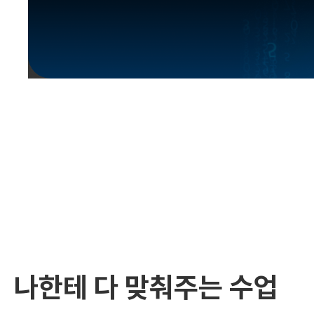
유용한영어표현
유용한영어표현
유용한영어표현
유용한영어표현
유용한영어표현
유용한영어표현
유용한영어표현
유용한영어표현
유용한영어표현
나한테 다 맞춰주는 수업