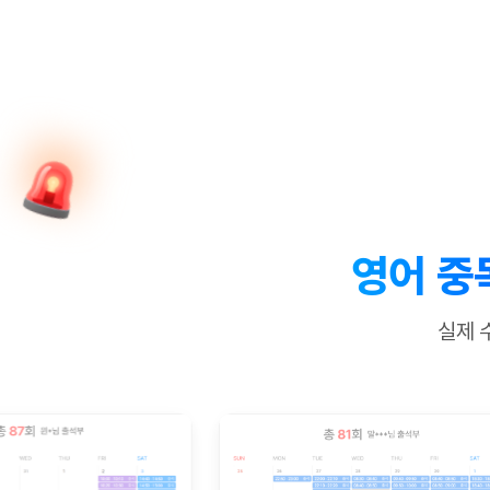
[질문]문법/해석/표현
수업대본서
수강권 전체보기
[질문]문법/해석/표현
학원문의
학원문의
학원문의
수업대본서
[질문]문법/해석/표현
학원문의
기업문의
학원문의
수강권 전체보기
수업대본서
[질문]문법/해석/표현
기업문의
기업문의
수업대본서
[질문]문법/해석/표현
기업문의
기업문의
[질문]문법/해석/표현
열공 게시
[질문]문법/해석/표현
[질문]문법/해석/표현
스마트 첨
[질문]문법/해석/표현
스마트 첨
영어 중
[도전]일일영작문
스마트 첨
새글
[도전]일일영작문
[질문]문법
민트 도서관
민트 도서관
민트 도서관
실제 
[도전]일일영작문
[질문]문법
새글
[도전]일일영작문
[질문]문법
[도전]일일영작문
[도전]일
[도전]일일영작문
[도전]일
[도전]일일영작문
[도전]일일
새글