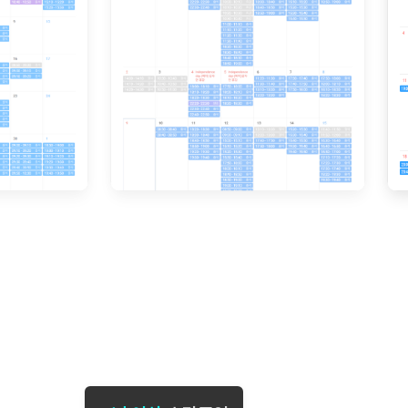
[도전]일일영작문
[도전]브레
[도전]일일영작문
[도전]브레
새글
[도전]일일영작문
[도전]브레
[도전]브레인워시
[도전]AH
[도전]브레인워시
[도전]AH
[도전]브레인워시
[도전]AH
[도전]브레인워시
[도전]IE
[도전]브레인워시
[도전]IE
이벤트 참여 인증 게시판
이벤트 참여 인증 게시판
이벤트 참여 
[도전]브레인워시
[도전]IE
[도전]브레인워시
[도전]영
인스타그램 후기 이벤트
인스타그램 후기 이벤트
인스타그램 후
[도전]브레인워시
[도전]영
인스타그램 후기 이벤트
카카오톡 친구추가 이벤트
인스타그램 후
[도전]브레인워시
[도전]영문
카카오톡 친구추가 이벤트
지인추천이벤트
카카오톡 친구
[도전]브레인워시
[도전]이디
카카오톡 친구추가 이벤트
블로그이벤트
카카오톡 친구
[도전]AHOP 이니셜 테스트
[도전]이디
지인추천이벤트
카페이벤트
지인추천이벤
[도전]AHOP 이니셜 테스트
[도전]이디
지인추천이벤트
영상이벤트
지인추천이벤
[도전]AHOP 이니셜 테스트
[도전]어
블로그이벤트
무조건 5분 컷 이벤트
블로그이벤트