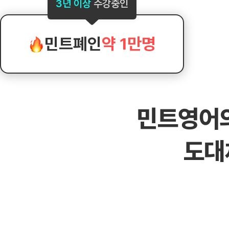
[도전]AHOP 이니셜 테스트
[도전]어
3년 이상
수강중인
블로그이벤트
스마트스토어 이벤트
블로그이벤트
[도전]AHOP 이니셜 테스트
[도전]어휘
카페이벤트
민트 티키타카 이벤트
카페이벤트
[도전]AHOP 이니셜 테스트
유용한영어
카페이벤트
카페이벤트
민트폐인
약 1만명
[도전]AHOP 이니셜 테스트
유용한영어
영상이벤트
영상이벤트
[도전]AHOP 이니셜 테스트
유용한영어
영상이벤트
영상이벤트
[도전]AHOP 이니셜 테스트
학습존 (영어학습)
학습존 (영어학습)
동영상 학습
무조건 5분 컷 이벤트
무조건 5분 컷
[도전]AHOP 이니셜 테스트
무조건 5분 컷 이벤트
무조건 5분 컷
학습존 메인
학습존 메인
이미지잉글리
[도전]IELTS 이니셜테스트
스마트스토어 이벤트
스마트스토어 
민트영어
학습존 메인
학습존 메인
이미지잉글리
[도전]IELTS 이니셜테스트
스마트스토어 이벤트
스마트스토어 
학습존 메인
단어학습
원어민영문법
[도전]IELTS 이니셜테스트
민트 티키타카 이벤트
민트 티키타카
도대
학습존 메인
단어학습
원어민영문법
[도전]IELTS 이니셜테스트
민트 티키타카 이벤트
민트 티키타카
단어학습
패턴학습
영어한마디
[도전]IELTS 이니셜테스트
단어학습
패턴학습
영어한마디
[도전]IELTS 이니셜테스트
단어학습
대화학습
왕초보옹알이
[도전]IELTS 이니셜테스트
단어학습
대화학습
왕초보옹알이
[도전]IELTS 이니셜테스트
패턴학습
민트해VOCA
[도전]IELTS 이니셜테스트
패턴학습
민트해VOCA