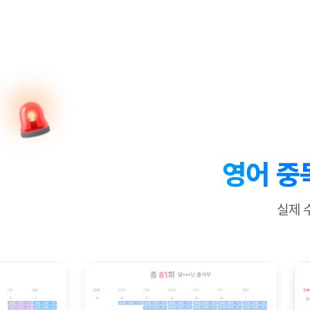
[질문]문법/해석/표현
수업대본서
수강권 전체보기
[질문]문법/해석/표현
학원문의
학원문의
학원문의
수업대본서
[질문]문법/해석/표현
학원문의
기업문의
학원문의
수강권 전체보기
수업대본서
[질문]문법/해석/표현
기업문의
기업문의
수업대본서
[질문]문법/해석/표현
기업문의
기업문의
[질문]문법/해석/표현
열공 게시
[질문]문법/해석/표현
[질문]문법/해석/표현
스마트 첨
[질문]문법/해석/표현
스마트 첨
영어 중
[도전]일일영작문
스마트 첨
새글
[도전]일일영작문
[질문]문법
민트 도서관
민트 도서관
민트 도서관
실제 
[도전]일일영작문
[질문]문법
새글
[도전]일일영작문
[질문]문법
[도전]일일영작문
[도전]일
[도전]일일영작문
[도전]일
[도전]일일영작문
[도전]일일
새글