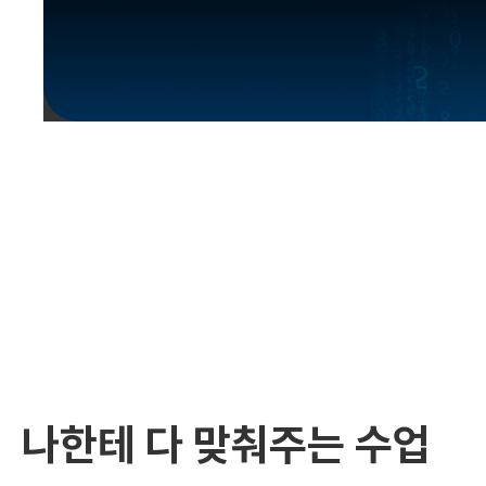
유용한영어표현
유용한영어표현
유용한영어표현
유용한영어표현
유용한영어표현
유용한영어표현
유용한영어표현
유용한영어표현
유용한영어표현
나한테 다 맞춰주는 수업