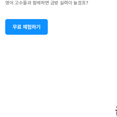
영어 고수들과 함께하면 금방 실력이 늘겠죠?
무료 체험하기