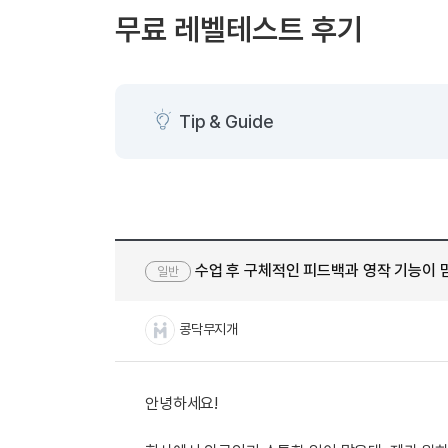
[도전]AHOP 이니셜 테스트
[도전]어
블로그이벤트
스마트스토어 이벤트
블로그이벤트
무료 레벨테스트 후기
[도전]AHOP 이니셜 테스트
[도전]어휘
카페이벤트
민트 티키타카 이벤트
카페이벤트
[도전]AHOP 이니셜 테스트
유용한영어
카페이벤트
카페이벤트
[도전]AHOP 이니셜 테스트
유용한영어
영상이벤트
영상이벤트
[도전]AHOP 이니셜 테스트
유용한영어
Tip & Guide
영상이벤트
영상이벤트
[도전]AHOP 이니셜 테스트
학습존 (영어학습)
학습존 (영어학습)
동영상 학습
무조건 5분 컷 이벤트
무조건 5분 컷
[도전]AHOP 이니셜 테스트
무조건 5분 컷 이벤트
무조건 5분 컷
학습존 메인
학습존 메인
이미지잉글리
[도전]IELTS 이니셜테스트
스마트스토어 이벤트
스마트스토어 
학습존 메인
학습존 메인
이미지잉글리
[도전]IELTS 이니셜테스트
스마트스토어 이벤트
스마트스토어 
학습존 메인
단어학습
원어민영문법
[도전]IELTS 이니셜테스트
민트 티키타카 이벤트
민트 티키타카
수업 후 구체적인 피드백과 영작 기능이 
일반
학습존 메인
단어학습
원어민영문법
[도전]IELTS 이니셜테스트
민트 티키타카 이벤트
민트 티키타카
단어학습
패턴학습
영어한마디
[도전]IELTS 이니셜테스트
콩닥무지개
단어학습
패턴학습
영어한마디
[도전]IELTS 이니셜테스트
단어학습
대화학습
왕초보옹알이
[도전]IELTS 이니셜테스트
단어학습
대화학습
왕초보옹알이
[도전]IELTS 이니셜테스트
안녕하세요!
패턴학습
민트해VOCA
[도전]IELTS 이니셜테스트
패턴학습
민트해VOCA