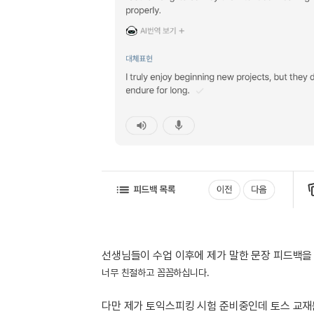
유용한영어표현
유용한영어표현
유용한영어표현
유용한영어표현
유용한영어표현
유용한영어표현
유용한영어표현
유용한영어표현
유용한영어표현
선생님들이 수업 이후에 제가 말한 문장 피드백을 
너무 친절하고 꼼꼼하십니다.
다만 제가 토익스피킹 시험 준비중인데 토스 교재