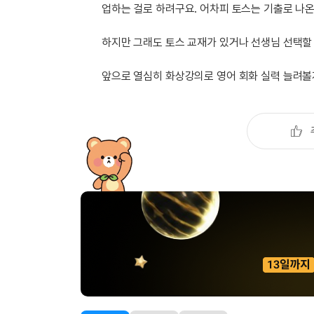
업하는 걸로 하려구요. 어차피 토스는 기출로 나온
하지만 그래도 토스 교재가 있거나 선생님 선택할 
앞으로 열심히 화상강의로 영어 회화 실력 늘려