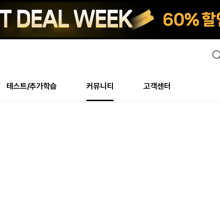
검
색
테스트/추가학습
커뮤니티
고객센터
안내사항
수업 리뷰 게시판
안내사항
수업 리뷰 게시판
북미
안내사항
수
교재
테스트
교재
테스트
추천
후기
테스트/추가학습
북미
NS
AHOP
 최상! 해보면 알아요
회원공지사항
얼굴철판딕테이션
회원공지사항
얼굴철판딕테이션
만족도 최상! 해보면 알아요
회원공지
얼
모든 교재 보기
레벨테스트 신청/결과
모든 교재 보기
레벨테스트 신청/결과
새글
회원공지사항
얼굴철판딕테이션
강사휴강알림
얼굴철판딕테이션
회원공지
얼
모든 교재 보기
레벨테스트 신청/결과
모든 교재 보기
레벨테스트 신청/결과
새글
수강권
북미 수강권
화상
화상
강사휴강알림
얼굴철판딕테이션
얼굴철판딕테이션
회원공지
얼
모든 교재 보기
레벨테스트 신청/결과
모든 교재 보기
레벨테스트 신청/결과
M
새글
강사휴강알림
얼굴철판딕테이션
얼굴철판딕테이션
회원공지
딕
주니어과정
레벨테스트 신청/결과
모든 교재 보기
레벨테스트 신청/결과
M
새글
새글
필리핀
부가서비스
얼굴철판딕테이션
딕테이션해결사
회원공지
딕
주니어과정
레벨테스트 신청/결과
주니어과정
MSET 스피킹테스트 신청/결과
새글
! 오리지널 수강권
필리핀 수강권
[프리미엄]영어첨삭 이
얼굴철판딕테이션
딕테이션해결사
회원공지
딕
주니어과정
MSET 스피킹테스트 신청/결과
주니어과정
MSET 스피킹테스트 신청/결과
새글
필리핀 수강권
스마트 첨삭 이용권
화/화상
얼굴철판딕테이션
딕테이션해결사
회원공지
수
시니어과정
MSET 스피킹테스트 신청/결과
주니어과정
MSET 스피킹테스트 신청/결과