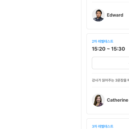
유용한영어표현
유용한영어표현
유용한영어표현
유용한영어표현
유용한영어표현
유용한영어표현
유용한영어표현
유용한영어표현
유용한영어표현