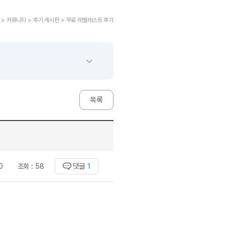
교재후기
민트해VOCA
 후기 이벤트
베스트글모음
교재후기
새글
민트해VOCA
새글
 후기 이벤트
 > 커뮤니티 > 후기 게시판 > 무료 레벨테스트 후기
새글
베스트글모음
교재후기
민트해VOCA
새글
친구추가 이벤트
새글
베스트글모음
교재후기
새글
민트해VOCA
새글
친구추가 이벤트
새글
베스트글모음
교재후기
민트해VOCA
새글
친구추가 이벤트
베스트글모음
학습
동영상 학습
친구추가 이벤트
새글
베스트글모음
친구추가 이벤트
베스트글모음
글리시
이미지잉글리시
목록
친구추가 이벤트
베스트글모음
글리시
이미지잉글리시
친구추가 이벤트
[사람냄새]민
글리시
이미지잉글리시
친구추가 이벤트
[사람냄새]민
글리시
이미지잉글리시
친구추가 이벤트
새글
[사람냄새]민
글리시
원어민영문법
이벤트
[사람냄새]민
댓글
1
0
조회 :
58
문법
원어민영문법
이벤트
[사람냄새]민
문법
원어민영문법
이벤트
[사람냄새]민
문법
원어민영문법
이벤트
[사람냄새]민
문법
영어한마디
이벤트
[사람냄새]민
문법
영어한마디