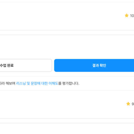
무조건 5
무조건 5
무조건 5
무조건 5
무조건 5
무조건 5
무조건 5
무조건 5
스마트스토
스마트스토
스마트스토
스마트스토
스마트스토
스마트스토
스마트스토
스마트스토