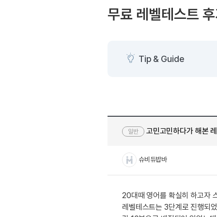
[도전]AHOP 이니셜 테스
블로그이벤트
스마트스토어 이벤트
무료 레벨테스트 후
[도전]AHOP 이니셜 테스
카페이벤트
민트 티키타카 이벤트
[도전]AHOP 이니셜 테스
카페이벤트
[도전]AHOP 이니셜 테스
영상이벤트
[도전]AHOP 이니셜 테스
Tip & Guide
영상이벤트
[도전]AHOP 이니셜 테스
학습존 (영어학습)
학습존 (영어학습)
무조건 5분 컷 이벤트
[도전]AHOP 이니셜 테스
무조건 5분 컷 이벤트
학습존 메인
학습존 메인
[도전]IELTS 이니셜테스트
스마트스토어 이벤트
학습존 메인
학습존 메인
[도전]IELTS 이니셜테스트
스마트스토어 이벤트
학습존 메인
단어학습
[도전]IELTS 이니셜테스트
민트 티키타카 이벤트
고민고민하다가 해본 레
일반
학습존 메인
단어학습
[도전]IELTS 이니셜테스트
민트 티키타카 이벤트
단어학습
패턴학습
[도전]IELTS 이니셜테스트
슈비듀밥바
단어학습
패턴학습
[도전]IELTS 이니셜테스트
단어학습
대화학습
[도전]IELTS 이니셜테스트
단어학습
대화학습
[도전]IELTS 이니셜테스트
20대때 영어를 확실히 하고자
패턴학습
민트해VOCA
[도전]IELTS 이니셜테스트
레벨테스트는 3단계로 진행되었
패턴학습
민트해VOCA